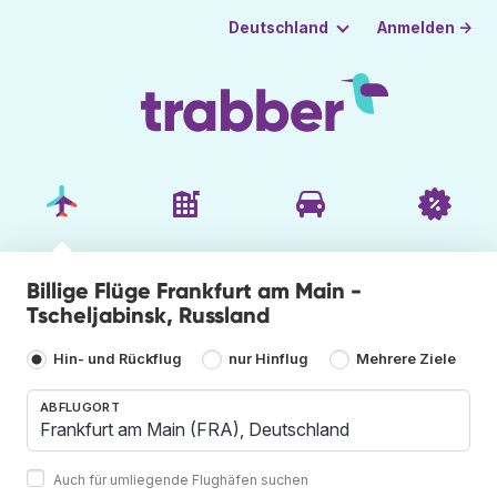
Anmelden →
Deutschland
Billige Flüge Frankfurt am Main -
Tscheljabinsk, Russland
Hin- und Rückflug
nur Hinflug
Mehrere Ziele
ABFLUGORT
Auch für umliegende Flughäfen suchen