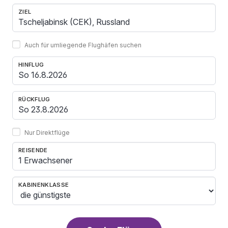
ZIEL
Auch für umliegende Flughäfen suchen
HINFLUG
RÜCKFLUG
Nur Direktflüge
REISENDE
1 Erwachsener
KABINENKLASSE