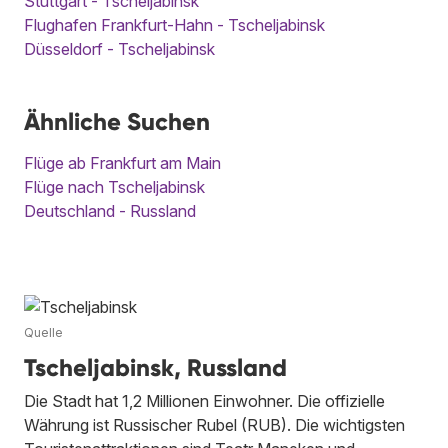
Stuttgart - Tscheljabinsk
Flughafen Frankfurt-Hahn - Tscheljabinsk
Düsseldorf - Tscheljabinsk
Ähnliche Suchen
Flüge ab Frankfurt am Main
Flüge nach Tscheljabinsk
Deutschland - Russland
Quelle
Tscheljabinsk, Russland
Die Stadt hat 1,2 Millionen Einwohner. Die offizielle
Währung ist Russischer Rubel (RUB). Die wichtigsten