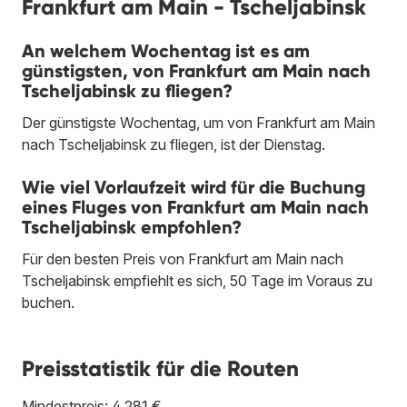
Frankfurt am Main - Tscheljabinsk
An welchem Wochentag ist es am
günstigsten, von Frankfurt am Main nach
Tscheljabinsk zu fliegen?
Der günstigste Wochentag, um von Frankfurt am Main
nach Tscheljabinsk zu fliegen, ist der Dienstag.
Wie viel Vorlaufzeit wird für die Buchung
eines Fluges von Frankfurt am Main nach
Tscheljabinsk empfohlen?
Für den besten Preis von Frankfurt am Main nach
Tscheljabinsk empfiehlt es sich, 50 Tage im Voraus zu
buchen.
Preisstatistik für die Routen
Mindestpreis: 4.281 €