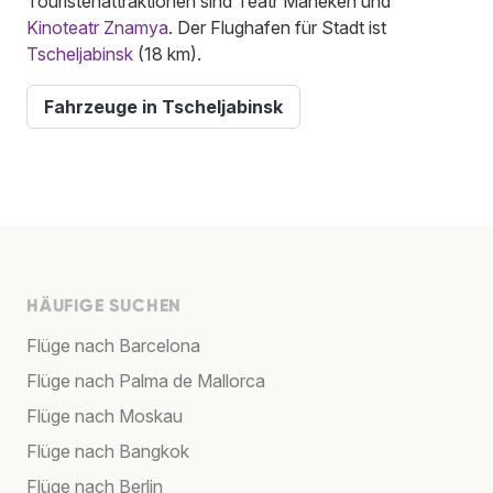
Touristenattraktionen sind Teatr Maneken und
Kinoteatr Znamya
. Der Flughafen für Stadt ist
Tscheljabinsk
(18 km).
Fahrzeuge in Tscheljabinsk
HÄUFIGE SUCHEN
Flüge nach Barcelona
Flüge nach Palma de Mallorca
Flüge nach Moskau
Flüge nach Bangkok
Flüge nach Berlin