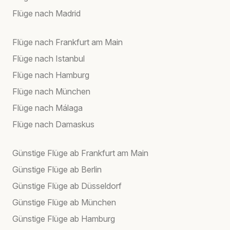
Flüge nach Madrid
Flüge nach Frankfurt am Main
Flüge nach Istanbul
Flüge nach Hamburg
Flüge nach München
Flüge nach Málaga
Flüge nach Damaskus
Günstige Flüge ab Frankfurt am Main
Günstige Flüge ab Berlin
Günstige Flüge ab Düsseldorf
Günstige Flüge ab München
Günstige Flüge ab Hamburg