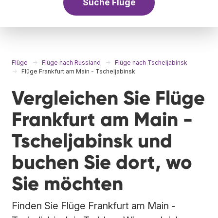
Suche Flüge
Flüge
Flüge nach Russland
Flüge nach Tscheljabinsk
Flüge Frankfurt am Main - Tscheljabinsk
Vergleichen Sie Flüge
Frankfurt am Main -
Tscheljabinsk und
buchen Sie dort, wo
Sie möchten
Finden Sie Flüge Frankfurt am Main -