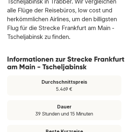
Tscheljabinsk in Trabber. Wir vergleichen
alle Flüge der Reisebüros, low cost und
herkömmlichen Airlines, um den billigsten
Flug für die Strecke Frankfurt am Main -
Tscheljabinsk zu finden.
Informationen zur Strecke Frankfurt
am Main - Tscheljabinsk
Durchschnittspreis
5.469 €
Dauer
39 Stunden und 15 Minuten
Beste Kurzreise