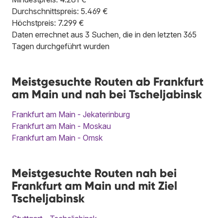
Durchschnittspreis: 5.469 €
Höchstpreis: 7.299 €
Daten errechnet aus 3 Suchen, die in den letzten 365
Tagen durchgeführt wurden
Meistgesuchte Routen ab Frankfurt
am Main und nah bei Tscheljabinsk
Frankfurt am Main - Jekaterinburg
Frankfurt am Main - Moskau
Frankfurt am Main - Omsk
Meistgesuchte Routen nah bei
Frankfurt am Main und mit Ziel
Tscheljabinsk