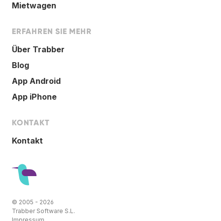
Mietwagen
ERFAHREN SIE MEHR
Über Trabber
Blog
App Android
App iPhone
KONTAKT
Kontakt
© 2005 - 2026
Trabber Software S.L.
Impressum