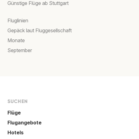
Günstige Flüge ab Stuttgart
Fluglinien
Gepäck laut Fluggesellschaft
Monate
September
SUCHEN
Flüge
Flugangebote
Hotels