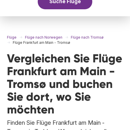
Suche Flüge
Flüge
Flüge nach Norwegen
Flüge nach Tromsø
Flüge Frankfurt am Main - Tromsø
Vergleichen Sie Flüge
Frankfurt am Main -
Tromsø und buchen
Sie dort, wo Sie
möchten
Finden Sie Flüge Frankfurt am Main -