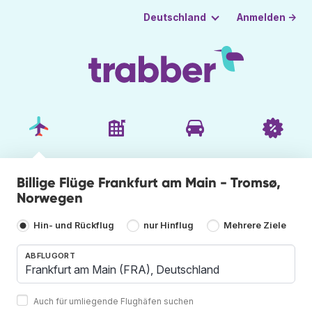
Anmelden →
Deutschland
Billige Flüge Frankfurt am Main - Tromsø,
Norwegen
Hin- und Rückflug
nur Hinflug
Mehrere Ziele
ABFLUGORT
Auch für umliegende Flughäfen suchen