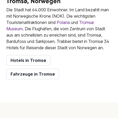
Tromsø, Norwegen
Die Stadt hat 64.000 Einwohner. Im Land bezahlt man
mit Norwegische Krone (NOK). Die wichtigsten
Touristenattraktionen sind
Polaria
und
Tromsø
Museum
. Die Flughäfen, die vom Zentrum von Stadt
aus am schnellsten zu erreichen sind, sind Tromsø,
Bardufoss und Sørkjosen. Trabber bietet in Tromsø 34
Hotels für Reisende dieser Stadt von Norwegen an.
Hotels in Tromsø
Fahrzeuge in Tromsø