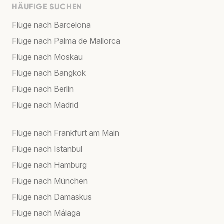
HÄUFIGE SUCHEN
Flüge nach Barcelona
Flüge nach Palma de Mallorca
Flüge nach Moskau
Flüge nach Bangkok
Flüge nach Berlin
Flüge nach Madrid
Flüge nach Frankfurt am Main
Flüge nach Istanbul
Flüge nach Hamburg
Flüge nach München
Flüge nach Damaskus
Flüge nach Málaga