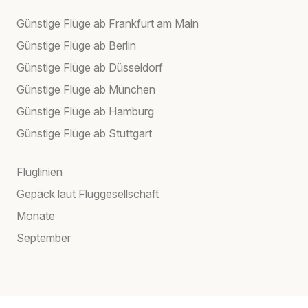
Günstige Flüge ab Frankfurt am Main
Günstige Flüge ab Berlin
Günstige Flüge ab Düsseldorf
Günstige Flüge ab München
Günstige Flüge ab Hamburg
Günstige Flüge ab Stuttgart
Fluglinien
Gepäck laut Fluggesellschaft
Monate
September