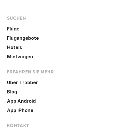
SUCHEN
Flüge
Flugangebote
Hotels
Mietwagen
ERFAHREN SIE MEHR
Über Trabber
Blog
App Android
App iPhone
KONTAKT