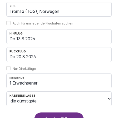
ZIEL
Auch für umliegende Flughäfen suchen
HINFLUG
RÜCKFLUG
Nur Direktflüge
REISENDE
1 Erwachsener
KABINENKLASSE