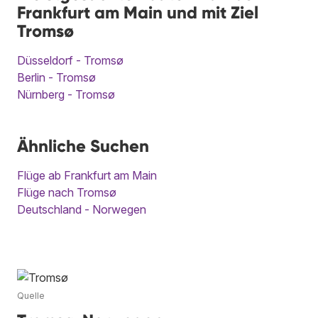
Frankfurt am Main und mit Ziel
Tromsø
Düsseldorf - Tromsø
Berlin - Tromsø
Nürnberg - Tromsø
Ähnliche Suchen
Flüge ab Frankfurt am Main
Flüge nach Tromsø
Deutschland - Norwegen
Quelle