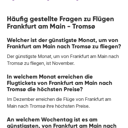
Häufig gestellte Fragen zu Flügen
Frankfurt am Main - Tromsø
Welcher ist der günstigste Monat, um von
Frankfurt am Main nach Tromsø zu fliegen?
Der günstigste Monat, um von Frankfurt am Main nach
Tromsø zu fliegen, ist November.
In welchem Monat erreichen die
Flugtickets von Frankfurt am Main nach
Tromsø die höchsten Preise?
Im Dezember erreichen die Flüge von Frankfurt am
Main nach Tromsø ihre höchsten Preise.
An welchem Wochentag ist es am
günstigsten, von Frankfurt am Main nach