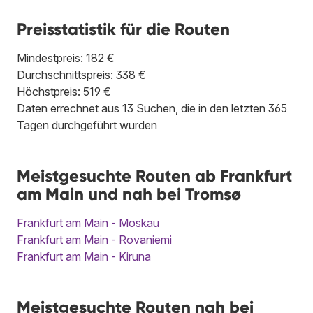
Preisstatistik für die Routen
Mindestpreis: 182 €
Durchschnittspreis: 338 €
Höchstpreis: 519 €
Daten errechnet aus 13 Suchen, die in den letzten 365
Tagen durchgeführt wurden
Meistgesuchte Routen ab Frankfurt
am Main und nah bei Tromsø
Frankfurt am Main - Moskau
Frankfurt am Main - Rovaniemi
Frankfurt am Main - Kiruna
Meistgesuchte Routen nah bei