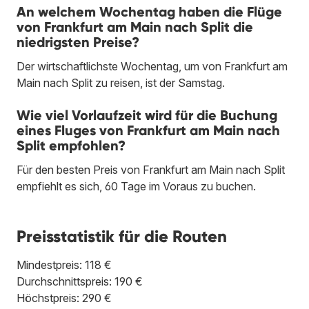
An welchem Wochentag haben die Flüge
von Frankfurt am Main nach Split die
niedrigsten Preise?
Der wirtschaftlichste Wochentag, um von Frankfurt am
Main nach Split zu reisen, ist der Samstag.
Wie viel Vorlaufzeit wird für die Buchung
eines Fluges von Frankfurt am Main nach
Split empfohlen?
Für den besten Preis von Frankfurt am Main nach Split
empfiehlt es sich, 60 Tage im Voraus zu buchen.
Preisstatistik für die Routen
Mindestpreis: 118 €
Durchschnittspreis: 190 €
Höchstpreis: 290 €