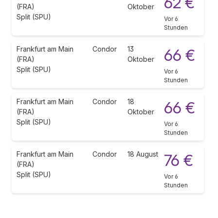
62 €
(FRA)
Oktober
Split (SPU)
Vor 6
Stunden
Frankfurt am Main
Condor
13
66 €
(FRA)
Oktober
Split (SPU)
Vor 6
Stunden
Frankfurt am Main
Condor
18
66 €
(FRA)
Oktober
Split (SPU)
Vor 6
Stunden
Frankfurt am Main
Condor
18 August
76 €
(FRA)
Split (SPU)
Vor 6
Stunden