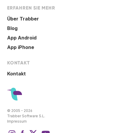
ERFAHREN SIE MEHR
Über Trabber
Blog
App Android
App iPhone
KONTAKT
Kontakt
© 2005 - 2026
Trabber Software S.L.
Impressum