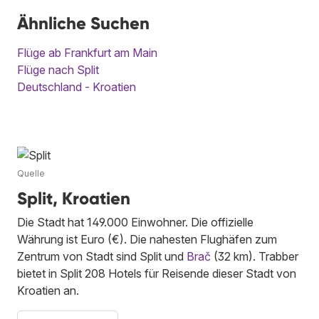
Ähnliche Suchen
Flüge ab Frankfurt am Main
Flüge nach Split
Deutschland - Kroatien
Quelle
Split, Kroatien
Die Stadt hat 149.000 Einwohner. Die offizielle
Währung ist Euro (€). Die nahesten Flughäfen zum
Zentrum von Stadt sind Split und
Brač
(32 km). Trabber
bietet in Split 208 Hotels für Reisende dieser Stadt von
Kroatien an.