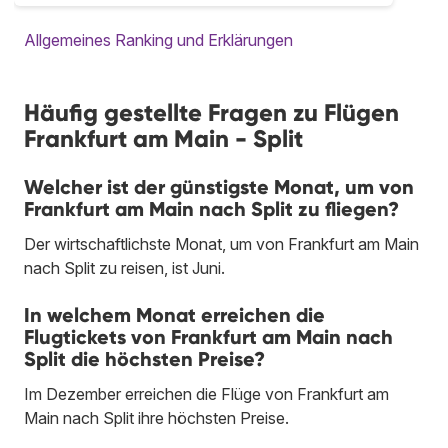
Allgemeines Ranking und Erklärungen
Häufig gestellte Fragen zu Flügen
Frankfurt am Main - Split
Welcher ist der günstigste Monat, um von
Frankfurt am Main nach Split zu fliegen?
Der wirtschaftlichste Monat, um von Frankfurt am Main
nach Split zu reisen, ist Juni.
In welchem Monat erreichen die
Flugtickets von Frankfurt am Main nach
Split die höchsten Preise?
Im Dezember erreichen die Flüge von Frankfurt am
Main nach Split ihre höchsten Preise.