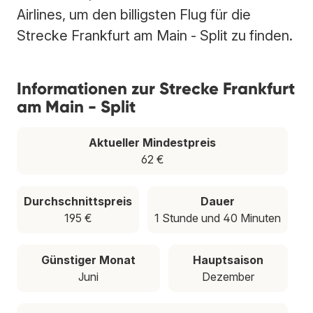
Airlines, um den billigsten Flug für die
Strecke Frankfurt am Main - Split zu finden.
Informationen zur Strecke Frankfurt
am Main - Split
Aktueller Mindestpreis
62 €
Durchschnittspreis
Dauer
195 €
1 Stunde und 40 Minuten
Günstiger Monat
Hauptsaison
Juni
Dezember