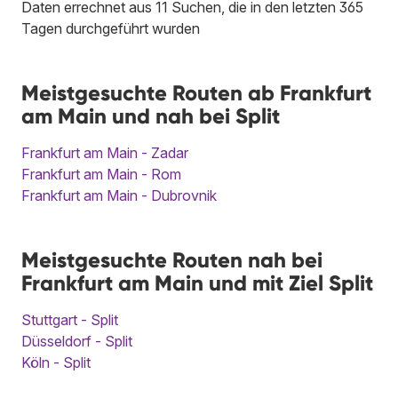
Daten errechnet aus 11 Suchen, die in den letzten 365
Tagen durchgeführt wurden
Meistgesuchte Routen ab Frankfurt
am Main und nah bei Split
Frankfurt am Main - Zadar
Frankfurt am Main - Rom
Frankfurt am Main - Dubrovnik
Meistgesuchte Routen nah bei
Frankfurt am Main und mit Ziel Split
Stuttgart - Split
Düsseldorf - Split
Köln - Split