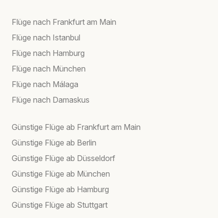
Flüge nach Frankfurt am Main
Flüge nach Istanbul
Flüge nach Hamburg
Flüge nach München
Flüge nach Málaga
Flüge nach Damaskus
Günstige Flüge ab Frankfurt am Main
Günstige Flüge ab Berlin
Günstige Flüge ab Düsseldorf
Günstige Flüge ab München
Günstige Flüge ab Hamburg
Günstige Flüge ab Stuttgart