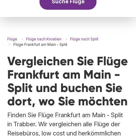
Suche Flüge
Flüge
Flüge nach Kroatien
Flüge nach Split
Flüge Frankfurt am Main - Split
Vergleichen Sie Flüge
Frankfurt am Main -
Split und buchen Sie
dort, wo Sie möchten
Finden Sie Flüge Frankfurt am Main - Split
in Trabber. Wir vergleichen alle Flüge der
Reisebüros, low cost und herkömmlichen