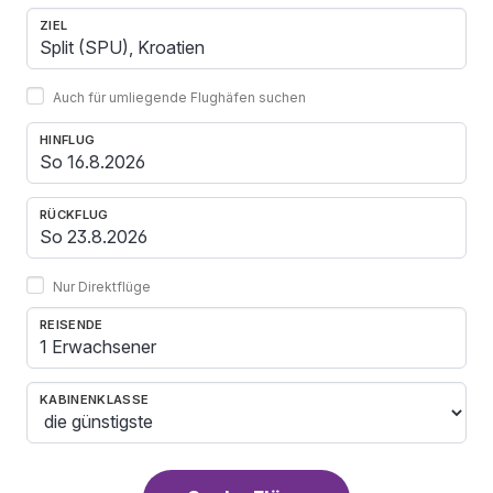
ZIEL
Auch für umliegende Flughäfen suchen
HINFLUG
RÜCKFLUG
Nur Direktflüge
REISENDE
1 Erwachsener
KABINENKLASSE