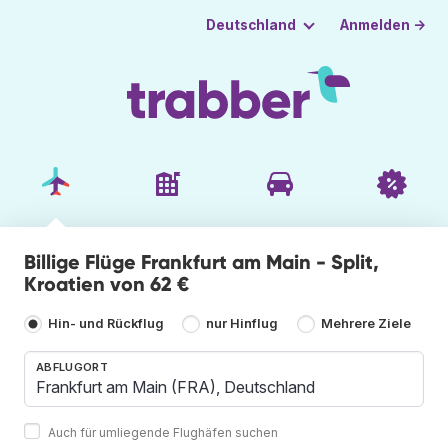
Anmelden →
Deutschland
Billige Flüge Frankfurt am Main - Split,
Kroatien von 62 €
Hin- und Rückflug
nur Hinflug
Mehrere Ziele
ABFLUGORT
Auch für umliegende Flughäfen suchen