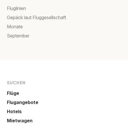
Fluglinien
Gepäck laut Fluggesellschaft
Monate
September
SUCHEN
Flüge
Flugangebote
Hotels
Mietwagen