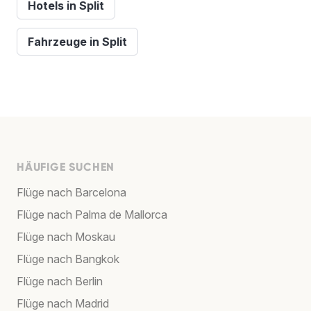
Hotels in Split
Fahrzeuge in Split
HÄUFIGE SUCHEN
Flüge nach Barcelona
Flüge nach Palma de Mallorca
Flüge nach Moskau
Flüge nach Bangkok
Flüge nach Berlin
Flüge nach Madrid