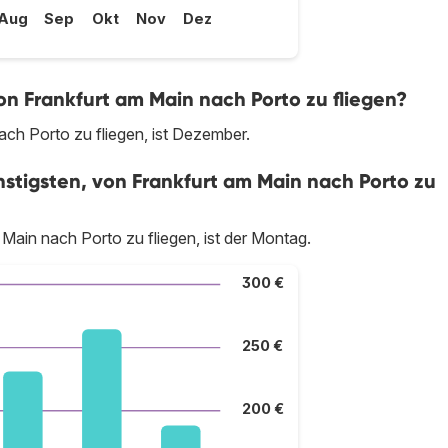
Aug
Sep
Okt
Nov
Dez
on Frankfurt am Main nach Porto zu fliegen?
ch Porto zu fliegen, ist Dezember.
tigsten, von Frankfurt am Main nach Porto zu
ain nach Porto zu fliegen, ist der Montag.
300 €
250 €
200 €