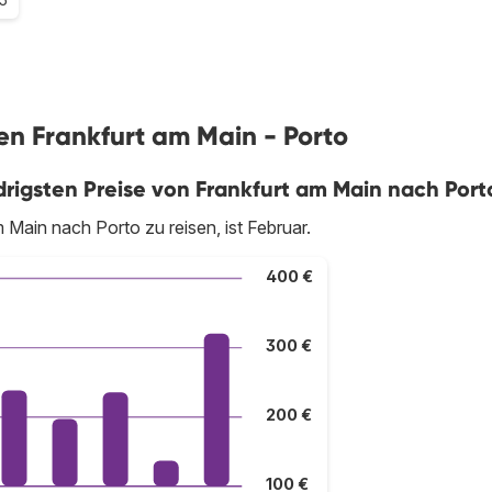
en Frankfurt am Main - Porto
rigsten Preise von Frankfurt am Main nach Port
 Main nach Porto zu reisen, ist Februar.
400 €
300 €
200 €
100 €