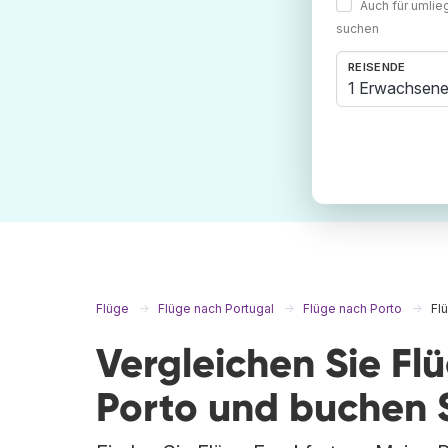
Auch für umli
suchen
REISENDE
1 Erwachsene
Flüge
Flüge nach Portugal
Flüge nach Porto
Fl
Vergleichen Sie Fl
Porto und buchen 