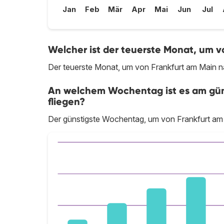
Jan
Feb
Mär
Apr
Mai
Jun
Jul
Welcher ist der teuerste Monat, um v
Der teuerste Monat, um von Frankfurt am Main na
An welchem Wochentag ist es am güns
fliegen?
Der günstigste Wochentag, um von Frankfurt am M