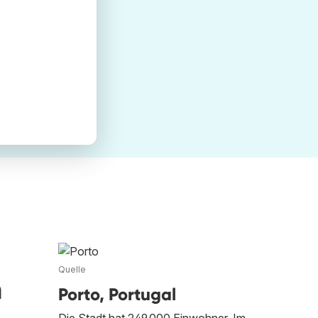
Quelle
n
Porto, Portugal