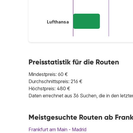
Lufthansa
Preisstatistik für die Routen
Mindestpreis: 60 €
Durchschnittspreis: 216 €
Höchstpreis: 480 €
Daten errechnet aus 36 Suchen, die in den letz
Meistgesuchte Routen ab Frank
Frankfurt am Main - Madrid