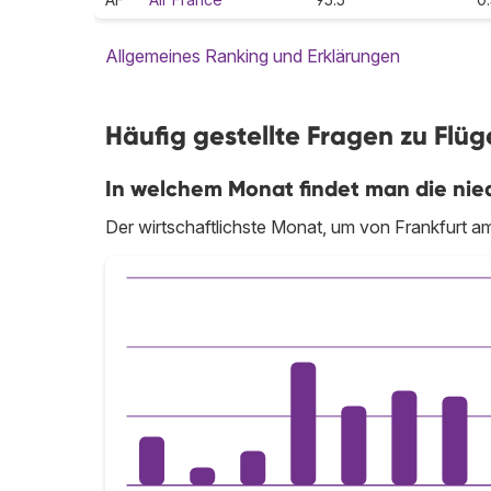
Allgemeines Ranking und Erklärungen
Häufig gestellte Fragen zu Flüg
In welchem Monat findet man die nied
Der wirtschaftlichste Monat, um von Frankfurt am