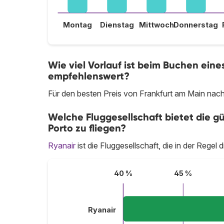
Montag
Dienstag
Mittwoch
Donnerstag
Wie viel Vorlauf ist beim Buchen ein
empfehlenswert?
Für den besten Preis von Frankfurt am Main nach
Welche Fluggesellschaft bietet die g
Porto zu fliegen?
Ryanair
ist die Fluggesellschaft, die in der Regel
40 %
45 %
Ryanair