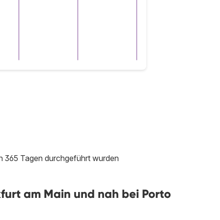
ten 365 Tagen durchgeführt wurden
furt am Main und nah bei Porto