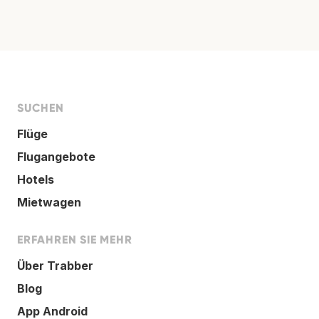
SUCHEN
Flüge
Flugangebote
Hotels
Mietwagen
ERFAHREN SIE MEHR
Über Trabber
Blog
App Android