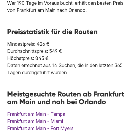
Wer 190 Tage im Voraus bucht, erhält den besten Preis
von Frankfurt am Main nach Orlando.
Preisstatistik für die Routen
Mindestpreis: 426 €
Durchschnittspreis: 549 €
Höchstpreis: 843 €
Daten errechnet aus 14 Suchen, die in den letzten 365
Tagen durchgeführt wurden
Meistgesuchte Routen ab Frankfurt
am Main und nah bei Orlando
Frankfurt am Main - Tampa
Frankfurt am Main - Miami
Frankfurt am Main - Fort Myers