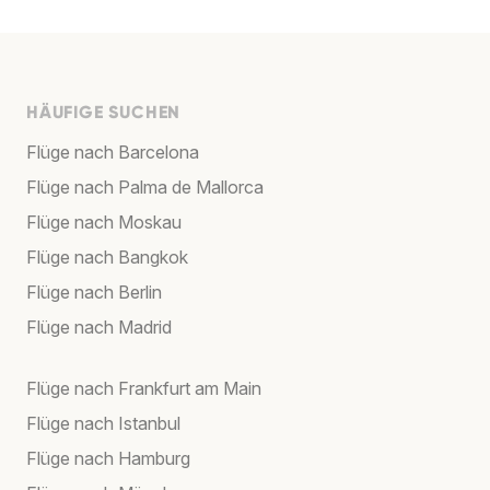
HÄUFIGE SUCHEN
Flüge nach Barcelona
Flüge nach Palma de Mallorca
Flüge nach Moskau
Flüge nach Bangkok
Flüge nach Berlin
Flüge nach Madrid
Flüge nach Frankfurt am Main
Flüge nach Istanbul
Flüge nach Hamburg