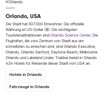
Quelle
Orlando, USA
Die Stadt hat 307.000 Einwohner. Die offizielle
Währung ist US-Dollar ($). Die wichtigsten
Touristenattraktionen sind
Orlando Science Center
. Die
Flughäfen, die vom Zentrum von Stadt aus am
schnellsten zu erreichen sind, sind Orlando Executive,
Orlando, Orlando Sanford, Daytona Beach, Melbourne
Orlando und Lakeland Linder. Trabber bietet in Orlando
424 Hotels für Reisende dieser Stadt von USA an.
Hotels in Orlando
Fahrzeuge in Orlando