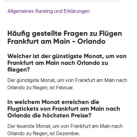
Allgemeines Ranking und Erklärungen
Häufig gestellte Fragen zu Flügen
Frankfurt am Main - Orlando
Welcher ist der günstigste Monat, um von
Frankfurt am Main nach Orlando zu
fliegen?
Der günstigste Monat, um von Frankfurt am Main nach
Orlando zu fliegen, ist Februar.
In welchem Monat erreichen die
Flugtickets von Frankfurt am Main nach
Orlando die höchsten Preise?
Der teuerste Monat, um von Frankfurt am Main nach
Orlando zu fliegen, ist Dezember.