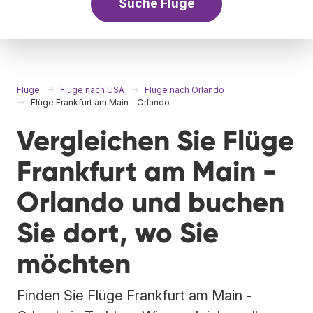
Suche Flüge
Flüge
Flüge nach USA
Flüge nach Orlando
Flüge Frankfurt am Main - Orlando
Vergleichen Sie Flüge
Frankfurt am Main -
Orlando und buchen
Sie dort, wo Sie
möchten
Finden Sie Flüge Frankfurt am Main -