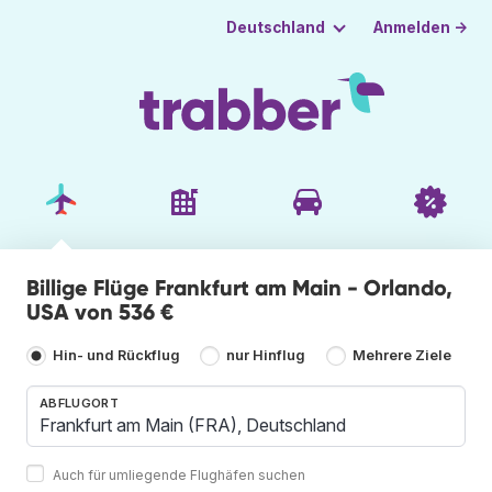
Anmelden →
Deutschland
Billige Flüge Frankfurt am Main - Orlando,
USA von 536 €
Hin- und Rückflug
nur Hinflug
Mehrere Ziele
ABFLUGORT
Auch für umliegende Flughäfen suchen