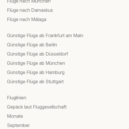
Flüge nach München
Flüge nach Damaskus
Flüge nach Málaga
Günstige Flüge ab Frankfurt am Main
Günstige Flüge ab Berlin
Günstige Flüge ab Düsseldorf
Günstige Flüge ab München
Günstige Flüge ab Hamburg
Günstige Flüge ab Stuttgart
Fluglinien
Gepäck laut Fluggesellschaft
Monate
September