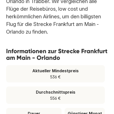
Orlando in Trabber. Wir vergleichen alle
Flüge der Reisebüros, low cost und
herkömmlichen Airlines, um den billigsten
Flug für die Strecke Frankfurt am Main -
Orlando zu finden.
Informationen zur Strecke Frankfurt
am Main - Orlando
Aktueller Mindestpreis
536 €
Durchschnittspreis
556 €
Dauer
Günstiger Monat