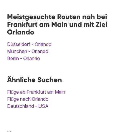
Meistgesuchte Routen nah bei
Frankfurt am Main und mit Ziel
Orlando
Düsseldorf - Orlando
München - Orlando
Berlin - Orlando
Ähnliche Suchen
Flüge ab Frankfurt am Main
Flüge nach Orlando
Deutschland - USA