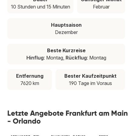
10 Stunden und 15 Minuten
Februar
Hauptsaison
Dezember
Beste Kurzreise
Hinflug
: Montag,
Rückflug
: Montag
Entfernung
Bester Kaufzeitpunkt
7620 km
190 Tage im Voraus
Letzte Angebote Frankfurt am Main
- Orlando