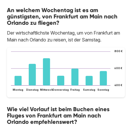
An welchem Wochentag ist es am
günstigsten, von Frankfurt am Main nach
Orlando zu fliegen?
Der wirtschaftlichste Wochentag, um von Frankfurt am
Main nach Orlando zu reisen, ist der Samstag.
800 €
600 €
400 €
Montag
Dienstag
Mittwoch
Donnerstag
Freitag
Samstag
Sonntag
Wie viel Vorlauf ist beim Buchen eines
Fluges von Frankfurt am Main nach
Orlando empfehlenswert?