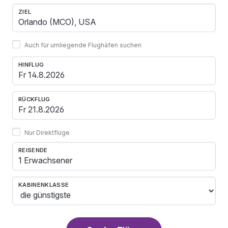
ZIEL
Auch für umliegende Flughäfen suchen
HINFLUG
RÜCKFLUG
Nur Direktflüge
REISENDE
1 Erwachsener
KABINENKLASSE