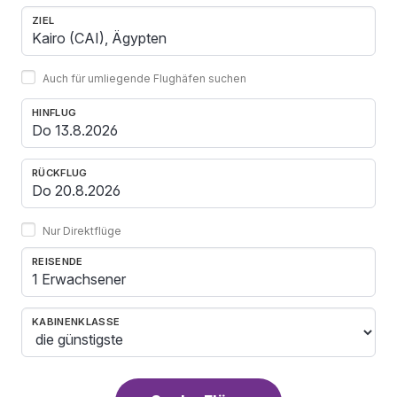
ZIEL
Auch für umliegende Flughäfen suchen
HINFLUG
RÜCKFLUG
Nur Direktflüge
REISENDE
1 Erwachsener
KABINENKLASSE