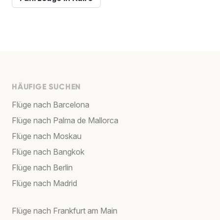
HÄUFIGE SUCHEN
Flüge nach Barcelona
Flüge nach Palma de Mallorca
Flüge nach Moskau
Flüge nach Bangkok
Flüge nach Berlin
Flüge nach Madrid
Flüge nach Frankfurt am Main