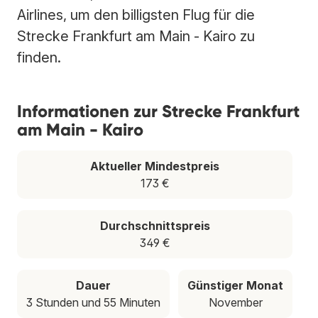
Airlines, um den billigsten Flug für die
Strecke Frankfurt am Main - Kairo zu
finden.
Informationen zur Strecke Frankfurt
am Main - Kairo
Aktueller Mindestpreis
173 €
Durchschnittspreis
349 €
Dauer
Günstiger Monat
3 Stunden und 55 Minuten
November