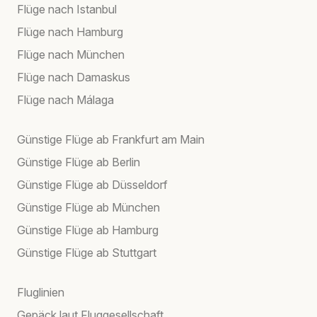
Flüge nach Istanbul
Flüge nach Hamburg
Flüge nach München
Flüge nach Damaskus
Flüge nach Málaga
Günstige Flüge ab Frankfurt am Main
Günstige Flüge ab Berlin
Günstige Flüge ab Düsseldorf
Günstige Flüge ab München
Günstige Flüge ab Hamburg
Günstige Flüge ab Stuttgart
Fluglinien
Gepäck laut Fluggesellschaft