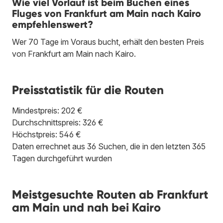
Wie viel Vorlauf ist beim Buchen eines
Fluges von Frankfurt am Main nach Kairo
empfehlenswert?
Wer 70 Tage im Voraus bucht, erhält den besten Preis
von Frankfurt am Main nach Kairo.
Preisstatistik für die Routen
Mindestpreis: 202 €
Durchschnittspreis: 326 €
Höchstpreis: 546 €
Daten errechnet aus 36 Suchen, die in den letzten 365
Tagen durchgeführt wurden
Meistgesuchte Routen ab Frankfurt
am Main und nah bei Kairo