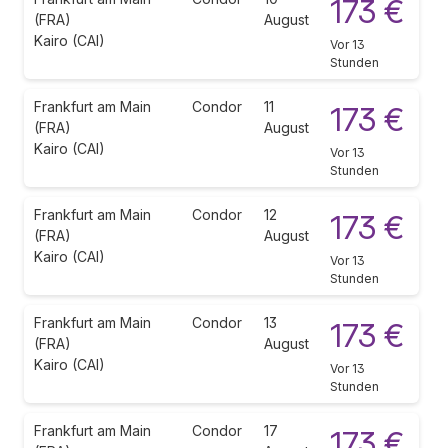
173 €
(FRA)
August
Kairo (CAI)
Vor 13
Stunden
Frankfurt am Main
Condor
11
173 €
(FRA)
August
Kairo (CAI)
Vor 13
Stunden
Frankfurt am Main
Condor
12
173 €
(FRA)
August
Kairo (CAI)
Vor 13
Stunden
Frankfurt am Main
Condor
13
173 €
(FRA)
August
Kairo (CAI)
Vor 13
Stunden
Frankfurt am Main
Condor
17
173 €