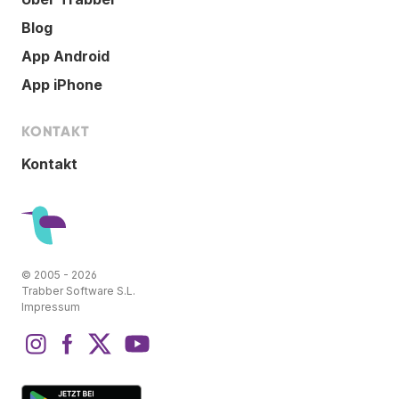
Blog
App Android
App iPhone
KONTAKT
Kontakt
© 2005 - 2026
Trabber Software S.L.
Impressum