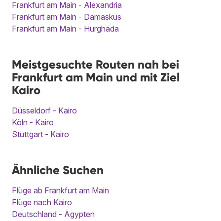
Frankfurt am Main - Alexandria
Frankfurt am Main - Damaskus
Frankfurt am Main - Hurghada
Meistgesuchte Routen nah bei
Frankfurt am Main und mit Ziel
Kairo
Düsseldorf - Kairo
Köln - Kairo
Stuttgart - Kairo
Ähnliche Suchen
Flüge ab Frankfurt am Main
Flüge nach Kairo
Deutschland - Ägypten