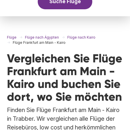
Suche Flüge
Flüge
Flüge nach Ägypten
Flüge nach Kairo
Flüge Frankfurt am Main - Kairo
Vergleichen Sie Flüge
Frankfurt am Main -
Kairo und buchen Sie
dort, wo Sie möchten
Finden Sie Flüge Frankfurt am Main - Kairo
in Trabber. Wir vergleichen alle Flüge der
Reisebüros, low cost und herkömmlichen