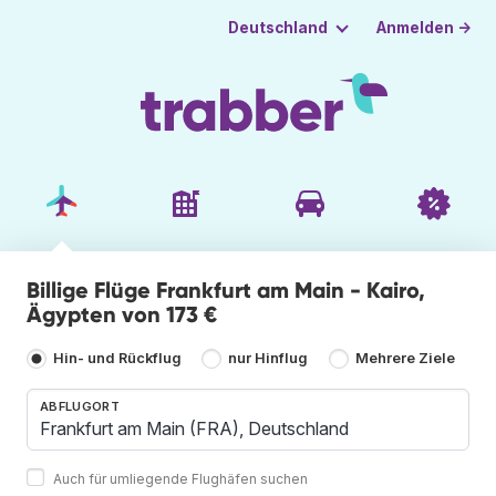
Anmelden →
Deutschland
Billige Flüge Frankfurt am Main - Kairo,
Ägypten von 173 €
Hin- und Rückflug
nur Hinflug
Mehrere Ziele
ABFLUGORT
Auch für umliegende Flughäfen suchen