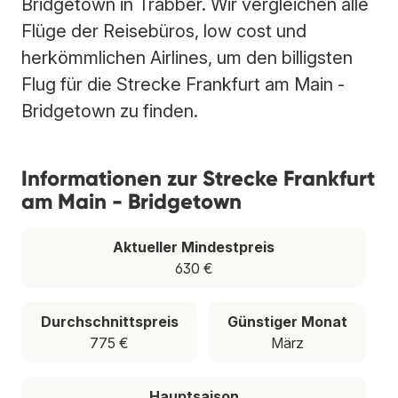
Bridgetown in Trabber. Wir vergleichen alle
Flüge der Reisebüros, low cost und
herkömmlichen Airlines, um den billigsten
Flug für die Strecke Frankfurt am Main -
Bridgetown zu finden.
Informationen zur Strecke Frankfurt
am Main - Bridgetown
Aktueller Mindestpreis
630 €
Durchschnittspreis
Günstiger Monat
775 €
März
Hauptsaison