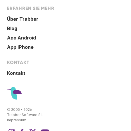
ERFAHREN SIE MEHR
Über Trabber
Blog
App Android
App iPhone
KONTAKT
Kontakt
© 2005 - 2026
Trabber Software S.L.
Impressum