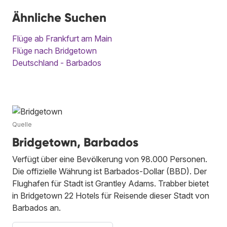
Ähnliche Suchen
Flüge ab Frankfurt am Main
Flüge nach Bridgetown
Deutschland - Barbados
Quelle
Bridgetown, Barbados
Verfügt über eine Bevölkerung von 98.000 Personen.
Die offizielle Währung ist Barbados-Dollar (BBD). Der
Flughafen für Stadt ist Grantley Adams. Trabber bietet
in Bridgetown 22 Hotels für Reisende dieser Stadt von
Barbados an.