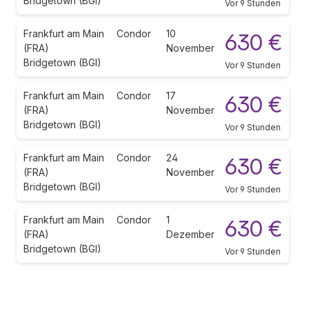
Bridgetown (BGI)
Vor 9 Stunden
Frankfurt am Main
Condor
10
630 €
(FRA)
November
Bridgetown (BGI)
Vor 9 Stunden
Frankfurt am Main
Condor
17
630 €
(FRA)
November
Bridgetown (BGI)
Vor 9 Stunden
Frankfurt am Main
Condor
24
630 €
(FRA)
November
Bridgetown (BGI)
Vor 9 Stunden
Frankfurt am Main
Condor
1
630 €
(FRA)
Dezember
Bridgetown (BGI)
Vor 9 Stunden