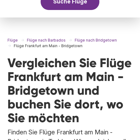
Suche Flüge
Flüge
Flüge nach Barbados
Flüge nach Bridgetown
Flüge Frankfurt am Main - Bridgetown
Vergleichen Sie Flüge
Frankfurt am Main -
Bridgetown und
buchen Sie dort, wo
Sie möchten
Finden Sie Flüge Frankfurt am Main -