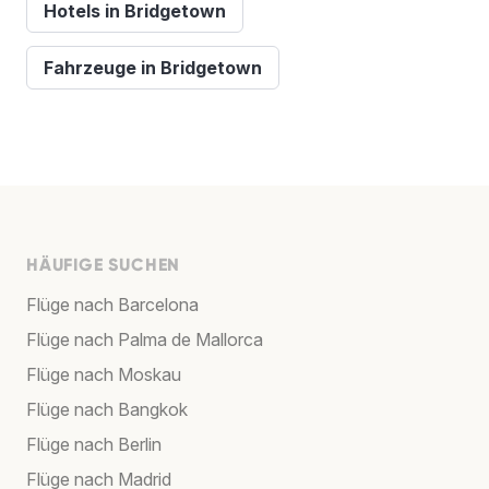
Hotels in Bridgetown
Fahrzeuge in Bridgetown
HÄUFIGE SUCHEN
Flüge nach Barcelona
Flüge nach Palma de Mallorca
Flüge nach Moskau
Flüge nach Bangkok
Flüge nach Berlin
Flüge nach Madrid