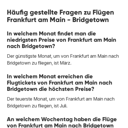
Häufig gestellte Fragen zu Flügen
Frankfurt am Main - Bridgetown
In welchem Monat findet man die
niedrigsten Preise von Frankfurt am Main
nach Bridgetown?
Der günstigste Monat, um von Frankfurt am Main nach
Bridgetown zu fliegen, ist März.
In welchem Monat erreichen die
Flugtickets von Frankfurt am Main nach
Bridgetown die höchsten Preise?
Der teuerste Monat, um von Frankfurt am Main nach
Bridgetown zu fliegen, ist Juli.
An welchem Wochentag haben die Flüge
von Frankfurt am Main nach Bridgetown