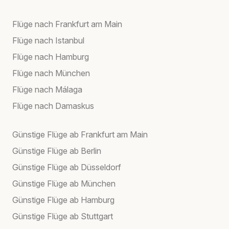
Flüge nach Frankfurt am Main
Flüge nach Istanbul
Flüge nach Hamburg
Flüge nach München
Flüge nach Málaga
Flüge nach Damaskus
Günstige Flüge ab Frankfurt am Main
Günstige Flüge ab Berlin
Günstige Flüge ab Düsseldorf
Günstige Flüge ab München
Günstige Flüge ab Hamburg
Günstige Flüge ab Stuttgart