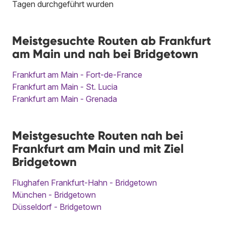
Tagen durchgeführt wurden
Meistgesuchte Routen ab Frankfurt
am Main und nah bei Bridgetown
Frankfurt am Main - Fort-de-France
Frankfurt am Main - St. Lucia
Frankfurt am Main - Grenada
Meistgesuchte Routen nah bei
Frankfurt am Main und mit Ziel
Bridgetown
Flughafen Frankfurt-Hahn - Bridgetown
München - Bridgetown
Düsseldorf - Bridgetown