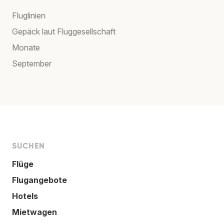
Fluglinien
Gepäck laut Fluggesellschaft
Monate
September
SUCHEN
Flüge
Flugangebote
Hotels
Mietwagen