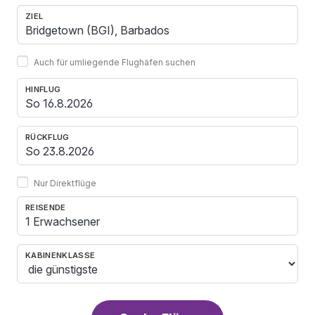
ZIEL
Auch für umliegende Flughäfen suchen
HINFLUG
RÜCKFLUG
Nur Direktflüge
REISENDE
1 Erwachsener
KABINENKLASSE