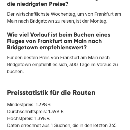
die niedrigsten Preise?
Der wirtschaftlichste Wochentag, um von Frankfurt am
Main nach Bridgetown zu reisen, ist der Montag.
Wie viel Vorlauf ist beim Buchen eines
Fluges von Frankfurt am Main nach
Bridgetown empfehlenswert?
Für den besten Preis von Frankfurt am Main nach
Bridgetown empfiehlt es sich, 300 Tage im Voraus zu
buchen.
Preisstatistik für die Routen
Mindestpreis: 1.398 €
Durchschnittspreis: 1.398 €
Höchstpreis: 1.398 €
Daten errechnet aus 1 Suchen, die in den letzten 365