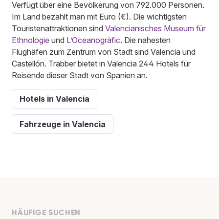
Verfügt über eine Bevölkerung von 792.000 Personen.
Im Land bezahlt man mit Euro (€). Die wichtigsten
Touristenattraktionen sind
Valencianisches Museum für
Ethnologie
und
L’Oceanogràfic
. Die nahesten
Flughäfen zum Zentrum von Stadt sind Valencia und
Castellón. Trabber bietet in Valencia 244 Hotels für
Reisende dieser Stadt von Spanien an.
Hotels in Valencia
Fahrzeuge in Valencia
HÄUFIGE SUCHEN