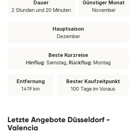
Dauer
Günstiger Monat
2 Stunden und 20 Minuten
November
Hauptsaison
Dezember
Beste Kurzreise
Hinflug
: Samstag,
Rückflug
: Montag
Entfernung
Bester Kaufzeitpunkt
1419 km
100 Tage im Voraus
Letzte Angebote Düsseldorf -
Valencia