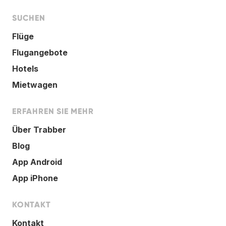
SUCHEN
Flüge
Flugangebote
Hotels
Mietwagen
ERFAHREN SIE MEHR
Über Trabber
Blog
App Android
App iPhone
KONTAKT
Kontakt