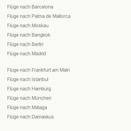
Flüge nach Barcelona
Flüge nach Palma de Mallorca
Flüge nach Moskau
Flüge nach Bangkok
Flüge nach Berlin
Flüge nach Madrid
Flüge nach Frankfurt am Main
Flüge nach Istanbul
Flüge nach Hamburg
Flüge nach München
Flüge nach Málaga
Flüge nach Damaskus