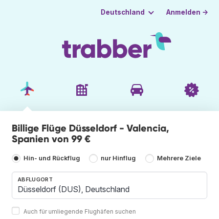
Anmelden →
Deutschland
Billige Flüge Düsseldorf - Valencia,
Spanien von 99 €
Hin- und Rückflug
nur Hinflug
Mehrere Ziele
ABFLUGORT
Auch für umliegende Flughäfen suchen