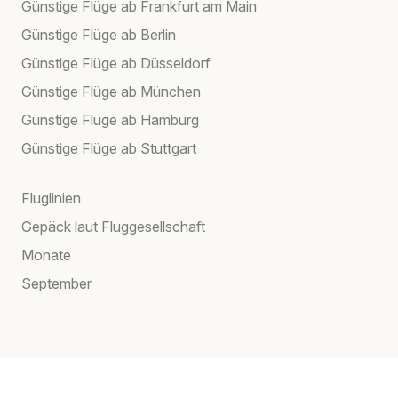
Günstige Flüge ab Frankfurt am Main
Günstige Flüge ab Berlin
Günstige Flüge ab Düsseldorf
Günstige Flüge ab München
Günstige Flüge ab Hamburg
Günstige Flüge ab Stuttgart
Fluglinien
Gepäck laut Fluggesellschaft
Monate
September