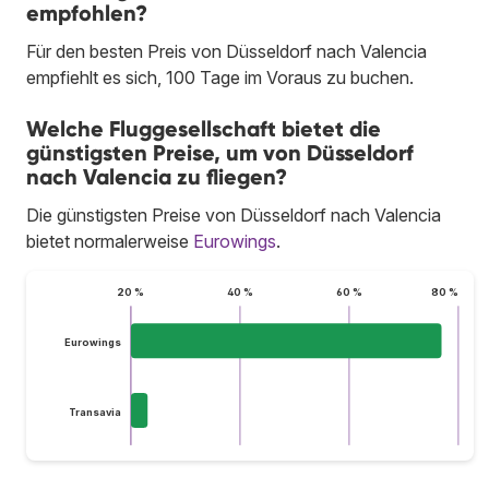
empfohlen?
Für den besten Preis von Düsseldorf nach Valencia
empfiehlt es sich, 100 Tage im Voraus zu buchen.
Welche Fluggesellschaft bietet die
günstigsten Preise, um von Düsseldorf
nach Valencia zu fliegen?
Die günstigsten Preise von Düsseldorf nach Valencia
bietet normalerweise
Eurowings
.
20 %
40 %
60 %
80 %
Eurowings
Transavia