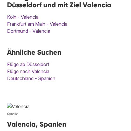
Düsseldorf und mit Ziel Valencia
Köln - Valencia
Frankfurt am Main - Valencia
Dortmund - Valencia
Ähnliche Suchen
Flüge ab Düsseldorf
Flüge nach Valencia
Deutschland - Spanien
Quelle
Valencia, Spanien