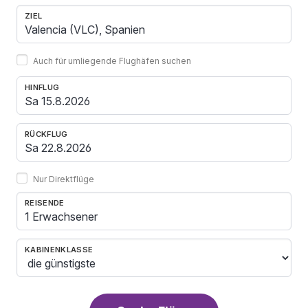
ZIEL
Auch für umliegende Flughäfen suchen
HINFLUG
RÜCKFLUG
Nur Direktflüge
REISENDE
1 Erwachsener
KABINENKLASSE