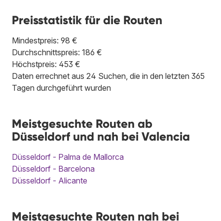
Preisstatistik für die Routen
Mindestpreis: 98 €
Durchschnittspreis: 186 €
Höchstpreis: 453 €
Daten errechnet aus 24 Suchen, die in den letzten 365
Tagen durchgeführt wurden
Meistgesuchte Routen ab
Düsseldorf und nah bei Valencia
Düsseldorf - Palma de Mallorca
Düsseldorf - Barcelona
Düsseldorf - Alicante
Meistgesuchte Routen nah bei