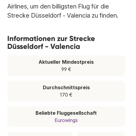
Airlines, um den billigsten Flug für die
Strecke Düsseldorf - Valencia zu finden.
Informationen zur Strecke
Düsseldorf - Valencia
Aktueller Mindestpreis
99 €
Durchschnittspreis
170 €
Beliebte Fluggesellschaft
Eurowings