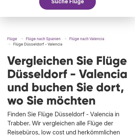
Suche Flüge
Flüge
Flüge nach Spanien
Flüge nach Valencia
Flüge Düsseldorf - Valencia
Vergleichen Sie Flüge
Düsseldorf - Valencia
und buchen Sie dort,
wo Sie möchten
Finden Sie Flüge Düsseldorf - Valencia in
Trabber. Wir vergleichen alle Flüge der
Reisebüros, low cost und herkömmlichen