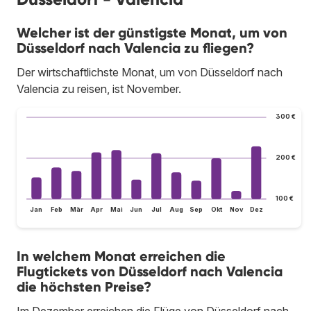
Welcher ist der günstigste Monat, um von
Düsseldorf nach Valencia zu fliegen?
Der wirtschaftlichste Monat, um von Düsseldorf nach
Valencia zu reisen, ist November.
300 €
200 €
100 €
Jan
Feb
Mär
Apr
Mai
Jun
Jul
Aug
Sep
Okt
Nov
Dez
In welchem Monat erreichen die
Flugtickets von Düsseldorf nach Valencia
die höchsten Preise?