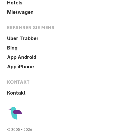
Hotels
Mietwagen
ERFAHREN SIE MEHR
Über Trabber
Blog
App Android
App iPhone
KONTAKT
Kontakt
© 2005 - 2026