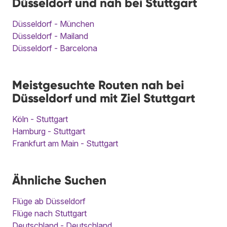
Düsseldorf und nah bei Stuttgart
Düsseldorf - München
Düsseldorf - Mailand
Düsseldorf - Barcelona
Meistgesuchte Routen nah bei
Düsseldorf und mit Ziel Stuttgart
Köln - Stuttgart
Hamburg - Stuttgart
Frankfurt am Main - Stuttgart
Ähnliche Suchen
Flüge ab Düsseldorf
Flüge nach Stuttgart
Deutschland - Deutschland