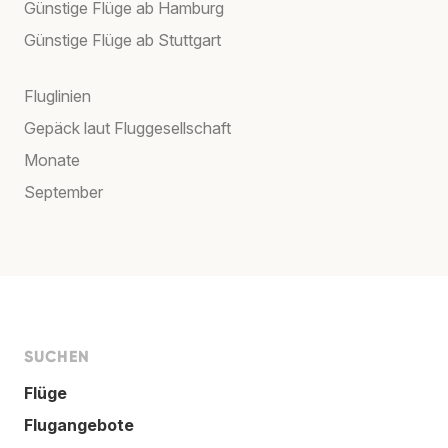
Günstige Flüge ab Hamburg
Günstige Flüge ab Stuttgart
Fluglinien
Gepäck laut Fluggesellschaft
Monate
September
SUCHEN
Flüge
Flugangebote