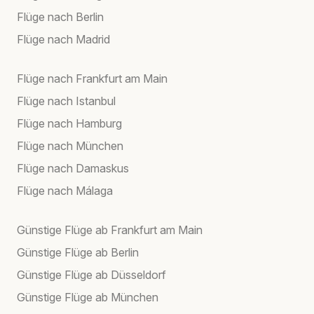
Flüge nach Berlin
Flüge nach Madrid
Flüge nach Frankfurt am Main
Flüge nach Istanbul
Flüge nach Hamburg
Flüge nach München
Flüge nach Damaskus
Flüge nach Málaga
Günstige Flüge ab Frankfurt am Main
Günstige Flüge ab Berlin
Günstige Flüge ab Düsseldorf
Günstige Flüge ab München