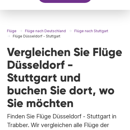
Flüge
Flüge nach Deutschland
Flüge nach Stuttgart
Flüge Düsseldorf - Stuttgart
Vergleichen Sie Flüge
Düsseldorf -
Stuttgart und
buchen Sie dort, wo
Sie möchten
Finden Sie Flüge Düsseldorf - Stuttgart in
Trabber. Wir vergleichen alle Flüge der