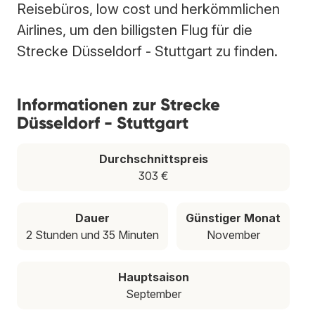
Reisebüros, low cost und herkömmlichen
Airlines, um den billigsten Flug für die
Strecke Düsseldorf - Stuttgart zu finden.
Informationen zur Strecke
Düsseldorf - Stuttgart
Durchschnittspreis
303 €
Dauer
Günstiger Monat
2 Stunden und 35 Minuten
November
Hauptsaison
September