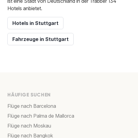
ist eine Stadt von Deutschland in der Trabber 134
Hotels anbietet.
Hotels in Stuttgart
Fahrzeuge in Stuttgart
HÄUFIGE SUCHEN
Flüge nach Barcelona
Flüge nach Palma de Mallorca
Flüge nach Moskau
Flüge nach Bangkok