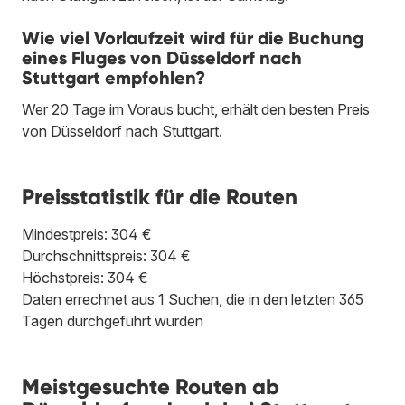
Wie viel Vorlaufzeit wird für die Buchung
eines Fluges von Düsseldorf nach
Stuttgart empfohlen?
Wer 20 Tage im Voraus bucht, erhält den besten Preis
von Düsseldorf nach Stuttgart.
Preisstatistik für die Routen
Mindestpreis: 304 €
Durchschnittspreis: 304 €
Höchstpreis: 304 €
Daten errechnet aus 1 Suchen, die in den letzten 365
Tagen durchgeführt wurden
Meistgesuchte Routen ab