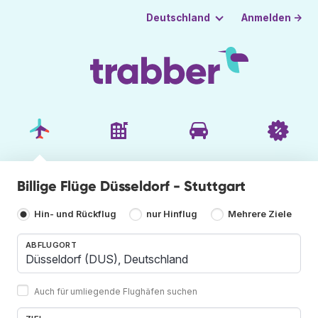
Anmelden →
Deutschland
Billige Flüge Düsseldorf - Stuttgart
Hin- und Rückflug
nur Hinflug
Mehrere Ziele
ABFLUGORT
Auch für umliegende Flughäfen suchen