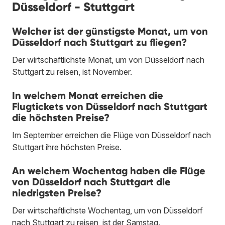
Düsseldorf - Stuttgart
Welcher ist der günstigste Monat, um von
Düsseldorf nach Stuttgart zu fliegen?
Der wirtschaftlichste Monat, um von Düsseldorf nach
Stuttgart zu reisen, ist November.
In welchem Monat erreichen die
Flugtickets von Düsseldorf nach Stuttgart
die höchsten Preise?
Im September erreichen die Flüge von Düsseldorf nach
Stuttgart ihre höchsten Preise.
An welchem Wochentag haben die Flüge
von Düsseldorf nach Stuttgart die
niedrigsten Preise?
Der wirtschaftlichste Wochentag, um von Düsseldorf
nach Stuttgart zu reisen, ist der Samstag.