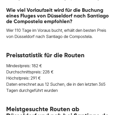
Wie viel Vorlaufzeit wird für die Buchung
eines Fluges von Düsseldorf nach Santiago
de Compostela empfohlen?
Wer 110 Tage im Voraus bucht, erhält den besten Preis
von Düsseldorf nach Santiago de Compostela.
Preisstatistik für die Routen
Mindestpreis: 182 €
Durchschnittspreis: 228 €
Höchstpreis: 291 €
Daten errechnet aus 12 Suchen, die in den letzten 365
Tagen durchgeführt wurden
Meistgesuchte Routen ab