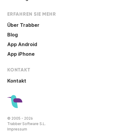
ERFAHREN SIE MEHR
Über Trabber
Blog
App Android
App iPhone
KONTAKT
Kontakt
© 2005 - 2026
Trabber Software S.L.
Impressum