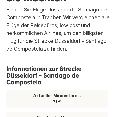
Finden Sie Flüge Düsseldorf - Santiago de
Compostela in Trabber. Wir vergleichen alle
Flüge der Reisebüros, low cost und
herkömmlichen Airlines, um den billigsten
Flug für die Strecke Düsseldorf - Santiago
de Compostela zu finden.
Informationen zur Strecke
Düsseldorf - Santiago de
Compostela
Aktueller Mindestpreis
71 €