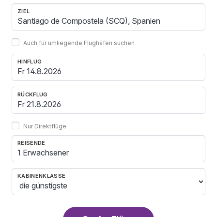
ZIEL
Auch für umliegende Flughäfen suchen
HINFLUG
RÜCKFLUG
Nur Direktflüge
REISENDE
1 Erwachsener
KABINENKLASSE