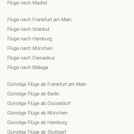
Flüge nach Madrid
Flüge nach Frankfurt am Main
Flüge nach Istanbul
Flüge nach Hamburg
Flüge nach München
Flüge nach Damaskus
Flüge nach Málaga
Günstige Flüge ab Frankfurt am Main
Günstige Flüge ab Berlin
Günstige Flüge ab Düsseldorf
Günstige Flüge ab München
Günstige Flüge ab Hamburg
Günstige Flüge ab Stuttgart