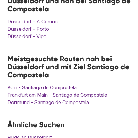
Düsseldorf und nah bei Santiago de
Compostela
Düsseldorf - A Coruña
Düsseldorf - Porto
Düsseldorf - Vigo
Meistgesuchte Routen nah bei
Düsseldorf und mit Ziel Santiago de
Compostela
Köln - Santiago de Compostela
Frankfurt am Main - Santiago de Compostela
Dortmund - Santiago de Compostela
Ähnliche Suchen
Flüge ab Düsseldorf