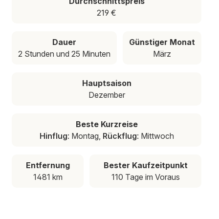
Durchschnittspreis
219 €
Dauer
Günstiger Monat
2 Stunden und 25 Minuten
März
Hauptsaison
Dezember
Beste Kurzreise
Hinflug
: Montag,
Rückflug
: Mittwoch
Entfernung
Bester Kaufzeitpunkt
1481 km
110 Tage im Voraus