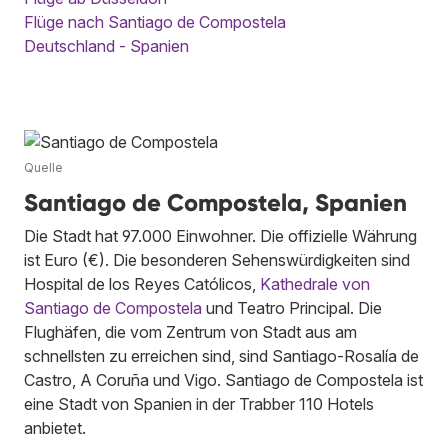
Flüge nach Santiago de Compostela
Deutschland - Spanien
Quelle
Santiago de Compostela, Spanien
Die Stadt hat 97.000 Einwohner. Die offizielle Währung
ist Euro (€). Die besonderen Sehenswürdigkeiten sind
Hospital de los Reyes Católicos,
Kathedrale von
Santiago de Compostela
und Teatro Principal. Die
Flughäfen, die vom Zentrum von Stadt aus am
schnellsten zu erreichen sind, sind Santiago-Rosalía de
Castro, A Coruña und Vigo. Santiago de Compostela ist
eine Stadt von Spanien in der Trabber 110 Hotels
anbietet.