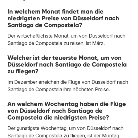
In welchem Monat findet man die
niedrigsten Preise von Düsseldorf nach
Santiago de Compostela?
Der wirtschaftlichste Monat, um von Düsseldorf nach
Santiago de Compostela zu reisen, ist März.
Welcher ist der teuerste Monat, um von
Düsseldorf nach Santiago de Compostela
zu fliegen?
Im Dezember erreichen die Flüge von Düsseldorf nach
Santiago de Compostela ihre höchsten Preise.
An welchem Wochentag haben die Flüge
von Düsseldorf nach Santiago de
Compostela die niedrigsten Preise?
Der günstigste Wochentag, um von Düsseldorf nach
Santiago de Compostela zu fliegen, ist der Montag.