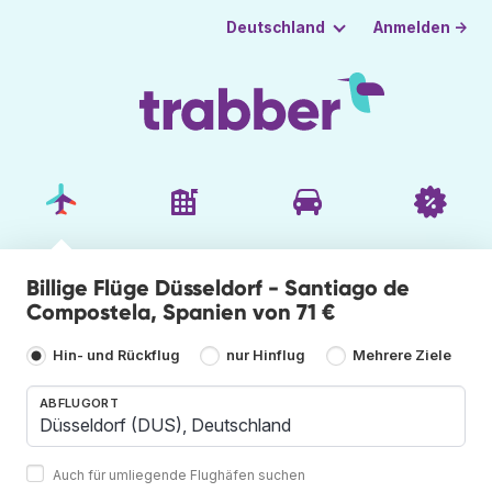
Anmelden →
Deutschland
Billige Flüge Düsseldorf - Santiago de
Compostela, Spanien von 71 €
Hin- und Rückflug
nur Hinflug
Mehrere Ziele
ABFLUGORT
Auch für umliegende Flughäfen suchen