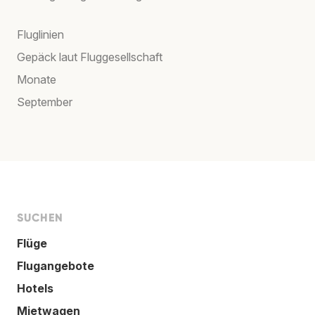
Fluglinien
Gepäck laut Fluggesellschaft
Monate
September
SUCHEN
Flüge
Flugangebote
Hotels
Mietwagen