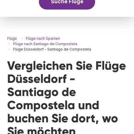
Suche Flüge
Flüge
Flüge nach Spanien
Flüge nach Santiago de Compostela
Flüge Düsseldorf - Santiago de Compostela
Vergleichen Sie Flüge
Düsseldorf -
Santiago de
Compostela und
buchen Sie dort, wo
Sie möchten