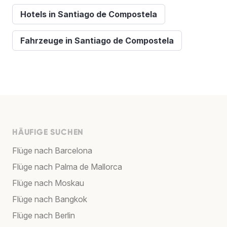
Hotels in Santiago de Compostela
Fahrzeuge in Santiago de Compostela
HÄUFIGE SUCHEN
Flüge nach Barcelona
Flüge nach Palma de Mallorca
Flüge nach Moskau
Flüge nach Bangkok
Flüge nach Berlin