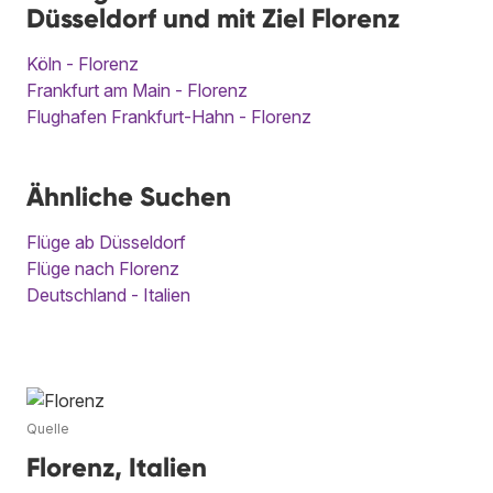
Düsseldorf und mit Ziel Florenz
Köln - Florenz
Frankfurt am Main - Florenz
Flughafen Frankfurt-Hahn - Florenz
Ähnliche Suchen
Flüge ab Düsseldorf
Flüge nach Florenz
Deutschland - Italien
Quelle
Florenz, Italien