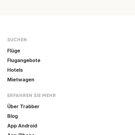
SUCHEN
Flüge
Flugangebote
Hotels
Mietwagen
ERFAHREN SIE MEHR
Über Trabber
Blog
App Android