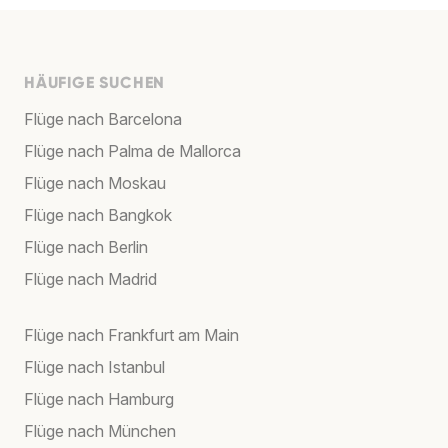
HÄUFIGE SUCHEN
Flüge nach Barcelona
Flüge nach Palma de Mallorca
Flüge nach Moskau
Flüge nach Bangkok
Flüge nach Berlin
Flüge nach Madrid
Flüge nach Frankfurt am Main
Flüge nach Istanbul
Flüge nach Hamburg
Flüge nach München