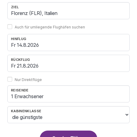
ZIEL
Auch für umliegende Flughäfen suchen
HINFLUG
RÜCKFLUG
Nur Direktflüge
REISENDE
1 Erwachsener
KABINENKLASSE