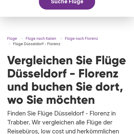
Suche Flüge
Flüge
Flüge nach Italien
Flüge nach Florenz
Flüge Düsseldorf - Florenz
Vergleichen Sie Flüge
Düsseldorf - Florenz
und buchen Sie dort,
wo Sie möchten
Finden Sie Flüge Düsseldorf - Florenz in
Trabber. Wir vergleichen alle Flüge der
Reisebüros, low cost und herkömmlichen