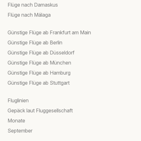
Flüge nach Damaskus
Flüge nach Málaga
Günstige Flüge ab Frankfurt am Main
Günstige Flüge ab Berlin
Günstige Flüge ab Düsseldorf
Günstige Flüge ab München
Günstige Flüge ab Hamburg
Günstige Flüge ab Stuttgart
Fluglinien
Gepäck laut Fluggesellschaft
Monate
September