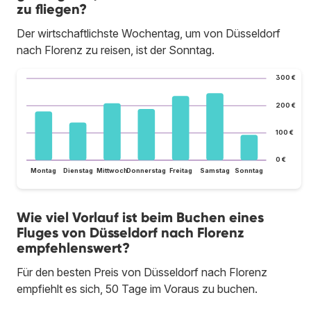
zu fliegen?
Der wirtschaftlichste Wochentag, um von Düsseldorf
nach Florenz zu reisen, ist der Sonntag.
300 €
200 €
100 €
0 €
Montag
Dienstag
Mittwoch
Donnerstag
Freitag
Samstag
Sonntag
Wie viel Vorlauf ist beim Buchen eines
Fluges von Düsseldorf nach Florenz
empfehlenswert?
Für den besten Preis von Düsseldorf nach Florenz
empfiehlt es sich, 50 Tage im Voraus zu buchen.