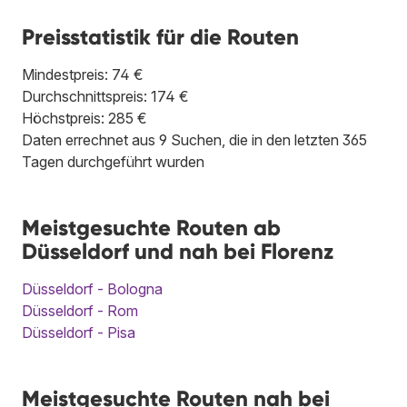
Preisstatistik für die Routen
Mindestpreis: 74 €
Durchschnittspreis: 174 €
Höchstpreis: 285 €
Daten errechnet aus 9 Suchen, die in den letzten 365
Tagen durchgeführt wurden
Meistgesuchte Routen ab
Düsseldorf und nah bei Florenz
Düsseldorf - Bologna
Düsseldorf - Rom
Düsseldorf - Pisa
Meistgesuchte Routen nah bei