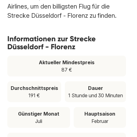
Airlines, um den billigsten Flug für die
Strecke Düsseldorf - Florenz zu finden.
Informationen zur Strecke
Düsseldorf - Florenz
Aktueller Mindestpreis
87 €
Durchschnittspreis
Dauer
191 €
1 Stunde und 30 Minuten
Günstiger Monat
Hauptsaison
Juli
Februar