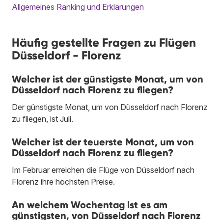
Allgemeines Ranking und Erklärungen
Häufig gestellte Fragen zu Flügen
Düsseldorf - Florenz
Welcher ist der günstigste Monat, um von
Düsseldorf nach Florenz zu fliegen?
Der günstigste Monat, um von Düsseldorf nach Florenz
zu fliegen, ist Juli.
Welcher ist der teuerste Monat, um von
Düsseldorf nach Florenz zu fliegen?
Im Februar erreichen die Flüge von Düsseldorf nach
Florenz ihre höchsten Preise.
An welchem Wochentag ist es am
günstigsten, von Düsseldorf nach Florenz