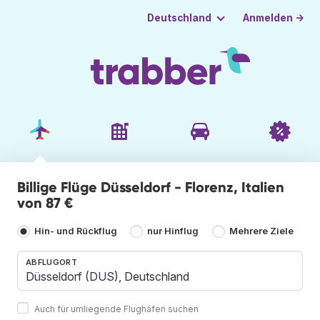
Anmelden →
Deutschland
Billige Flüge Düsseldorf - Florenz, Italien
von 87 €
Hin- und Rückflug
nur Hinflug
Mehrere Ziele
ABFLUGORT
Auch für umliegende Flughäfen suchen