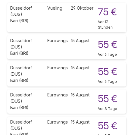
Düsseldorf
Vueling
29 Oktober
75 €
(DUS)
Bari (BRI)
Vor 13
Stunden
Düsseldorf
Eurowings
15 August
55 €
(DUS)
Bari (BRI)
Vor 6 Tage
Düsseldorf
Eurowings
15 August
55 €
(DUS)
Bari (BRI)
Vor 6 Tage
Düsseldorf
Eurowings
15 August
55 €
(DUS)
Bari (BRI)
Vor 3 Tage
Düsseldorf
Eurowings
15 August
55 €
(DUS)
Bari (BRI)