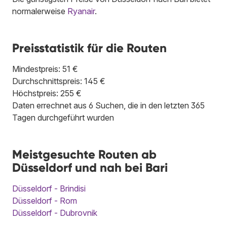
normalerweise
Ryanair
.
Preisstatistik für die Routen
Mindestpreis: 51 €
Durchschnittspreis: 145 €
Höchstpreis: 255 €
Daten errechnet aus 6 Suchen, die in den letzten 365
Tagen durchgeführt wurden
Meistgesuchte Routen ab
Düsseldorf und nah bei Bari
Düsseldorf - Brindisi
Düsseldorf - Rom
Düsseldorf - Dubrovnik