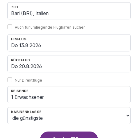
ZIEL
Auch für umliegende Flughäfen suchen
HINFLUG
RÜCKFLUG
Nur Direktflüge
REISENDE
1 Erwachsener
KABINENKLASSE