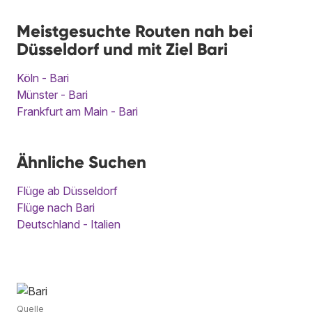
Meistgesuchte Routen nah bei
Düsseldorf und mit Ziel Bari
Köln - Bari
Münster - Bari
Frankfurt am Main - Bari
Ähnliche Suchen
Flüge ab Düsseldorf
Flüge nach Bari
Deutschland - Italien
Quelle