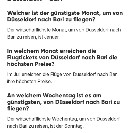
Welcher ist der günstigste Monat, um von
Düsseldorf nach Bari zu fliegen?
Der wirtschaftlichste Monat, um von Düsseldorf nach
Bari zu reisen, ist Januar.
In welchem Monat erreichen die
Flugtickets von Düsseldorf nach Bari die
höchsten Preise?
Im Juli erreichen die Flüge von Düsseldorf nach Bari
ihre höchsten Preise.
An welchem Wochentag ist es am
günstigsten, von Düsseldorf nach Bari zu
fliegen?
Der wirtschaftlichste Wochentag, um von Düsseldorf
nach Bari zu reisen, ist der Sonntag.