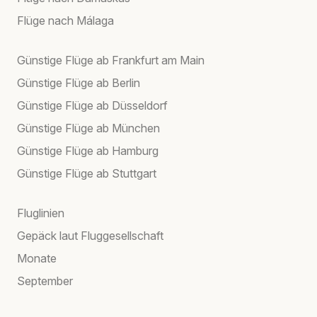
Flüge nach Málaga
Günstige Flüge ab Frankfurt am Main
Günstige Flüge ab Berlin
Günstige Flüge ab Düsseldorf
Günstige Flüge ab München
Günstige Flüge ab Hamburg
Günstige Flüge ab Stuttgart
Fluglinien
Gepäck laut Fluggesellschaft
Monate
September