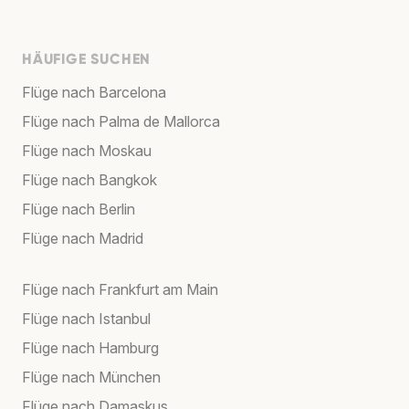
HÄUFIGE SUCHEN
Flüge nach Barcelona
Flüge nach Palma de Mallorca
Flüge nach Moskau
Flüge nach Bangkok
Flüge nach Berlin
Flüge nach Madrid
Flüge nach Frankfurt am Main
Flüge nach Istanbul
Flüge nach Hamburg
Flüge nach München
Flüge nach Damaskus