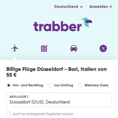
Anmelden →
Deutschland
Billige Flüge Düsseldorf - Bari, Italien von
55 €
Hin- und Rückflug
nur Hinflug
Mehrere Ziele
ABFLUGORT
Auch für umliegende Flughäfen suchen