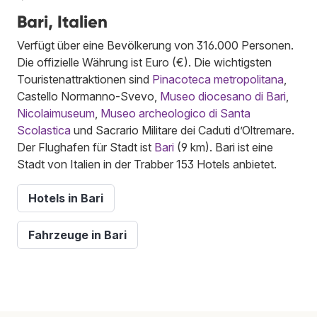
Bari, Italien
Verfügt über eine Bevölkerung von 316.000 Personen.
Die offizielle Währung ist Euro (€). Die wichtigsten
Touristenattraktionen sind
Pinacoteca metropolitana
,
Castello Normanno-Svevo,
Museo diocesano di Bari
,
Nicolaimuseum
,
Museo archeologico di Santa
Scolastica
und Sacrario Militare dei Caduti d’Oltremare.
Der Flughafen für Stadt ist
Bari
(9 km). Bari ist eine
Stadt von Italien in der Trabber 153 Hotels anbietet.
Hotels in Bari
Fahrzeuge in Bari