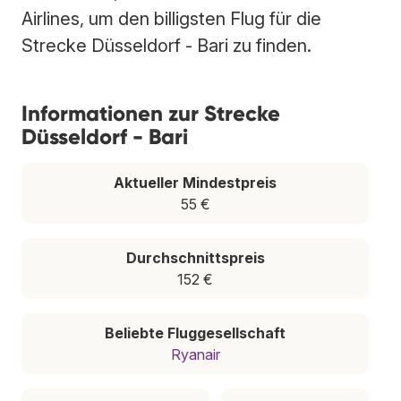
Airlines, um den billigsten Flug für die
Strecke Düsseldorf - Bari zu finden.
Informationen zur Strecke
Düsseldorf - Bari
Aktueller Mindestpreis
55 €
Durchschnittspreis
152 €
Beliebte Fluggesellschaft
Ryanair