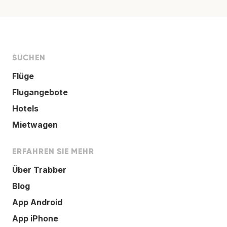
SUCHEN
Flüge
Flugangebote
Hotels
Mietwagen
ERFAHREN SIE MEHR
Über Trabber
Blog
App Android
App iPhone