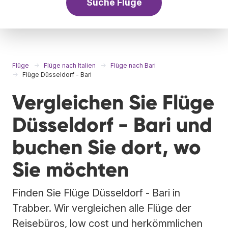
Suche Flüge
Flüge
Flüge nach Italien
Flüge nach Bari
Flüge Düsseldorf - Bari
Vergleichen Sie Flüge
Düsseldorf - Bari und
buchen Sie dort, wo
Sie möchten
Finden Sie Flüge Düsseldorf - Bari in
Trabber. Wir vergleichen alle Flüge der
Reisebüros, low cost und herkömmlichen