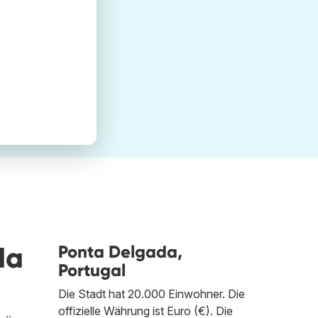
da
Ponta Delgada,
Portugal
Die Stadt hat 20.000 Einwohner. Die
offizielle Währung ist Euro (€). Die