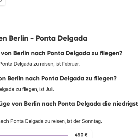
gen Berlin - Ponta Delgada
 von Berlin nach Ponta Delgada zu fliegen?
Ponta Delgada zu reisen, ist Februar.
on Berlin nach Ponta Delgada zu fliegen?
ada zu fliegen, ist Juli.
e von Berlin nach Ponta Delgada die niedrigs
nach Ponta Delgada zu reisen, ist der Sonntag.
450 €