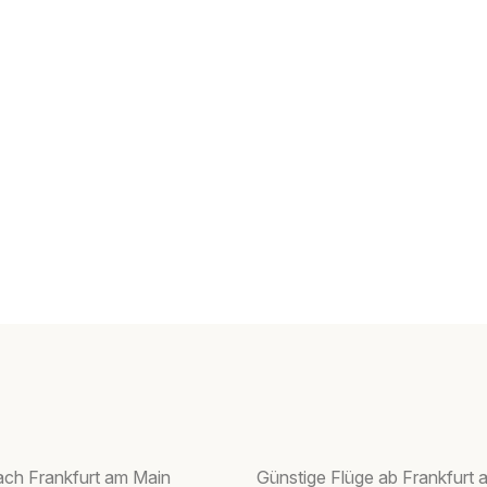
ach Frankfurt am Main
Günstige Flüge ab Frankfurt 