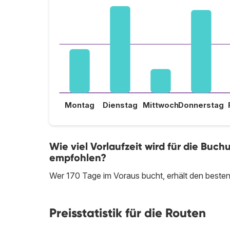
Montag
Dienstag
Mittwoch
Donnerstag
Wie viel Vorlaufzeit wird für die Buc
empfohlen?
Wer 170 Tage im Voraus bucht, erhält den besten
Preisstatistik für die Routen