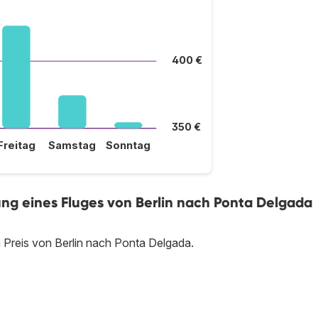
400 €
350 €
Freitag
Samstag
Sonntag
hung eines Fluges von Berlin nach Ponta Delgada
 Preis von Berlin nach Ponta Delgada.