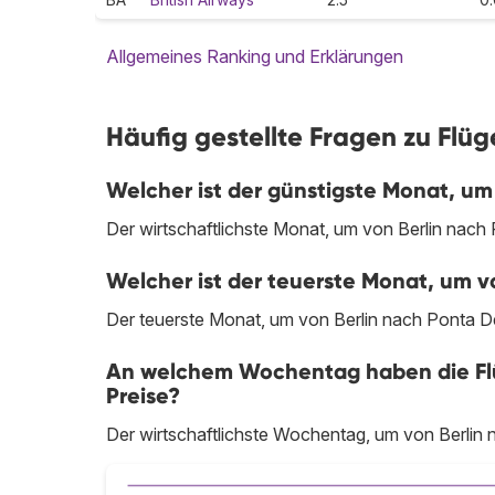
Allgemeines Ranking und Erklärungen
Häufig gestellte Fragen zu Flü
Welcher ist der günstigste Monat, um
Der wirtschaftlichste Monat, um von Berlin nach 
Welcher ist der teuerste Monat, um v
Der teuerste Monat, um von Berlin nach Ponta Delg
An welchem Wochentag haben die Flüg
Preise?
Der wirtschaftlichste Wochentag, um von Berlin 