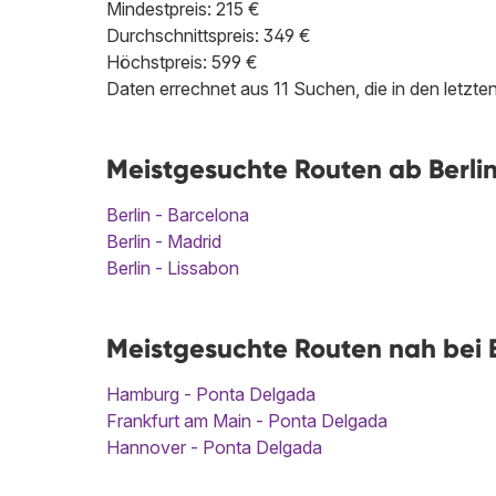
Mindestpreis: 215 €
Durchschnittspreis: 349 €
Höchstpreis: 599 €
Daten errechnet aus 11 Suchen, die in den letzt
Meistgesuchte Routen ab Berli
Berlin - Barcelona
Berlin - Madrid
Berlin - Lissabon
Meistgesuchte Routen nah bei B
Hamburg - Ponta Delgada
Frankfurt am Main - Ponta Delgada
Hannover - Ponta Delgada