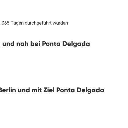
en 365 Tagen durchgeführt wurden
n und nah bei Ponta Delgada
erlin und mit Ziel Ponta Delgada