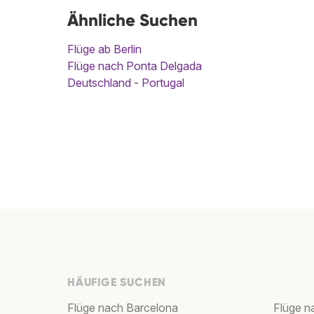
Ähnliche Suchen
Flüge ab Berlin
Flüge nach Ponta Delgada
Deutschland - Portugal
HÄUFIGE SUCHEN
Flüge nach Barcelona
Flüge n