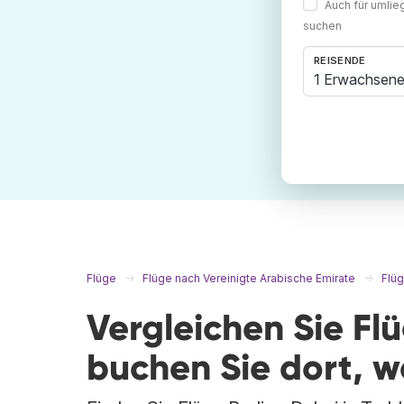
Auch für umli
suchen
REISENDE
1 Erwachsene
Flüge
Flüge nach Vereinigte Arabische Emirate
Flü
Vergleichen Sie Fl
buchen Sie dort, 