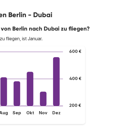
en Berlin - Dubai
 von Berlin nach Dubai zu fliegen?
 fliegen, ist Januar.
600 €
400 €
200 €
Aug
Sep
Okt
Nov
Dez