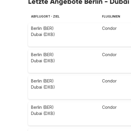
Letzte Angebote Berlin - Dubai
ABFLUGORT - ZIEL
FLUGLINIEN
Berlin (BER)
Condor
Dubai (DXB)
Berlin (BER)
Condor
Dubai (DXB)
Berlin (BER)
Condor
Dubai (DXB)
Berlin (BER)
Condor
Dubai (DXB)