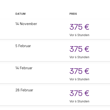
DATUM
PREIS
14 November
375 €
Vor 6 Stunden
5 Februar
375 €
Vor 6 Stunden
14 Februar
375 €
Vor 6 Stunden
28 Februar
375 €
Vor 6 Stunden