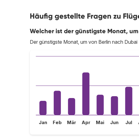
Häufig gestellte Fragen zu Flüg
Welcher ist der günstigste Monat, um
Der günstigste Monat, um von Berlin nach Dubai zu
Jan
Feb
Mär
Apr
Mai
Jun
Jul