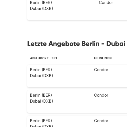
Berlin (BER)
Condor
Dubai (DXB)
Letzte Angebote Berlin - Dubai
ABFLUGORT - ZIEL
FLUGLINIEN
Berlin (BER)
Condor
Dubai (DXB)
Berlin (BER)
Condor
Dubai (DXB)
Berlin (BER)
Condor
Dubai (DXB)