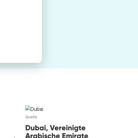
Quelle
Dubai, Vereinigte
Arabische Emirate