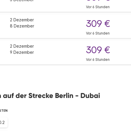
Vor 6 Stunden
2 Dezember
309 €
8 Dezember
Vor 6 Stunden
2 Dezember
309 €
9 Dezember
Vor 6 Stunden
n auf der Strecke Berlin - Dubai
GSTEN
0.2