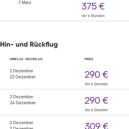
7 März
375 €
Vor 6 Stunden
 Hin- und Rückflug
HINFLUG - RÜCKFLUG
PREIS
2 Dezember
290 €
22 Dezember
Vor 6 Stunden
2 Dezember
290 €
24 Dezember
Vor 6 Stunden
2 Dezember
309 €
3 Dezember