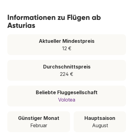
Informationen zu Flügen ab
Asturias
Aktueller Mindestpreis
12 €
Durchschnittspreis
224 €
Beliebte Fluggesellschaft
Volotea
Günstiger Monat
Hauptsaison
Februar
August