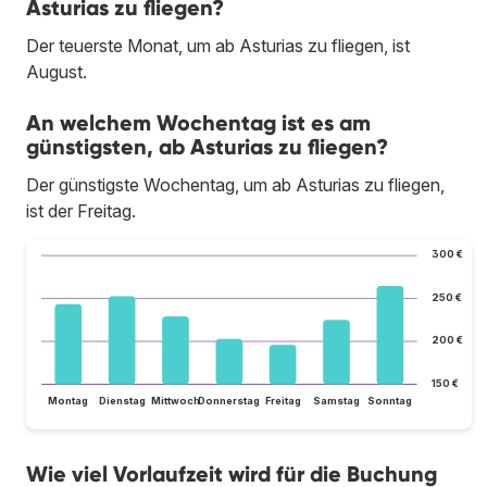
Asturias zu fliegen?
Der teuerste Monat, um ab Asturias zu fliegen, ist
August.
An welchem Wochentag ist es am
günstigsten, ab Asturias zu fliegen?
Der günstigste Wochentag, um ab Asturias zu fliegen,
ist der Freitag.
300 €
250 €
200 €
150 €
Montag
Dienstag
Mittwoch
Donnerstag
Freitag
Samstag
Sonntag
Wie viel Vorlaufzeit wird für die Buchung