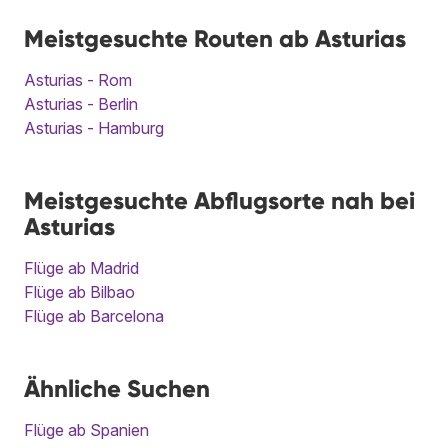
Meistgesuchte Routen ab Asturias
Asturias - Rom
Asturias - Berlin
Asturias - Hamburg
Meistgesuchte Abflugsorte nah bei
Asturias
Flüge ab Madrid
Flüge ab Bilbao
Flüge ab Barcelona
Ähnliche Suchen
Flüge ab Spanien