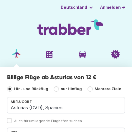
Anmelden →
Deutschland
Billige Flüge ab Asturias von 12 €
Hin- und Rückflug
nur Hinflug
Mehrere Ziele
ABFLUGORT
Auch für umliegende Flughäfen suchen