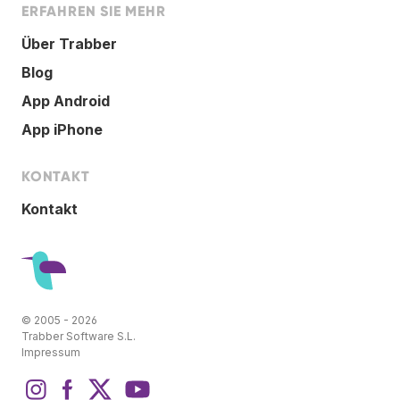
ERFAHREN SIE MEHR
Über Trabber
Blog
App Android
App iPhone
KONTAKT
Kontakt
© 2005 - 2026
Trabber Software S.L.
Impressum