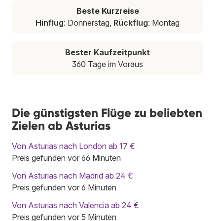
Beste Kurzreise
Hinflug
: Donnerstag,
Rückflug
: Montag
Bester Kaufzeitpunkt
360 Tage im Voraus
Die günstigsten Flüge zu beliebten
Zielen ab Asturias
Von Asturias nach London ab 17 €
Preis gefunden vor 66 Minuten
Von Asturias nach Madrid ab 24 €
Preis gefunden vor 6 Minuten
Von Asturias nach Valencia ab 24 €
Preis gefunden vor 5 Minuten