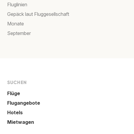
Fluglinien
Gepäck laut Fluggesellschaft
Monate
September
SUCHEN
Flüge
Flugangebote
Hotels
Mietwagen