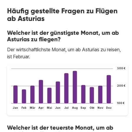
Häufig gestellte Fragen zu Flügen
ab Asturias
Welcher ist der günstigste Monat, um ab
Asturias zu fliegen?
Der wirtschaftlichste Monat, um ab Asturias zu reisen,
ist Februar.
300 €
200 €
100 €
Jan
Feb
Mär
Apr
Mai
Jun
Jul
Aug
Sep
Okt
Nov
Dez
Welcher ist der teuerste Monat, um ab