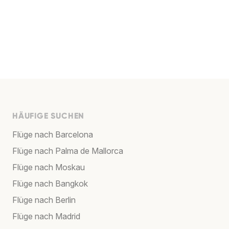
HÄUFIGE SUCHEN
Flüge nach Barcelona
Flüge nach Palma de Mallorca
Flüge nach Moskau
Flüge nach Bangkok
Flüge nach Berlin
Flüge nach Madrid