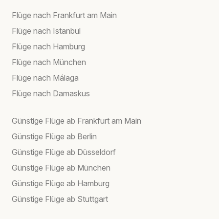
Flüge nach Frankfurt am Main
Flüge nach Istanbul
Flüge nach Hamburg
Flüge nach München
Flüge nach Málaga
Flüge nach Damaskus
Günstige Flüge ab Frankfurt am Main
Günstige Flüge ab Berlin
Günstige Flüge ab Düsseldorf
Günstige Flüge ab München
Günstige Flüge ab Hamburg
Günstige Flüge ab Stuttgart