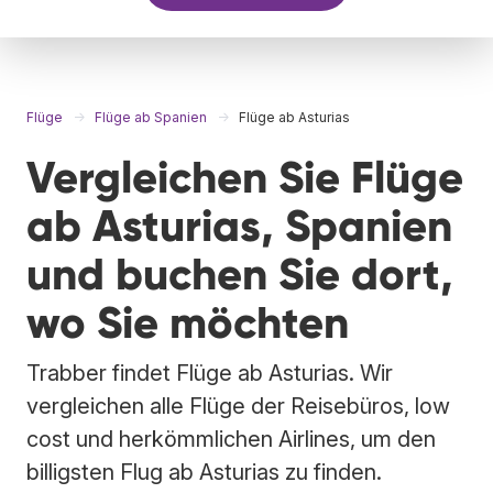
Flüge
Flüge ab Spanien
Flüge ab Asturias
Vergleichen Sie Flüge
ab Asturias, Spanien
und buchen Sie dort,
wo Sie möchten
Trabber findet Flüge ab Asturias. Wir
vergleichen alle Flüge der Reisebüros, low
cost und herkömmlichen Airlines, um den
billigsten Flug ab Asturias zu finden.