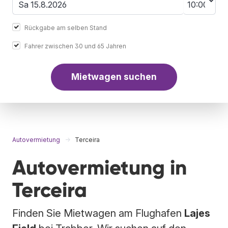
Rückgabe am selben Stand
Fahrer zwischen 30 und 65 Jahren
Mietwagen suchen
Autovermietung
Terceira
Autovermietung in
Terceira
Finden Sie Mietwagen am Flughafen
Lajes