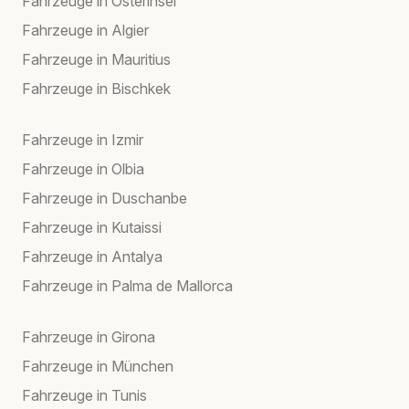
Fahrzeuge in Osterinsel
Fahrzeuge in Algier
Fahrzeuge in Mauritius
Fahrzeuge in Bischkek
Fahrzeuge in Izmir
Fahrzeuge in Olbia
Fahrzeuge in Duschanbe
Fahrzeuge in Kutaissi
Fahrzeuge in Antalya
Fahrzeuge in Palma de Mallorca
Fahrzeuge in Girona
Fahrzeuge in München
Fahrzeuge in Tunis