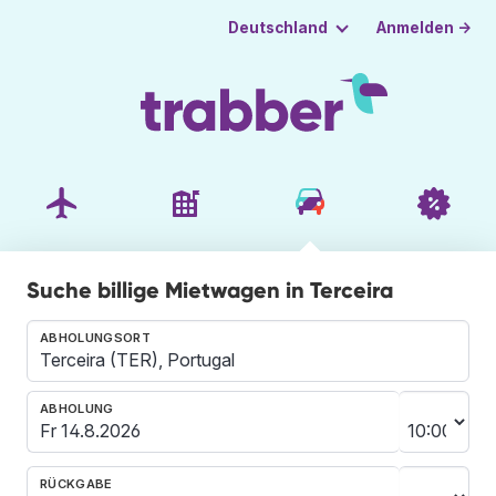
Anmelden →
Deutschland
Suche billige Mietwagen in Terceira
ABHOLUNGSORT
ABHOLUNG
RÜCKGABE