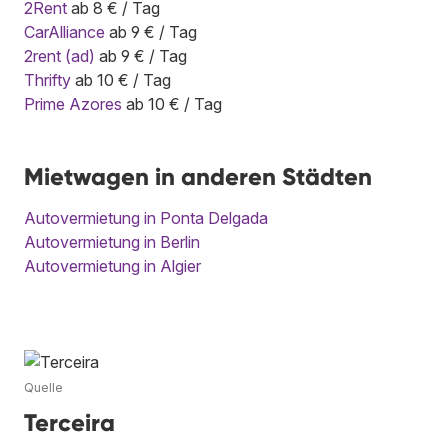
2Rent
ab 8 € / Tag
CarAlliance
ab 9 € / Tag
2rent (ad)
ab 9 € / Tag
Thrifty
ab 10 € / Tag
Prime Azores
ab 10 € / Tag
Mietwagen in anderen Städten
Autovermietung in Ponta Delgada
Autovermietung in Berlin
Autovermietung in Algier
Quelle
Terceira