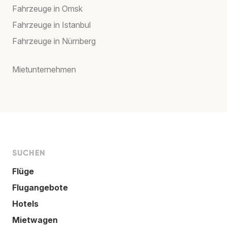
Fahrzeuge in Omsk
Fahrzeuge in Istanbul
Fahrzeuge in Nürnberg
Mietunternehmen
SUCHEN
Flüge
Flugangebote
Hotels
Mietwagen