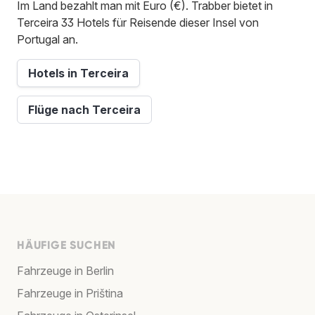
Im Land bezahlt man mit Euro (€). Trabber bietet in
Terceira 33 Hotels für Reisende dieser Insel von
Portugal an.
Hotels in Terceira
Flüge nach Terceira
HÄUFIGE SUCHEN
Fahrzeuge in Berlin
Fahrzeuge in Priština