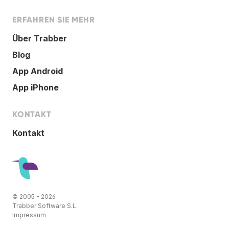
ERFAHREN SIE MEHR
Über Trabber
Blog
App Android
App iPhone
KONTAKT
Kontakt
© 2005 - 2026
Trabber Software S.L.
Impressum