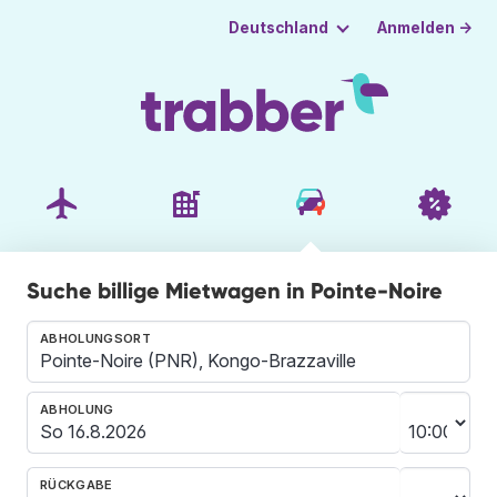
Anmelden →
Deutschland
Suche billige Mietwagen in Pointe-Noire
ABHOLUNGSORT
ABHOLUNG
RÜCKGABE