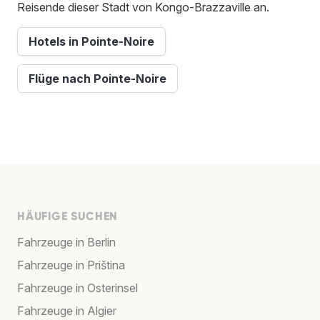
Reisende dieser Stadt von Kongo-Brazzaville an.
Hotels in Pointe-Noire
Flüge nach Pointe-Noire
HÄUFIGE SUCHEN
Fahrzeuge in Berlin
Fahrzeuge in Priština
Fahrzeuge in Osterinsel
Fahrzeuge in Algier