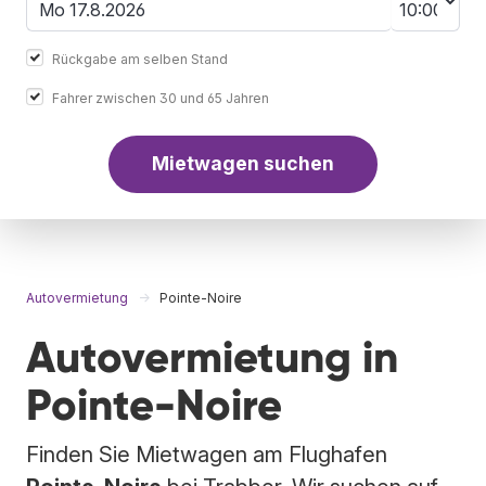
Rückgabe am selben Stand
Fahrer zwischen 30 und 65 Jahren
Mietwagen suchen
Autovermietung
Pointe-Noire
Autovermietung in
Pointe-Noire
Finden Sie Mietwagen am Flughafen