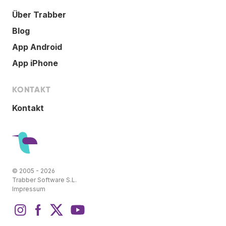
Über Trabber
Blog
App Android
App iPhone
KONTAKT
Kontakt
© 2005 - 2026
Trabber Software S.L.
Impressum