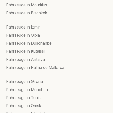
Fahrzeuge in Mauritius
Fahrzeuge in Bischkek
Fahrzeuge in Izmir
Fahrzeuge in Olbia
Fahrzeuge in Duschanbe
Fahrzeuge in Kutaissi
Fahrzeuge in Antalya
Fahrzeuge in Palma de Mallorca
Fahrzeuge in Girona
Fahrzeuge in München
Fahrzeuge in Tunis
Fahrzeuge in Omsk