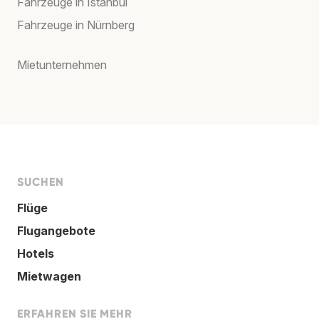
Fahrzeuge in Istanbul
Fahrzeuge in Nürnberg
Mietunternehmen
SUCHEN
Flüge
Flugangebote
Hotels
Mietwagen
ERFAHREN SIE MEHR