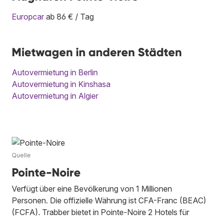
Europcar
ab 86 € / Tag
Mietwagen in anderen Städten
Autovermietung in Berlin
Autovermietung in Kinshasa
Autovermietung in Algier
Quelle
Pointe-Noire
Verfügt über eine Bevölkerung von 1 Millionen
Personen. Die offizielle Währung ist CFA-Franc (BEAC)
(FCFA). Trabber bietet in Pointe-Noire 2 Hotels für