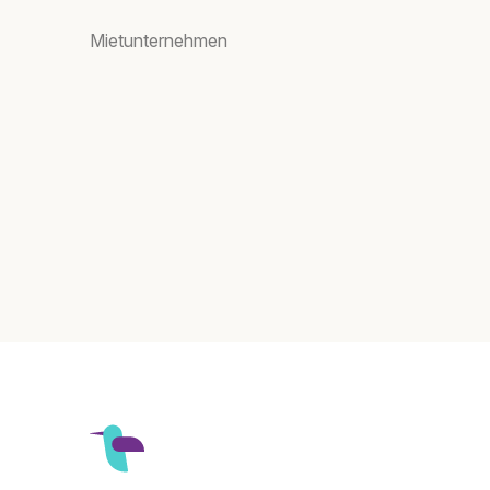
Mietunternehmen