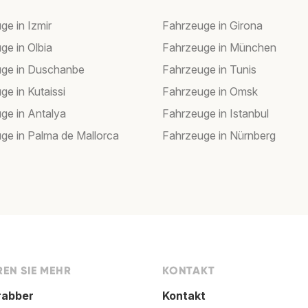
ge in Izmir
Fahrzeuge in Girona
ge in Olbia
Fahrzeuge in München
ge in Duschanbe
Fahrzeuge in Tunis
ge in Kutaissi
Fahrzeuge in Omsk
ge in Antalya
Fahrzeuge in Istanbul
ge in Palma de Mallorca
Fahrzeuge in Nürnberg
EN SIE MEHR
KONTAKT
rabber
Kontakt