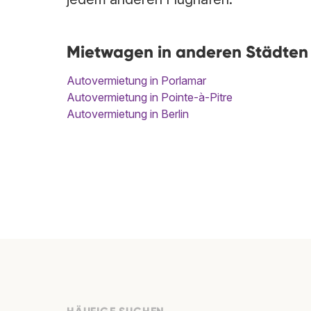
Mietwagen in anderen Städten
Autovermietung in Porlamar
Autovermietung in Pointe-à-Pitre
Autovermietung in Berlin