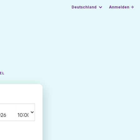
Deutschland
Anmelden →
EL