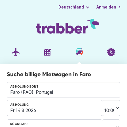
Anmelden →
Deutschland
Suche billige Mietwagen in Faro
ABHOLUNGSORT
ABHOLUNG
RÜCKGABE