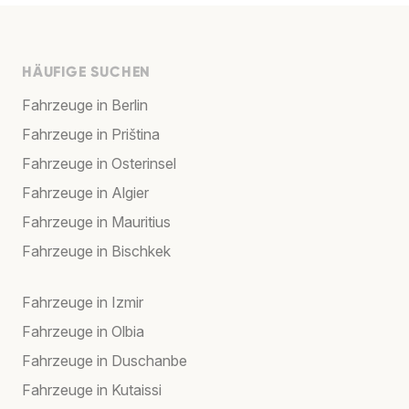
HÄUFIGE SUCHEN
Fahrzeuge in Berlin
Fahrzeuge in Priština
Fahrzeuge in Osterinsel
Fahrzeuge in Algier
Fahrzeuge in Mauritius
Fahrzeuge in Bischkek
Fahrzeuge in Izmir
Fahrzeuge in Olbia
Fahrzeuge in Duschanbe
Fahrzeuge in Kutaissi