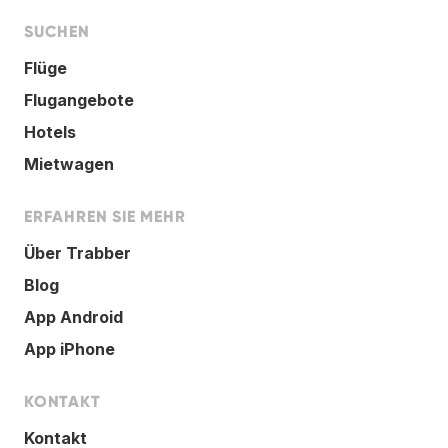
SUCHEN
Flüge
Flugangebote
Hotels
Mietwagen
ERFAHREN SIE MEHR
Über Trabber
Blog
App Android
App iPhone
KONTAKT
Kontakt