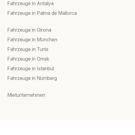
Fahrzeuge in Antalya
Fahrzeuge in Palma de Mallorca
Fahrzeuge in Girona
Fahrzeuge in München
Fahrzeuge in Tunis
Fahrzeuge in Omsk
Fahrzeuge in Istanbul
Fahrzeuge in Nürnberg
Mietunternehmen