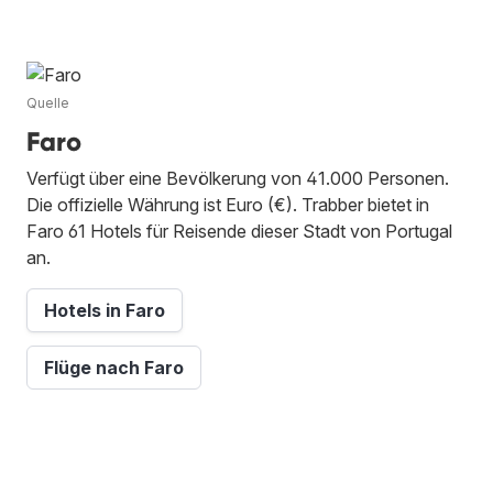
Quelle
Faro
Verfügt über eine Bevölkerung von 41.000 Personen.
Die offizielle Währung ist Euro (€). Trabber bietet in
Faro 61 Hotels für Reisende dieser Stadt von Portugal
an.
Hotels in Faro
Flüge nach Faro