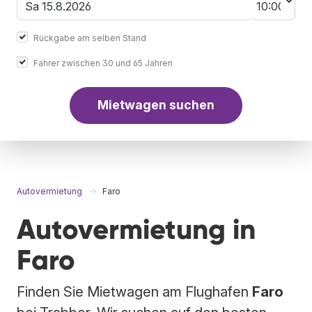
Rückgabe am selben Stand
Fahrer zwischen 30 und 65 Jahren
Mietwagen suchen
Autovermietung
Faro
Autovermietung in
Faro
Finden Sie Mietwagen am Flughafen
Faro