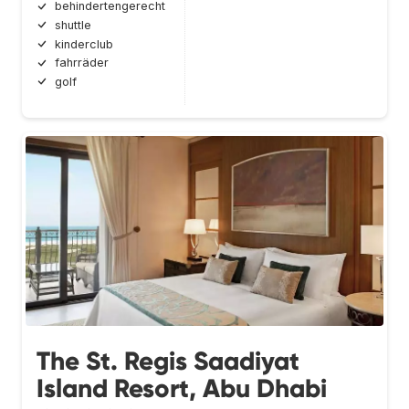
behindertengerecht
shuttle
kinderclub
fahrräder
golf
The St. Regis Saadiyat
Island Resort, Abu Dhabi