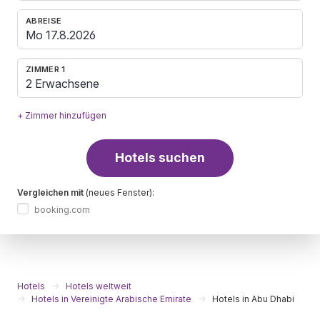
ABREISE
ZIMMER 1
2 Erwachsene
+ Zimmer hinzufügen
Hotels suchen
Vergleichen mit
(neues Fenster):
booking.com
Hotels
Hotels weltweit
Hotels in Vereinigte Arabische Emirate
Hotels in Abu Dhabi