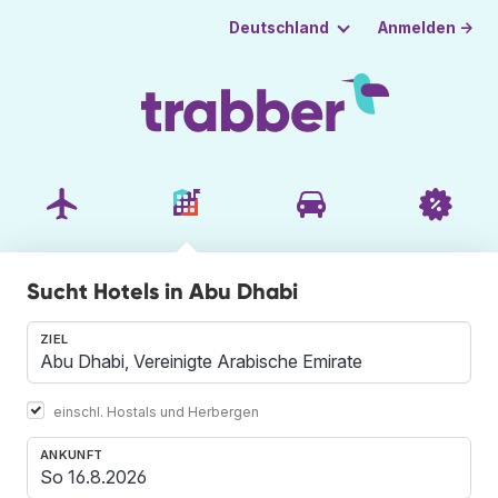
Anmelden →
Deutschland
Sucht Hotels in Abu Dhabi
ZIEL
einschl. Hostals und Herbergen
ANKUNFT