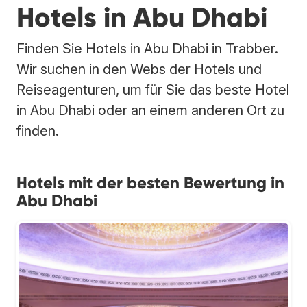
Hotels in Abu Dhabi
Finden Sie Hotels in Abu Dhabi in Trabber.
Wir suchen in den Webs der Hotels und
Reiseagenturen, um für Sie das beste Hotel
in Abu Dhabi oder an einem anderen Ort zu
finden.
Hotels mit der besten Bewertung in
Abu Dhabi