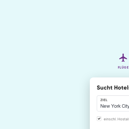
FLÜGE
Sucht Hotel
ZIEL
einschl. Hosta