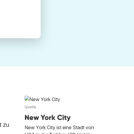
Quelle
New York City
t zu
New York City ist eine Stadt von