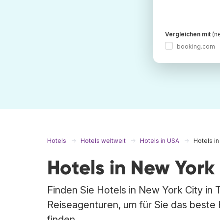
Vergleichen mit
(ne
booking.com
Hotels
Hotels weltweit
Hotels in USA
Hotels in
Hotels in New York
Finden Sie Hotels in New York City in
Reiseagenturen, um für Sie das beste 
finden.