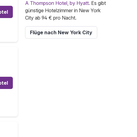
A Thompson Hotel, by Hyatt
. Es gibt
günstige Hotelzimmer in New York
otel
City ab 94 € pro Nacht.
Flüge nach New York City
otel