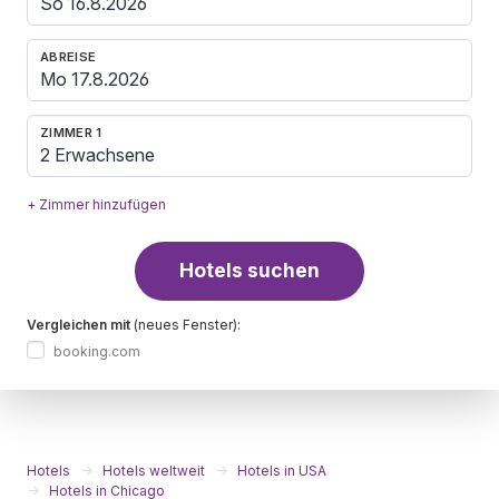
ABREISE
ZIMMER 1
2 Erwachsene
+ Zimmer hinzufügen
Hotels suchen
Vergleichen mit
(neues Fenster):
booking.com
Hotels
Hotels weltweit
Hotels in USA
Hotels in Chicago