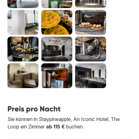
Preis pro Nacht
Sie können in Staypineapple, An Iconic Hotel, The
Loop ein Zimmer
ab 115 €
buchen.