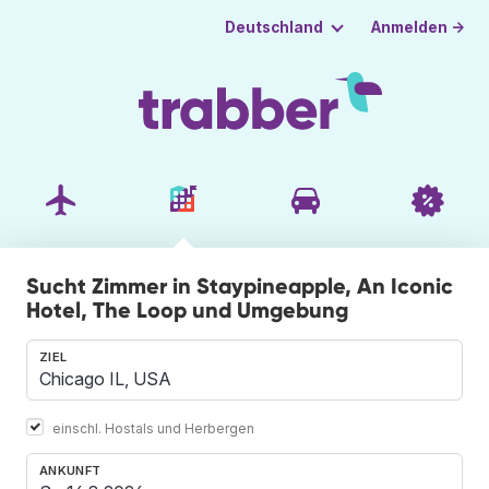
Anmelden →
Deutschland
Sucht Zimmer in Staypineapple, An Iconic
Hotel, The Loop und Umgebung
ZIEL
einschl. Hostals und Herbergen
ANKUNFT