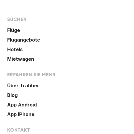
SUCHEN
Flüge
Flugangebote
Hotels
Mietwagen
ERFAHREN SIE MEHR
Über Trabber
Blog
App Android
App iPhone
KONTAKT