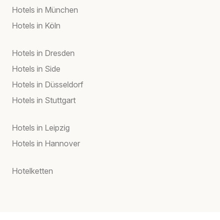
Hotels in München
Hotels in Köln
Hotels in Dresden
Hotels in Side
Hotels in Düsseldorf
Hotels in Stuttgart
Hotels in Leipzig
Hotels in Hannover
Hotelketten