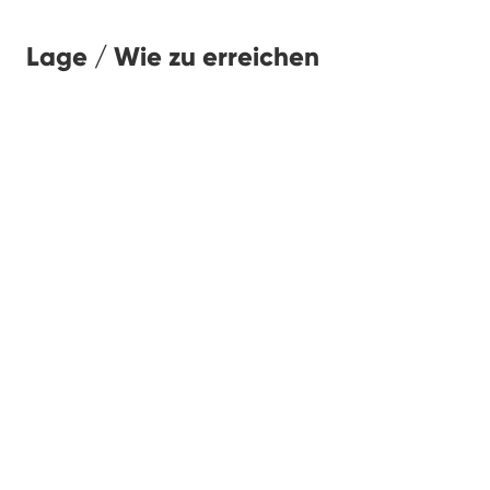
Lage / Wie zu erreichen