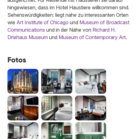
hingewiesen, dass im Hotel Haustiere willkommen sind.
Sehenswürdigkeiten: liegt nahe zu interessanten Orten
wie
Art Institute of Chicago
und
Museum of Broadcast
Communications
und in der Nähe von
Richard H.
Driehaus Museum
und
Museum of Contemporary Art
.
Fotos