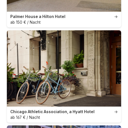
Palmer House a Hilton Hotel
→
ab 150 € / Nacht
Chicago Athletic Association, a Hyatt Hotel
→
ab 167 € / Nacht