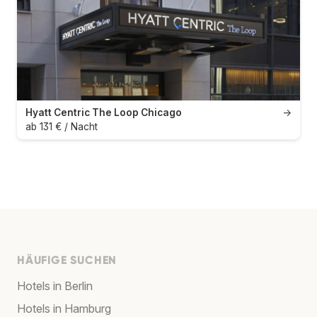
Hyatt Centric The Loop Chicago
→
ab 131 € / Nacht
HÄUFIGE SUCHEN
Hotels in Berlin
Hotels in Hamburg