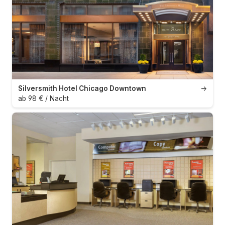
Silversmith Hotel Chicago Downtown
→
ab 98 € / Nacht