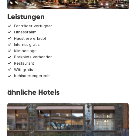
Leistungen
Fahrräder verfügbar
Fitnessraum
Haustiere erlaubt
Internet gratis
Klimaanlage
Parkplatz vorhanden
Restaurant
Wifi gratis
behindertengerecht
ähnliche Hotels