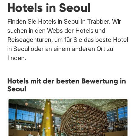
Hotels in Seoul
Finden Sie Hotels in Seoul in Trabber. Wir
suchen in den Webs der Hotels und
Reiseagenturen, um für Sie das beste Hotel
in Seoul oder an einem anderen Ort zu
finden.
Hotels mit der besten Bewertung in
Seoul