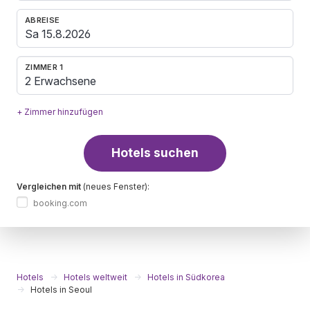
ABREISE
ZIMMER 1
2 Erwachsene
+ Zimmer hinzufügen
Hotels suchen
Vergleichen mit
(neues Fenster):
booking.com
Hotels
Hotels weltweit
Hotels in Südkorea
Hotels in Seoul