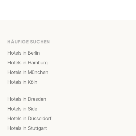
HÄUFIGE SUCHEN
Hotels in Berlin
Hotels in Hamburg
Hotels in München
Hotels in Köln
Hotels in Dresden
Hotels in Side
Hotels in Düsseldorf
Hotels in Stuttgart