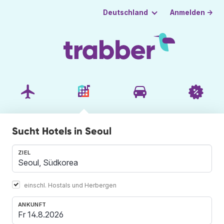
Anmelden →
Deutschland
Sucht Hotels in Seoul
ZIEL
einschl. Hostals und Herbergen
ANKUNFT