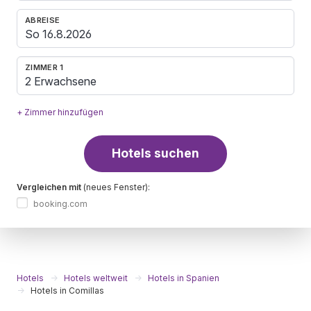
ABREISE
ZIMMER 1
2 Erwachsene
+ Zimmer hinzufügen
Hotels suchen
Vergleichen mit
(neues Fenster):
booking.com
Hotels
Hotels weltweit
Hotels in Spanien
Hotels in Comillas