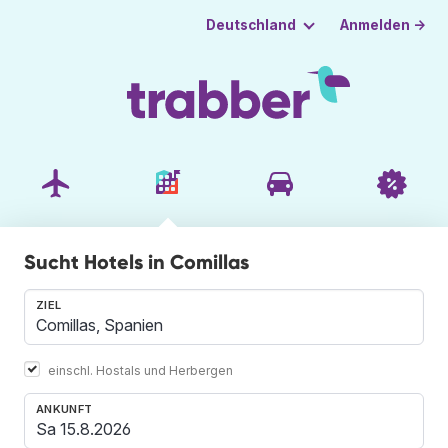
Anmelden →
Deutschland
Sucht Hotels in Comillas
ZIEL
einschl. Hostals und Herbergen
ANKUNFT