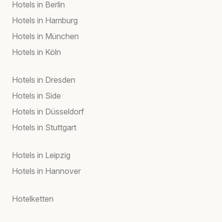
Hotels in Berlin
Hotels in Hamburg
Hotels in München
Hotels in Köln
Hotels in Dresden
Hotels in Side
Hotels in Düsseldorf
Hotels in Stuttgart
Hotels in Leipzig
Hotels in Hannover
Hotelketten