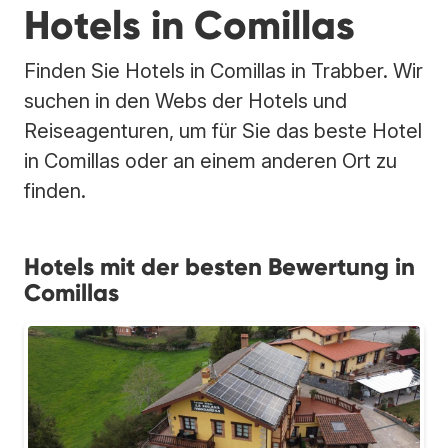
Hotels in Comillas
Finden Sie Hotels in Comillas in Trabber. Wir
suchen in den Webs der Hotels und
Reiseagenturen, um für Sie das beste Hotel
in Comillas oder an einem anderen Ort zu
finden.
Hotels mit der besten Bewertung in
Comillas