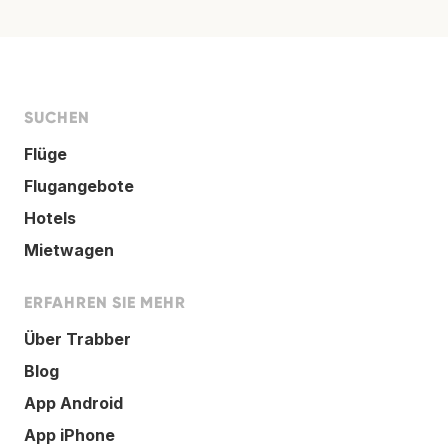
SUCHEN
Flüge
Flugangebote
Hotels
Mietwagen
ERFAHREN SIE MEHR
Über Trabber
Blog
App Android
App iPhone