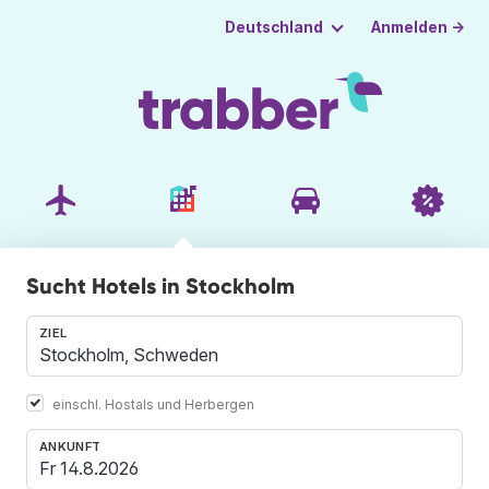
Anmelden →
Deutschland
Sucht Hotels in Stockholm
ZIEL
einschl. Hostals und Herbergen
ANKUNFT