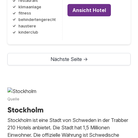
restaurant
klimaanlage
Ansicht Hotel
fitness
behindertengerecht
haustiere
kinderclub
Nächste Seite →
Quelle
Stockholm
Stockholm ist eine Stadt von Schweden in der Trabber
210 Hotels anbietet. Die Stadt hat 1,5 Millionen
Einwohner. Die offizielle Währung ist Schwedische