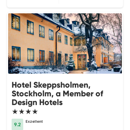
Hotel Skeppsholmen,
Stockholm, a Member of
Design Hotels
★★★★
Exzellent
9.2