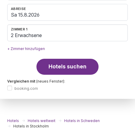
ABREISE
ZIMMER 1
2 Erwachsene
+ Zimmer hinzufügen
Hotels suchen
Vergleichen mit
(neues Fenster):
booking.com
Hotels
Hotels weltweit
Hotels in Schweden
Hotels in Stockholm