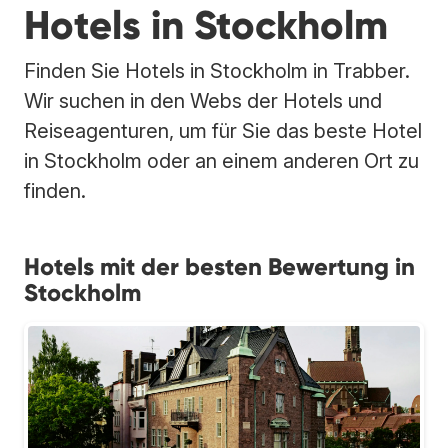
Hotels in Stockholm
Finden Sie Hotels in Stockholm in Trabber.
Wir suchen in den Webs der Hotels und
Reiseagenturen, um für Sie das beste Hotel
in Stockholm oder an einem anderen Ort zu
finden.
Hotels mit der besten Bewertung in
Stockholm