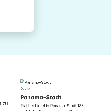
Quelle
Panama-Stadt
t zu
Trabber bietet in Panama-Stadt 138