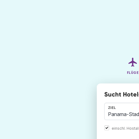
FLÜGE
Sucht Hotel
ZIEL
einschl. Hosta