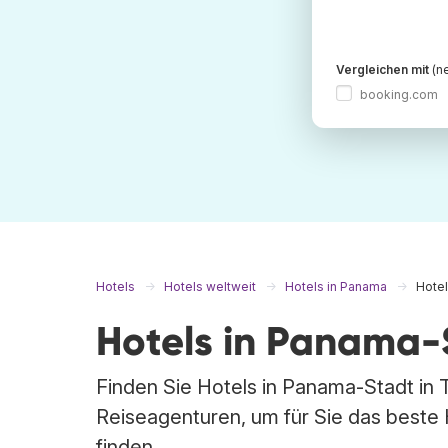
Vergleichen mit
(ne
booking.com
Hotels
Hotels weltweit
Hotels in Panama
Hotel
Hotels in Panama-
Finden Sie Hotels in Panama-Stadt in 
Reiseagenturen, um für Sie das beste
finden.