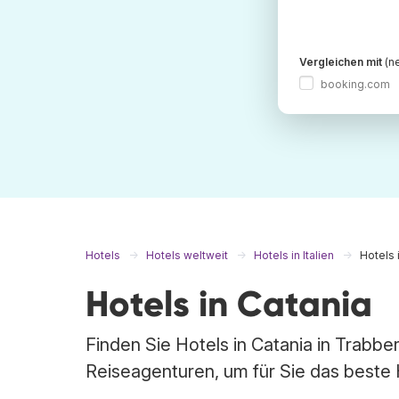
Vergleichen mit
(ne
booking.com
Hotels
Hotels weltweit
Hotels in Italien
Hotels 
Hotels in Catania
Finden Sie Hotels in Catania in Trabbe
Reiseagenturen, um für Sie das beste 