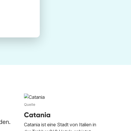
Quelle
Catania
den.
Catania ist eine Stadt von Italien in