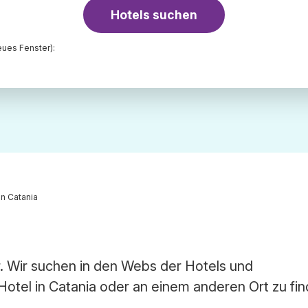
Hotels suchen
ues Fenster):
in Catania
r. Wir suchen in den Webs der Hotels und
Hotel in Catania oder an einem anderen Ort zu fin