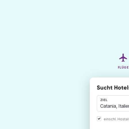
FLÜGE
Sucht Hotel
ZIEL
einschl. Hosta