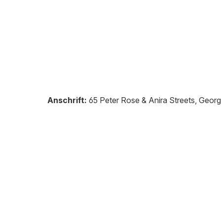
Anschrift:
65 Peter Rose & Anira Streets, Geo