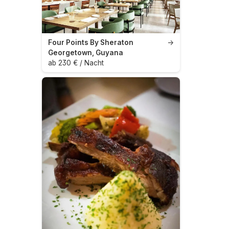
Four Points By Sheraton
→
Georgetown, Guyana
ab 230 € / Nacht