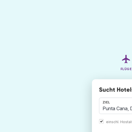
FLÜGE
Sucht Hotel
ZIEL
einschl. Hosta