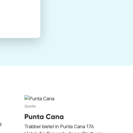
Quelle
Punta Cana
u
Trabber bietet in Punta Cana 176