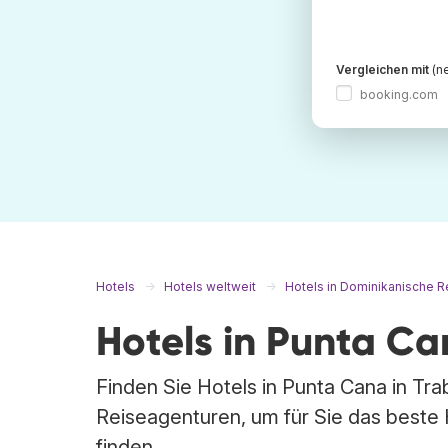
Vergleichen mit
(ne
booking.com
Hotels
Hotels weltweit
Hotels in Dominikanische R
Hotels in Punta C
Finden Sie Hotels in Punta Cana in Tr
Reiseagenturen, um für Sie das beste 
finden.