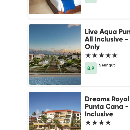
Live Aqua Pu
All Inclusive -
Only
★★★★★
Sehr gut
8.9
Dreams Royal
Punta Cana - 
Inclusive
★★★★