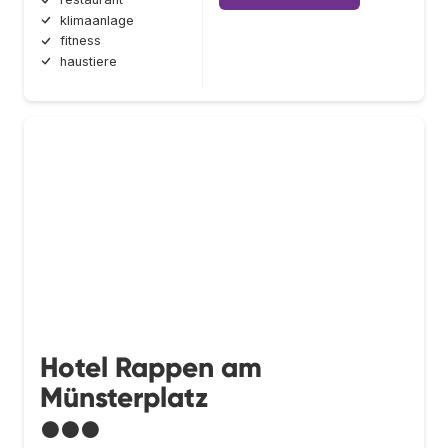
klimaanlage
fitness
haustiere
Hotel Rappen am
Münsterplatz
●●●