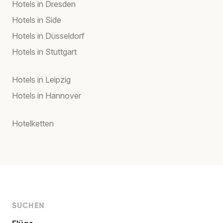
Hotels in Dresden
Hotels in Side
Hotels in Düsseldorf
Hotels in Stuttgart
Hotels in Leipzig
Hotels in Hannover
Hotelketten
SUCHEN