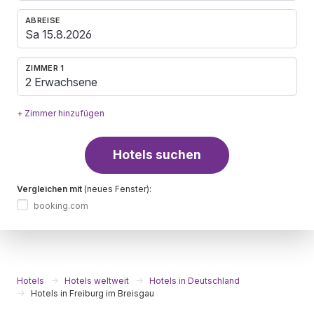
ABREISE
ZIMMER 1
2 Erwachsene
+ Zimmer hinzufügen
Hotels suchen
Vergleichen mit
(neues Fenster):
booking.com
Hotels
Hotels weltweit
Hotels in Deutschland
Hotels in Freiburg im Breisgau