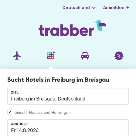
Anmelden →
Deutschland
Sucht Hotels in Freiburg im Breisgau
ZIEL
einschl. Hostals und Herbergen
ANKUNFT