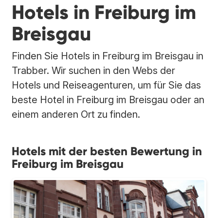
Hotels in Freiburg im
Breisgau
Finden Sie Hotels in Freiburg im Breisgau in
Trabber. Wir suchen in den Webs der
Hotels und Reiseagenturen, um für Sie das
beste Hotel in Freiburg im Breisgau oder an
einem anderen Ort zu finden.
Hotels mit der besten Bewertung in
Freiburg im Breisgau