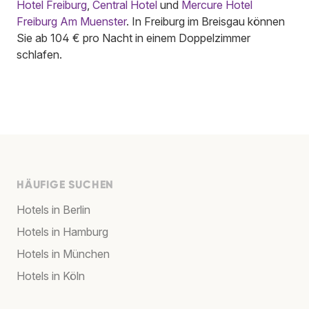
Hotel Freiburg
,
Central Hotel
und
Mercure Hotel
Freiburg Am Muenster
. In Freiburg im Breisgau können
Sie ab 104 € pro Nacht in einem Doppelzimmer
schlafen.
HÄUFIGE SUCHEN
Hotels in Berlin
Hotels in Hamburg
Hotels in München
Hotels in Köln