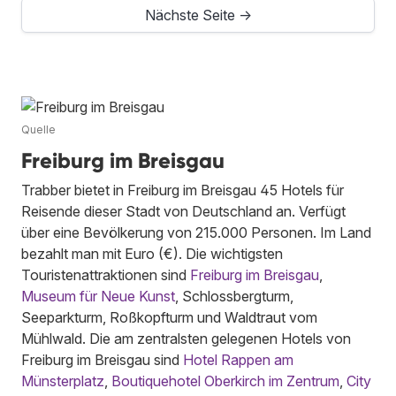
Nächste Seite →
Quelle
Freiburg im Breisgau
Trabber bietet in Freiburg im Breisgau 45 Hotels für
Reisende dieser Stadt von Deutschland an. Verfügt
über eine Bevölkerung von 215.000 Personen. Im Land
bezahlt man mit Euro (€). Die wichtigsten
Touristenattraktionen sind
Freiburg im Breisgau
,
Museum für Neue Kunst
, Schlossbergturm,
Seeparkturm, Roßkopfturm und Waldtraut vom
Mühlwald. Die am zentralsten gelegenen Hotels von
Freiburg im Breisgau sind
Hotel Rappen am
Münsterplatz
,
Boutiquehotel Oberkirch im Zentrum
,
City