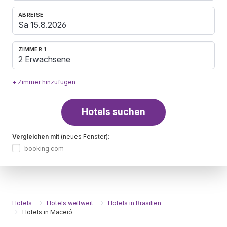
ABREISE
ZIMMER 1
2 Erwachsene
+ Zimmer hinzufügen
Hotels suchen
Vergleichen mit
(neues Fenster):
booking.com
Hotels
Hotels weltweit
Hotels in Brasilien
Hotels in Maceió