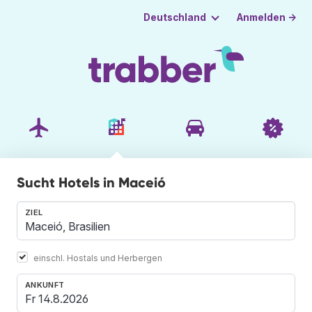
Anmelden →
Deutschland
Sucht Hotels in Maceió
ZIEL
einschl. Hostals und Herbergen
ANKUNFT