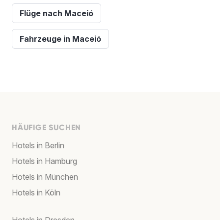
Flüge nach Maceió
Fahrzeuge in Maceió
HÄUFIGE SUCHEN
Hotels in Berlin
Hotels in Hamburg
Hotels in München
Hotels in Köln