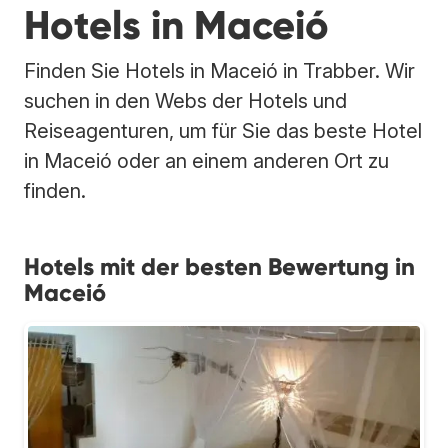
Hotels in Maceió
Finden Sie Hotels in Maceió in Trabber. Wir
suchen in den Webs der Hotels und
Reiseagenturen, um für Sie das beste Hotel
in Maceió oder an einem anderen Ort zu
finden.
Hotels mit der besten Bewertung in
Maceió