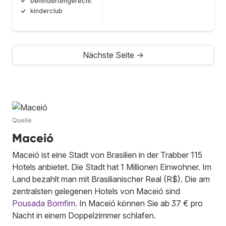
behindertengerecht
kinderclub
Nächste Seite →
Quelle
Maceió
Maceió ist eine Stadt von Brasilien in der Trabber 115
Hotels anbietet. Die Stadt hat 1 Millionen Einwohner. Im
Land bezahlt man mit Brasilianischer Real (R$). Die am
zentralsten gelegenen Hotels von Maceió sind
Pousada Bomfim
. In Maceió können Sie ab 37 € pro
Nacht in einem Doppelzimmer schlafen.