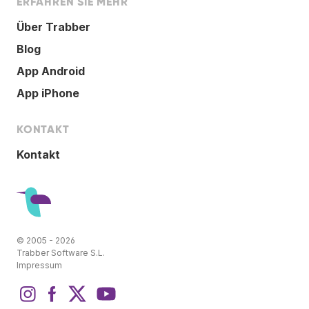
ERFAHREN SIE MEHR
Über Trabber
Blog
App Android
App iPhone
KONTAKT
Kontakt
© 2005 - 2026
Trabber Software S.L.
Impressum