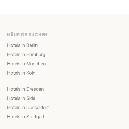
HÄUFIGE SUCHEN
Hotels in Berlin
Hotels in Hamburg
Hotels in München
Hotels in Köln
Hotels in Dresden
Hotels in Side
Hotels in Düsseldorf
Hotels in Stuttgart