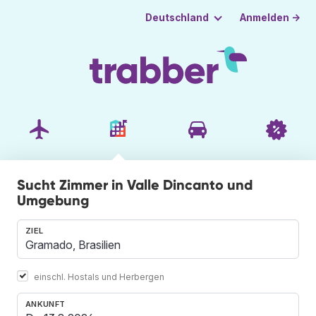
Anmelden →
Deutschland
Sucht Zimmer in Valle Dincanto und
Umgebung
ZIEL
einschl. Hostals und Herbergen
ANKUNFT