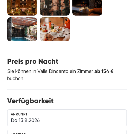
Preis pro Nacht
Sie können in Valle Dincanto ein Zimmer
ab 154 €
buchen.
Verfügbarkeit
ANKUNFT