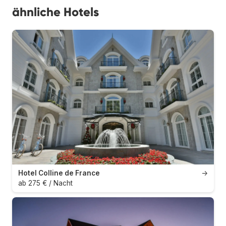
ähnliche Hotels
Hotel Colline de France
→
ab 275 € / Nacht