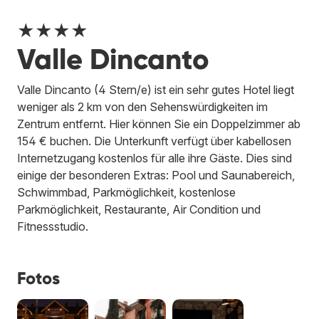
★★★★
Valle Dincanto
Valle Dincanto (4 Stern/e) ist ein sehr gutes Hotel liegt
weniger als 2 km von den Sehenswürdigkeiten im
Zentrum entfernt. Hier können Sie ein Doppelzimmer ab
154 € buchen. Die Unterkunft verfügt über kabellosen
Internetzugang kostenlos für alle ihre Gäste. Dies sind
einige der besonderen Extras: Pool und Saunabereich,
Schwimmbad, Parkmöglichkeit, kostenlose
Parkmöglichkeit, Restaurante, Air Condition und
Fitnessstudio.
Fotos