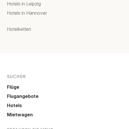
Hotels in Leipzig
Hotels in Hannover
Hotelketten
SUCHEN
Flüge
Flugangebote
Hotels
Mietwagen