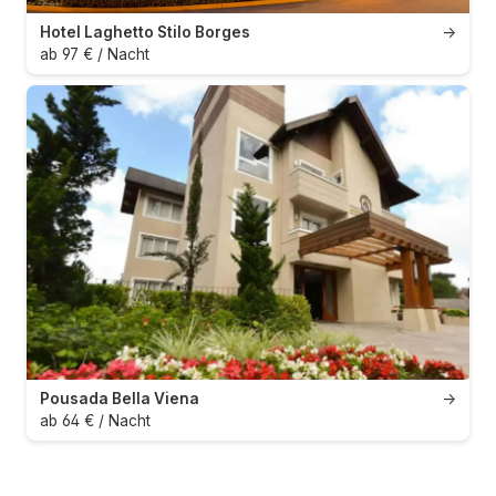
Hotel Laghetto Stilo Borges
→
ab 97 € / Nacht
Pousada Bella Viena
→
ab 64 € / Nacht