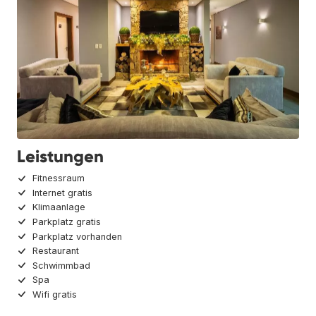
Leistungen
Fitnessraum
Internet gratis
Klimaanlage
Parkplatz gratis
Parkplatz vorhanden
Restaurant
Schwimmbad
Spa
Wifi gratis