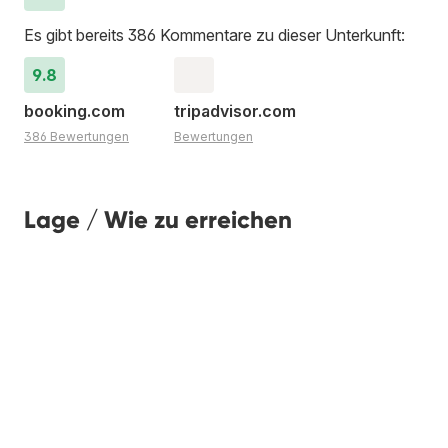
Es gibt bereits 386 Kommentare zu dieser Unterkunft:
9.8
booking.com
tripadvisor.com
386 Bewertungen
Bewertungen
Lage / Wie zu erreichen