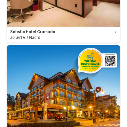
Sofistic Hotel Gramado
→
ab 341 € / Nacht