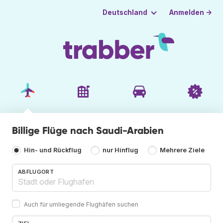
Anmelden →
Deutschland
Billige Flüge nach Saudi-Arabien
Hin- und Rückflug
nur Hinflug
Mehrere Ziele
ABFLUGORT
Auch für umliegende Flughäfen suchen