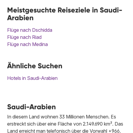
Meistgesuchte Reiseziele in Saudi-
Arabien
Flüge nach Dschidda
Flüge nach Riad
Flüge nach Medina
Ähnliche Suchen
Hotels in Saudi-Arabien
Saudi-Arabien
In diesem Land wohnen 33 Millionen Menschen. Es
erstreckt sich über eine Fläche von 2.149.690 km². Das
Land erreicht man telefonisch über die Vorwahl +966.