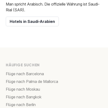
Man spricht Arabisch. Die offizielle Währung ist Saudi-
Rial (SAR).
Hotels in Saudi-Arabien
HÄUFIGE SUCHEN
Flüge nach Barcelona
Flüge nach Palma de Mallorca
Flüge nach Moskau
Flüge nach Bangkok
Flüge nach Berlin