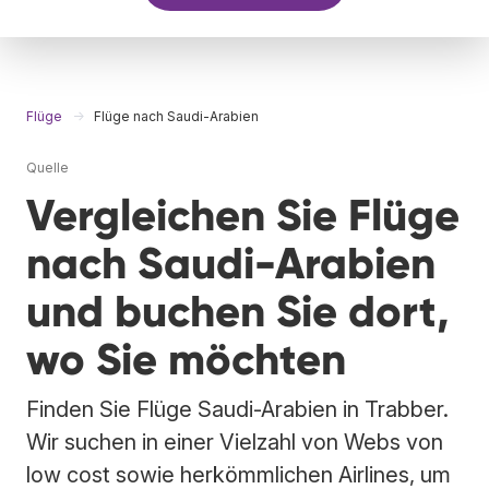
Flüge
Flüge nach Saudi-Arabien
Quelle
Vergleichen Sie Flüge
nach Saudi-Arabien
und buchen Sie dort,
wo Sie möchten
Finden Sie Flüge Saudi-Arabien in Trabber.
Wir suchen in einer Vielzahl von Webs von
low cost sowie herkömmlichen Airlines, um