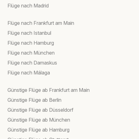
Flüge nach Madrid
Flüge nach Frankfurt am Main
Flüge nach Istanbul
Flüge nach Hamburg
Flüge nach München
Flüge nach Damaskus
Flüge nach Málaga
Günstige Flüge ab Frankfurt am Main
Günstige Flüge ab Berlin
Günstige Flüge ab Düsseldorf
Günstige Flüge ab München
Günstige Flüge ab Hamburg