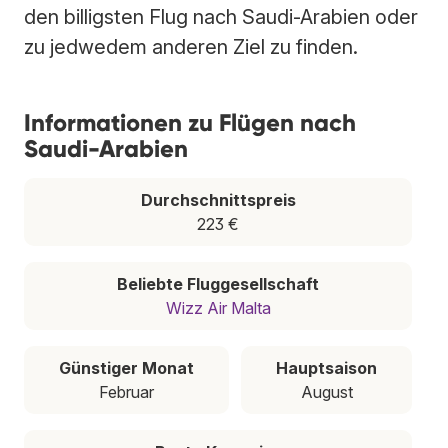
den billigsten Flug nach Saudi-Arabien oder
zu jedwedem anderen Ziel zu finden.
Informationen zu Flügen nach
Saudi-Arabien
Durchschnittspreis
223 €
Beliebte Fluggesellschaft
Wizz Air Malta
Günstiger Monat
Hauptsaison
Februar
August