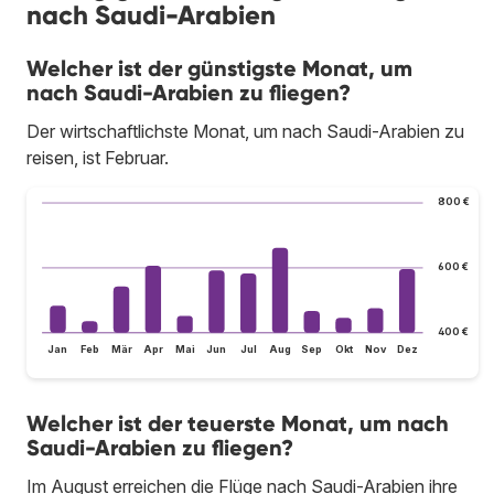
nach Saudi-Arabien
Welcher ist der günstigste Monat, um
nach Saudi-Arabien zu fliegen?
Der wirtschaftlichste Monat, um nach Saudi-Arabien zu
reisen, ist Februar.
800 €
600 €
400 €
Jan
Feb
Mär
Apr
Mai
Jun
Jul
Aug
Sep
Okt
Nov
Dez
Welcher ist der teuerste Monat, um nach
Saudi-Arabien zu fliegen?
Im August erreichen die Flüge nach Saudi-Arabien ihre