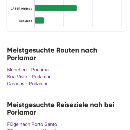
LASER Airlines
Conviasa
Meistgesuchte Routen nach
Porlamar
München - Porlamar
Boa Vista - Porlamar
Caracas - Porlamar
Meistgesuchte Reiseziele nah bei
Porlamar
Flüge nach Porto Santo