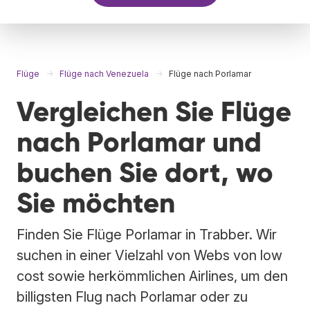
Flüge
Flüge nach Venezuela
Flüge nach Porlamar
Vergleichen Sie Flüge
nach Porlamar und
buchen Sie dort, wo
Sie möchten
Finden Sie Flüge Porlamar in Trabber. Wir
suchen in einer Vielzahl von Webs von low
cost sowie herkömmlichen Airlines, um den
billigsten Flug nach Porlamar oder zu