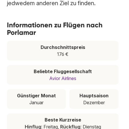
jedwedem anderen Ziel zu finden.
Informationen zu Flügen nach
Porlamar
Durchschnittspreis
176 €
Beliebte Fluggesellschaft
Avior Airlines
Günstiger Monat
Hauptsaison
Januar
Dezember
Beste Kurzreise
Hinflug
: Freitag,
Rückflug
: Dienstag