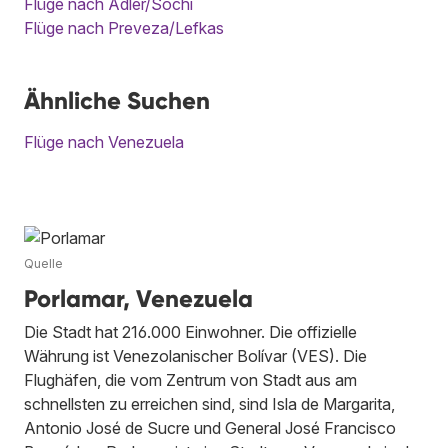
Flüge nach Adler/Sochi
Flüge nach Preveza/Lefkas
Ähnliche Suchen
Flüge nach Venezuela
Quelle
Porlamar, Venezuela
Die Stadt hat 216.000 Einwohner. Die offizielle
Währung ist Venezolanischer Bolívar (VES). Die
Flughäfen, die vom Zentrum von Stadt aus am
schnellsten zu erreichen sind, sind Isla de Margarita,
Antonio José de Sucre und General José Francisco