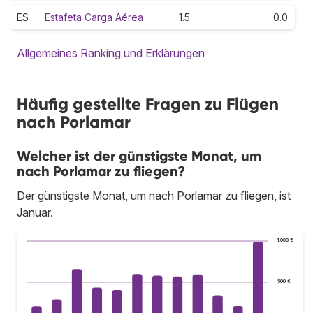
ES
Estafeta Carga Aérea
1.5
0.0
Allgemeines Ranking und Erklärungen
Häufig gestellte Fragen zu Flügen
nach Porlamar
Welcher ist der günstigste Monat, um
nach Porlamar zu fliegen?
Der günstigste Monat, um nach Porlamar zu fliegen, ist
Januar.
1.000 €
500 €