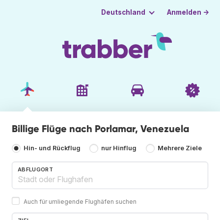
Anmelden →
Deutschland
Billige Flüge nach Porlamar, Venezuela
Hin- und Rückflug
nur Hinflug
Mehrere Ziele
ABFLUGORT
Auch für umliegende Flughäfen suchen