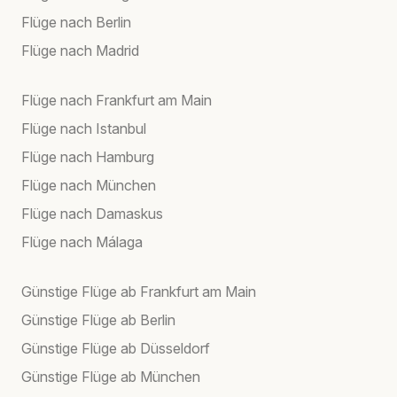
Flüge nach Berlin
Flüge nach Madrid
Flüge nach Frankfurt am Main
Flüge nach Istanbul
Flüge nach Hamburg
Flüge nach München
Flüge nach Damaskus
Flüge nach Málaga
Günstige Flüge ab Frankfurt am Main
Günstige Flüge ab Berlin
Günstige Flüge ab Düsseldorf
Günstige Flüge ab München