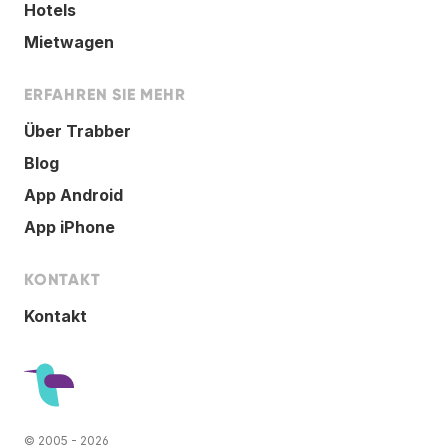
Hotels
Mietwagen
ERFAHREN SIE MEHR
Über Trabber
Blog
App Android
App iPhone
KONTAKT
Kontakt
© 2005 - 2026