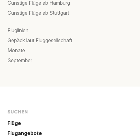
Günstige Flüge ab Hamburg
Günstige Flüge ab Stuttgart
Fluglinien
Gepäck laut Fluggesellschaft
Monate
September
SUCHEN
Flüge
Flugangebote