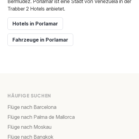
Bermúdez. Porlamar ist eine Stadt von Venezuela in der
Trabber 2 Hotels anbietet.
Hotels in Porlamar
Fahrzeuge in Porlamar
HÄUFIGE SUCHEN
Flüge nach Barcelona
Flüge nach Palma de Mallorca
Flüge nach Moskau
Flüge nach Bangkok