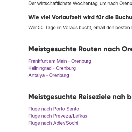
Der wirtschaftlichste Wochentag, um nach Orenbur
Wie viel Vorlaufzeit wird für die Bu
Wer 50 Tage im Voraus bucht, erhält den besten 
Meistgesuchte Routen nach Or
Frankfurt am Main - Orenburg
Kaliningrad - Orenburg
Antalya - Orenburg
Meistgesuchte Reiseziele nah 
Flüge nach Porto Santo
Flüge nach Preveza/Lefkas
Flüge nach Adler/Sochi