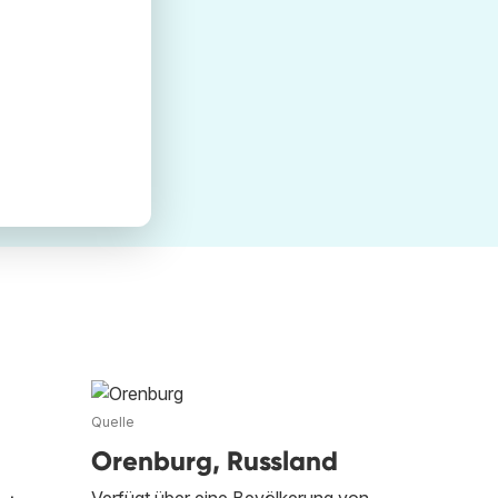
Quelle
Orenburg, Russland