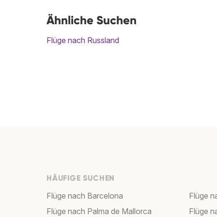
Ähnliche Suchen
Flüge nach Russland
HÄUFIGE SUCHEN
Flüge nach Barcelona
Flüge n
Flüge nach Palma de Mallorca
Flüge n