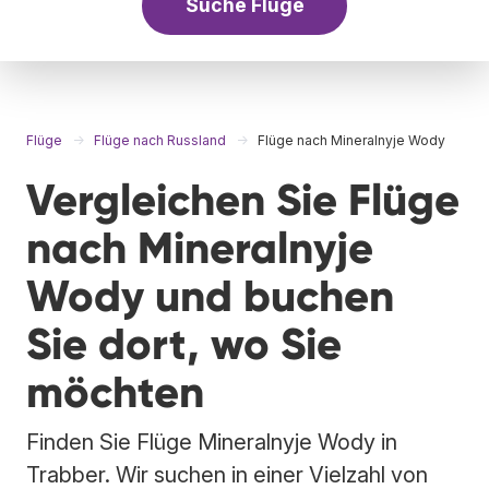
Suche Flüge
Flüge
Flüge nach Russland
Flüge nach Mineralnyje Wody
Vergleichen Sie Flüge
nach Mineralnyje
Wody und buchen
Sie dort, wo Sie
möchten
Finden Sie Flüge Mineralnyje Wody in
Trabber. Wir suchen in einer Vielzahl von