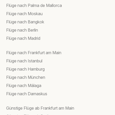
Flüge nach Palma de Mallorca
Flüge nach Moskau
Flüge nach Bangkok
Flüge nach Berlin
Flüge nach Madrid
Flüge nach Frankfurt am Main
Flüge nach Istanbul
Flüge nach Hamburg
Flüge nach München
Flüge nach Málaga
Flüge nach Damaskus
Günstige Flüge ab Frankfurt am Main