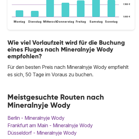
1.500 €
1.000 €
Montag
Dienstag
Mittwoch
Donnerstag
Freitag
Samstag
Sonntag
Wie viel Vorlaufzeit wird für die Buchung
eines Fluges nach Mineralnyje Wody
empfohlen?
Für den besten Preis nach Mineralnyje Wody empfiehlt
es sich, 50 Tage im Voraus zu buchen.
Meistgesuchte Routen nach
Mineralnyje Wody
Berlin - Mineralnyje Wody
Frankfurt am Main - Mineralnyje Wody
Düsseldorf - Mineralnyje Wody