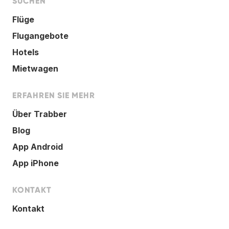
SUCHEN
Flüge
Flugangebote
Hotels
Mietwagen
ERFAHREN SIE MEHR
Über Trabber
Blog
App Android
App iPhone
KONTAKT
Kontakt