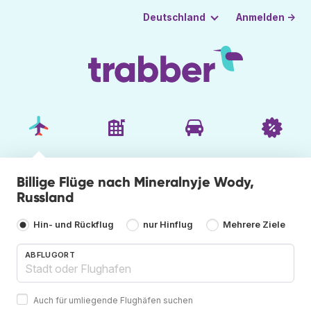
Anmelden →
Deutschland
Billige Flüge nach Mineralnyje Wody,
Russland
Hin- und Rückflug
nur Hinflug
Mehrere Ziele
ABFLUGORT
Auch für umliegende Flughäfen suchen