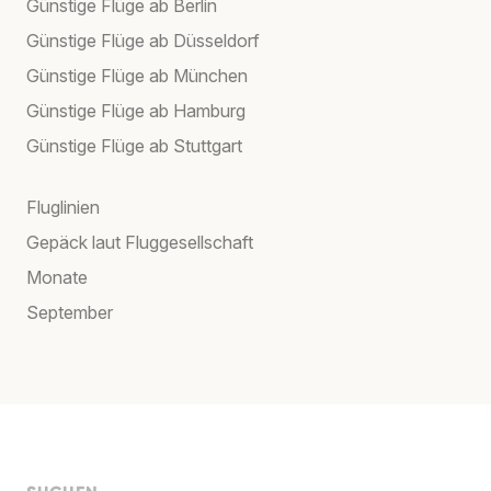
Günstige Flüge ab Berlin
Günstige Flüge ab Düsseldorf
Günstige Flüge ab München
Günstige Flüge ab Hamburg
Günstige Flüge ab Stuttgart
Fluglinien
Gepäck laut Fluggesellschaft
Monate
September