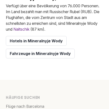
Verfügt über eine Bevölkerung von 76.000 Personen.
Im Land bezahlt man mit Russischer Rubel (RUB). Die
Flughäfen, die vom Zentrum von Stadt aus am
schnellsten zu erreichen sind, sind Mineralnyje Wody
und
Naltschik
(87 km).
Hotels in Mineralnyje Wody
Fahrzeuge in Mineralnyje Wody
HÄUFIGE SUCHEN
Flüge nach Barcelona