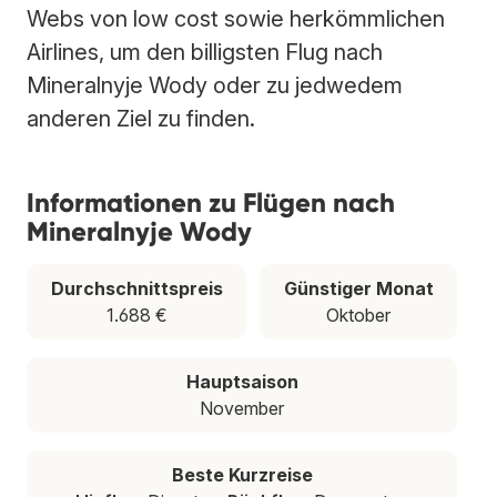
Webs von low cost sowie herkömmlichen
Airlines, um den billigsten Flug nach
Mineralnyje Wody oder zu jedwedem
anderen Ziel zu finden.
Informationen zu Flügen nach
Mineralnyje Wody
Durchschnittspreis
Günstiger Monat
1.688 €
Oktober
Hauptsaison
November
Beste Kurzreise