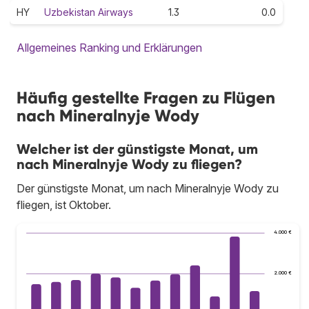
HY
Uzbekistan Airways
1.3
0.0
Allgemeines Ranking und Erklärungen
Häufig gestellte Fragen zu Flügen
nach Mineralnyje Wody
Welcher ist der günstigste Monat, um
nach Mineralnyje Wody zu fliegen?
Der günstigste Monat, um nach Mineralnyje Wody zu
fliegen, ist Oktober.
4.000 €
2.000 €