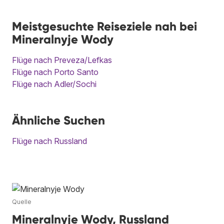
Meistgesuchte Reiseziele nah bei
Mineralnyje Wody
Flüge nach Preveza/Lefkas
Flüge nach Porto Santo
Flüge nach Adler/Sochi
Ähnliche Suchen
Flüge nach Russland
Quelle
Mineralnyje Wody, Russland