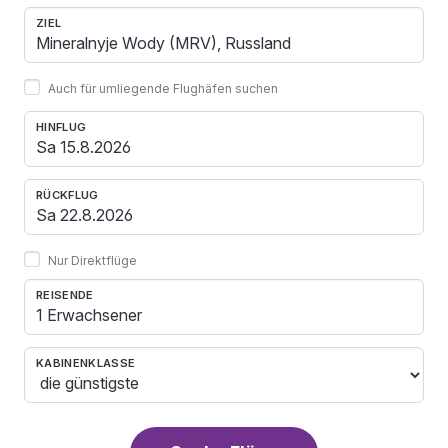
ZIEL
Auch für umliegende Flughäfen suchen
HINFLUG
RÜCKFLUG
Nur Direktflüge
REISENDE
1 Erwachsener
KABINENKLASSE