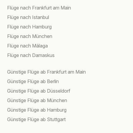
Flüge nach Frankfurt am Main
Flüge nach Istanbul
Flüge nach Hamburg
Flüge nach München
Flüge nach Málaga
Flüge nach Damaskus
Günstige Flüge ab Frankfurt am Main
Günstige Flüge ab Berlin
Günstige Flüge ab Düsseldorf
Günstige Flüge ab München
Günstige Flüge ab Hamburg
Günstige Flüge ab Stuttgart