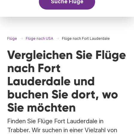
Suche Flüge
Flüge
Flüge nach USA
Flüge nach Fort Lauderdale
Vergleichen Sie Flüge
nach Fort
Lauderdale und
buchen Sie dort, wo
Sie möchten
Finden Sie Flüge Fort Lauderdale in
Trabber. Wir suchen in einer Vielzahl von