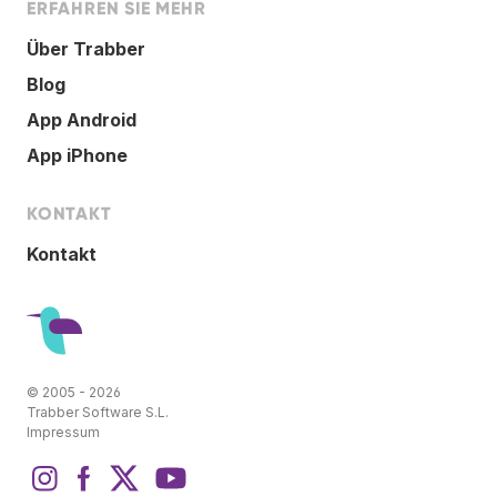
ERFAHREN SIE MEHR
Über Trabber
Blog
App Android
App iPhone
KONTAKT
Kontakt
© 2005 - 2026
Trabber Software S.L.
Impressum