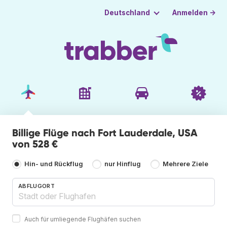
Anmelden →
Deutschland
Billige Flüge nach Fort Lauderdale, USA
von 528 €
Hin- und Rückflug
nur Hinflug
Mehrere Ziele
ABFLUGORT
Auch für umliegende Flughäfen suchen