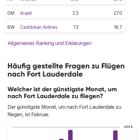
DM
Arajet
2.3
27.0
BW
Caribbean Airlines
1.3
18.7
Allgemeines Ranking und Erklärungen
Häufig gestellte Fragen zu Flügen
nach Fort Lauderdale
Welcher ist der günstigste Monat, um
nach Fort Lauderdale zu fliegen?
Der günstigste Monat, um nach Fort Lauderdale zu
fliegen, ist Februar.
600 €