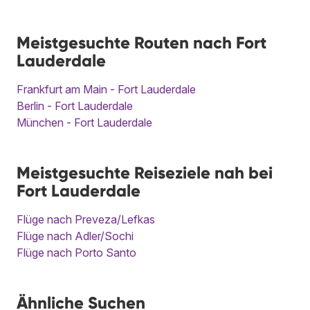
Meistgesuchte Routen nach Fort
Lauderdale
Frankfurt am Main - Fort Lauderdale
Berlin - Fort Lauderdale
München - Fort Lauderdale
Meistgesuchte Reiseziele nah bei
Fort Lauderdale
Flüge nach Preveza/Lefkas
Flüge nach Adler/Sochi
Flüge nach Porto Santo
Ähnliche Suchen