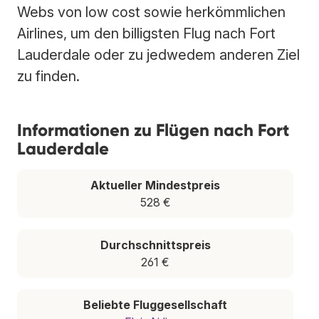
Webs von low cost sowie herkömmlichen
Airlines, um den billigsten Flug nach Fort
Lauderdale oder zu jedwedem anderen Ziel
zu finden.
Informationen zu Flügen nach Fort
Lauderdale
Aktueller Mindestpreis
528 €
Durchschnittspreis
261 €
Beliebte Fluggesellschaft