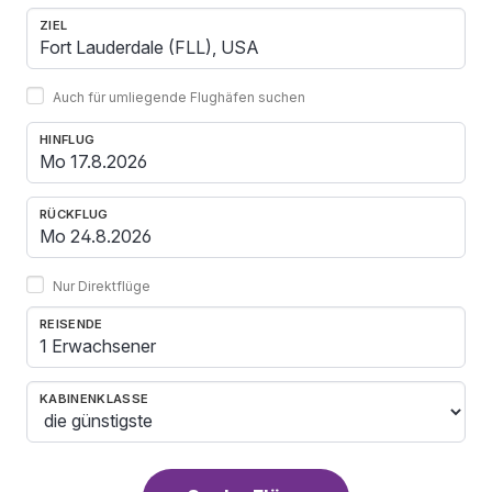
ZIEL
Auch für umliegende Flughäfen suchen
HINFLUG
RÜCKFLUG
Nur Direktflüge
REISENDE
1 Erwachsener
KABINENKLASSE