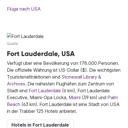
Flüge nach USA
Quelle
Fort Lauderdale, USA
Verfügt über eine Bevölkerung von 178.000 Personen.
Die offizielle Währung ist US-Dollar ($). Die wichtigsten
Touristenattraktionen sind
Stonewall Library &
Archives
. Die nahesten Flughäfen zum Zentrum von
Stadt sind
Fort Lauderdale
(6 km), Fort Lauderdale
Executive, Miami-Opa Locka,
Miami
(39 km) und
Palm
Beach
(63 km). Fort Lauderdale ist eine Stadt von USA
in der Trabber 125 Hotels anbietet.
Hotels in Fort Lauderdale