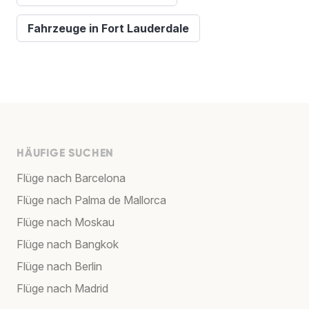
Fahrzeuge in Fort Lauderdale
HÄUFIGE SUCHEN
Flüge nach Barcelona
Flüge nach Palma de Mallorca
Flüge nach Moskau
Flüge nach Bangkok
Flüge nach Berlin
Flüge nach Madrid