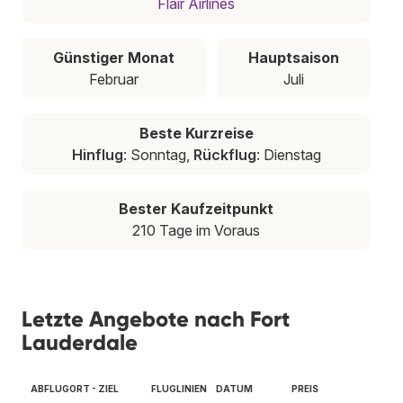
Flair Airlines
Günstiger Monat
Hauptsaison
Februar
Juli
Beste Kurzreise
Hinflug
: Sonntag,
Rückflug
: Dienstag
Bester Kaufzeitpunkt
210 Tage im Voraus
Letzte Angebote nach Fort
Lauderdale
ABFLUGORT - ZIEL
FLUGLINIEN
DATUM
PREIS