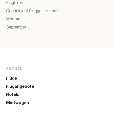
Fluglinien
Gepäck laut Fluggesellschaft
Monate
September
SUCHEN
Flüge
Flugangebote
Hotels
Mietwagen