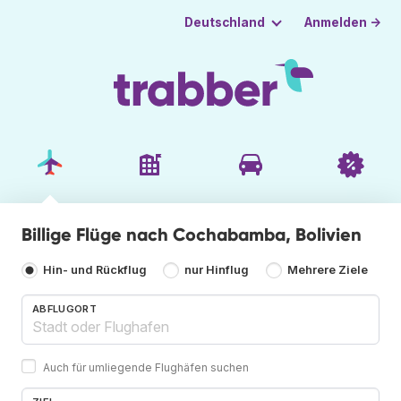
Anmelden →
Deutschland
Billige Flüge nach Cochabamba, Bolivien
Hin- und Rückflug
nur Hinflug
Mehrere Ziele
ABFLUGORT
Auch für umliegende Flughäfen suchen