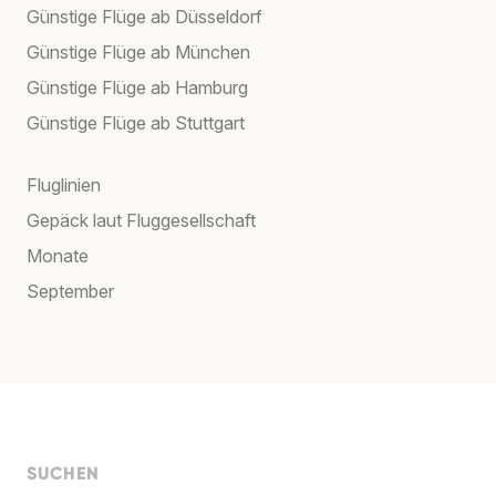
Günstige Flüge ab Düsseldorf
Günstige Flüge ab München
Günstige Flüge ab Hamburg
Günstige Flüge ab Stuttgart
Fluglinien
Gepäck laut Fluggesellschaft
Monate
September
SUCHEN