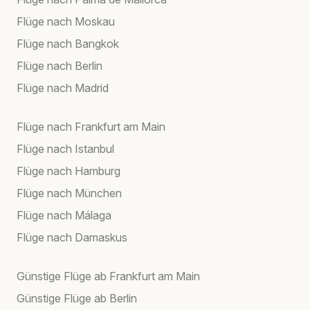
Flüge nach Moskau
Flüge nach Bangkok
Flüge nach Berlin
Flüge nach Madrid
Flüge nach Frankfurt am Main
Flüge nach Istanbul
Flüge nach Hamburg
Flüge nach München
Flüge nach Málaga
Flüge nach Damaskus
Günstige Flüge ab Frankfurt am Main
Günstige Flüge ab Berlin