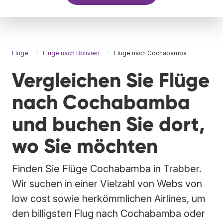
Flüge
Flüge nach Bolivien
Flüge nach Cochabamba
Vergleichen Sie Flüge
nach Cochabamba
und buchen Sie dort,
wo Sie möchten
Finden Sie Flüge Cochabamba in Trabber.
Wir suchen in einer Vielzahl von Webs von
low cost sowie herkömmlichen Airlines, um
den billigsten Flug nach Cochabamba oder