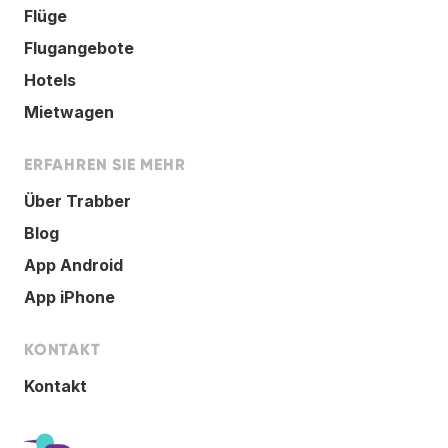
Flüge
Flugangebote
Hotels
Mietwagen
ERFAHREN SIE MEHR
Über Trabber
Blog
App Android
App iPhone
KONTAKT
Kontakt