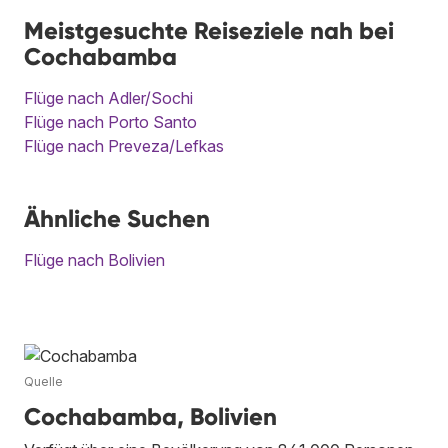
Meistgesuchte Reiseziele nah bei
Cochabamba
Flüge nach Adler/Sochi
Flüge nach Porto Santo
Flüge nach Preveza/Lefkas
Ähnliche Suchen
Flüge nach Bolivien
Quelle
Cochabamba, Bolivien