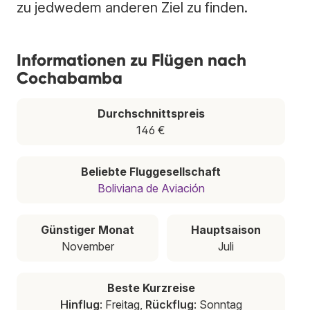
zu jedwedem anderen Ziel zu finden.
Informationen zu Flügen nach
Cochabamba
Durchschnittspreis
146 €
Beliebte Fluggesellschaft
Boliviana de Aviación
Günstiger Monat
Hauptsaison
November
Juli
Beste Kurzreise
Hinflug
: Freitag,
Rückflug
: Sonntag