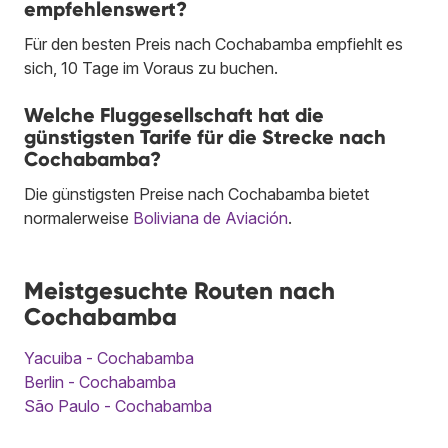
empfehlenswert?
Für den besten Preis nach Cochabamba empfiehlt es
sich, 10 Tage im Voraus zu buchen.
Welche Fluggesellschaft hat die
günstigsten Tarife für die Strecke nach
Cochabamba?
Die günstigsten Preise nach Cochabamba bietet
normalerweise
Boliviana de Aviación
.
Meistgesuchte Routen nach
Cochabamba
Yacuiba - Cochabamba
Berlin - Cochabamba
São Paulo - Cochabamba