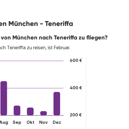
gen München - Teneriffa
 von München nach Teneriffa zu fliegen?
 Teneriffa zu reisen, ist Februar.
600 €
400 €
200 €
Aug
Sep
Okt
Nov
Dez