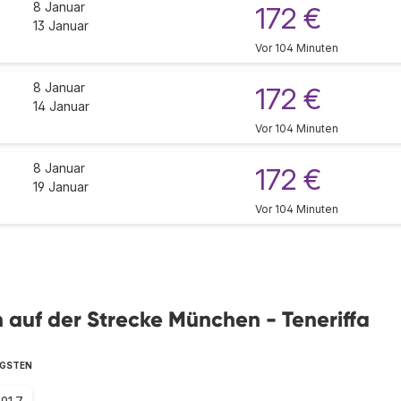
8 Januar
172 €
13 Januar
Vor 104 Minuten
8 Januar
172 €
14 Januar
Vor 104 Minuten
8 Januar
172 €
19 Januar
Vor 104 Minuten
en auf der Strecke München - Teneriffa
IGSTEN