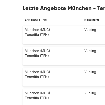
Letzte Angebote München - Ten
ABFLUGORT - ZIEL
FLUGLINIEN
München (MUC)
Vueling
Teneriffa (TFN)
München (MUC)
Vueling
Teneriffa (TFN)
München (MUC)
Vueling
Teneriffa (TFN)
München (MUC)
Vueling
Teneriffa (TFN)