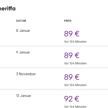
eriffa
DATUM
PREIS
8 Januar
89 €
Vor 104 Minuten
9 Januar
89 €
Vor 104 Minuten
3 November
89 €
Vor 104 Minuten
13 Januar
92 €
Vor 104 Minuten