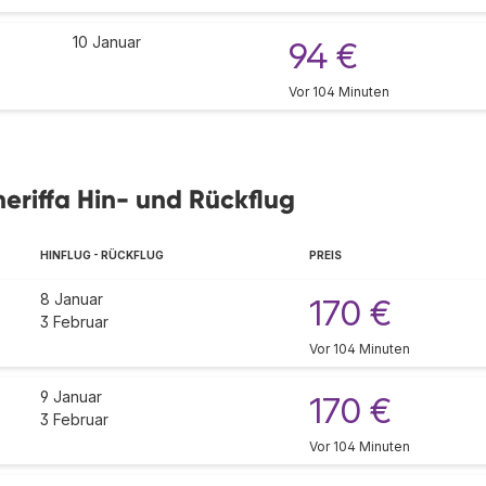
10 Januar
94 €
Vor 104 Minuten
eriffa Hin- und Rückflug
HINFLUG - RÜCKFLUG
PREIS
8 Januar
170 €
3 Februar
Vor 104 Minuten
9 Januar
170 €
3 Februar
Vor 104 Minuten