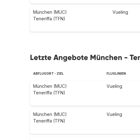
München (MUC)
Vueling
Teneriffa (TFN)
Letzte Angebote München - Ten
ABFLUGORT - ZIEL
FLUGLINIEN
München (MUC)
Vueling
Teneriffa (TFN)
München (MUC)
Vueling
Teneriffa (TFN)