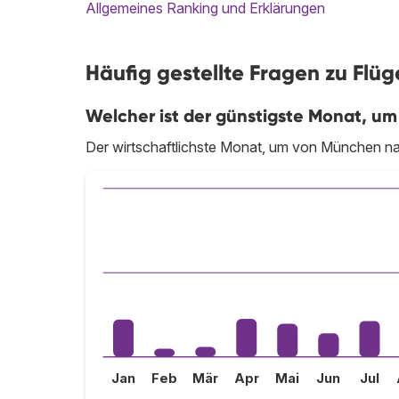
Allgemeines Ranking und Erklärungen
Häufig gestellte Fragen zu Flü
Welcher ist der günstigste Monat, um
Der wirtschaftlichste Monat, um von München nach
Jan
Feb
Mär
Apr
Mai
Jun
Jul