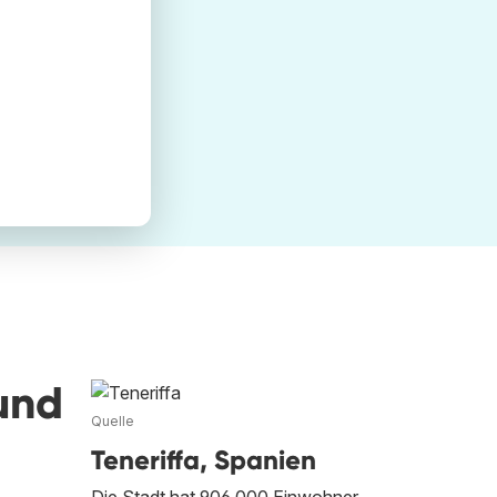
und
Quelle
Teneriffa, Spanien