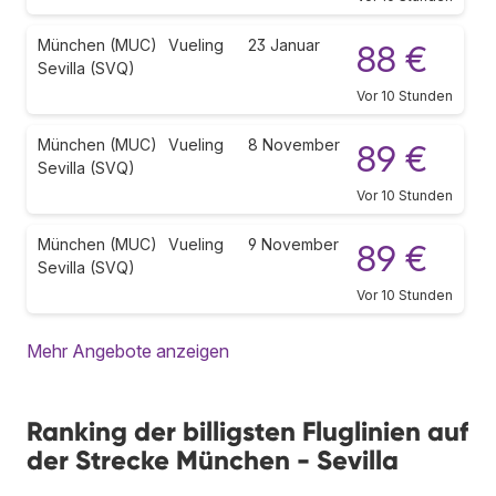
München (MUC)
Vueling
23 Januar
88 €
Sevilla (SVQ)
Vor 10 Stunden
München (MUC)
Vueling
8 November
89 €
Sevilla (SVQ)
Vor 10 Stunden
München (MUC)
Vueling
9 November
89 €
Sevilla (SVQ)
Vor 10 Stunden
Mehr Angebote anzeigen
Ranking der billigsten Fluglinien auf
der Strecke München - Sevilla