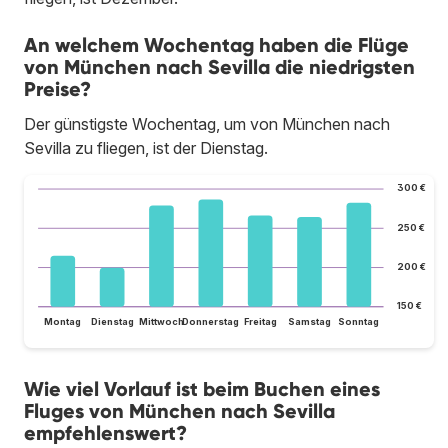
An welchem Wochentag haben die Flüge
von München nach Sevilla die niedrigsten
Preise?
Der günstigste Wochentag, um von München nach
Sevilla zu fliegen, ist der Dienstag.
300 €
250 €
200 €
150 €
Montag
Dienstag
Mittwoch
Donnerstag
Freitag
Samstag
Sonntag
Wie viel Vorlauf ist beim Buchen eines
Fluges von München nach Sevilla
empfehlenswert?