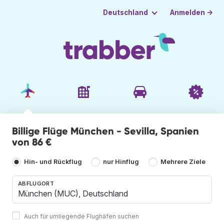
Anmelden →
Deutschland
Billige Flüge München - Sevilla, Spanien
von 86 €
Hin- und Rückflug
nur Hinflug
Mehrere Ziele
ABFLUGORT
Auch für umliegende Flughäfen suchen