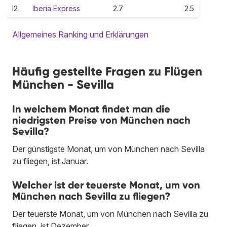
I2
Iberia Express
2.7
2.5
Allgemeines Ranking und Erklärungen
Häufig gestellte Fragen zu Flügen
München - Sevilla
In welchem Monat findet man die
niedrigsten Preise von München nach
Sevilla?
Der günstigste Monat, um von München nach Sevilla
zu fliegen, ist Januar.
Welcher ist der teuerste Monat, um von
München nach Sevilla zu fliegen?
Der teuerste Monat, um von München nach Sevilla zu
fliegen, ist Dezember.