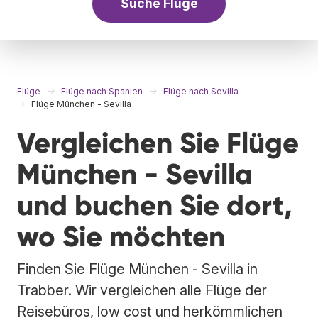
Suche Flüge
Flüge
Flüge nach Spanien
Flüge nach Sevilla
Flüge München - Sevilla
Vergleichen Sie Flüge
München - Sevilla
und buchen Sie dort,
wo Sie möchten
Finden Sie Flüge München - Sevilla in
Trabber. Wir vergleichen alle Flüge der
Reisebüros, low cost und herkömmlichen