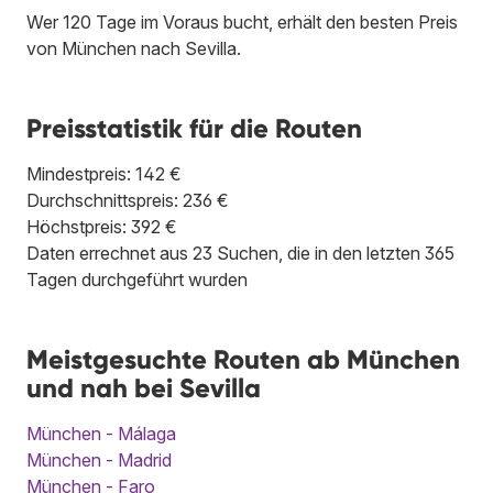
Wer 120 Tage im Voraus bucht, erhält den besten Preis
von München nach Sevilla.
Preisstatistik für die Routen
Mindestpreis: 142 €
Durchschnittspreis: 236 €
Höchstpreis: 392 €
Daten errechnet aus 23 Suchen, die in den letzten 365
Tagen durchgeführt wurden
Meistgesuchte Routen ab München
und nah bei Sevilla
München - Málaga
München - Madrid
München - Faro