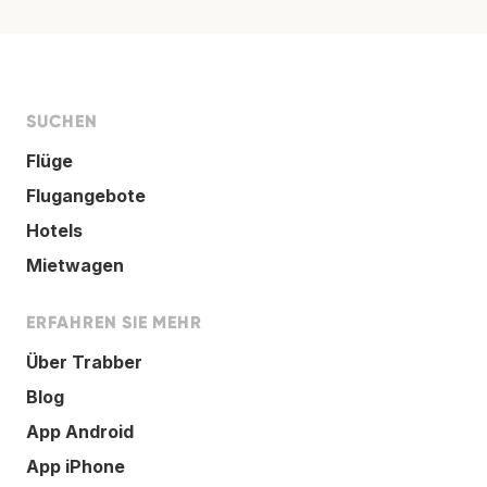
SUCHEN
Flüge
Flugangebote
Hotels
Mietwagen
ERFAHREN SIE MEHR
Über Trabber
Blog
App Android
App iPhone