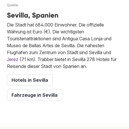
Quelle
Sevilla, Spanien
Die Stadt hat 684.000 Einwohner. Die offizielle
Währung ist Euro (€). Die wichtigsten
Touristenattraktionen sind Antigua Casa Lonja und
Museo de Bellas Artes de Sevilla. Die nahesten
Flughäfen zum Zentrum von Stadt sind Sevilla und
Jerez
(71 km). Trabber bietet in Sevilla 278 Hotels für
Reisende dieser Stadt von Spanien an.
Hotels in Sevilla
Fahrzeuge in Sevilla