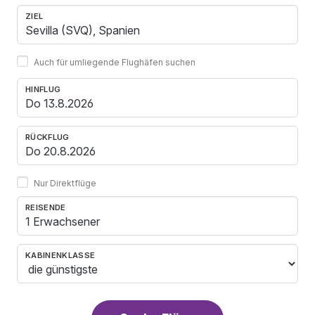
ZIEL
Auch für umliegende Flughäfen suchen
HINFLUG
RÜCKFLUG
Nur Direktflüge
REISENDE
1 Erwachsener
KABINENKLASSE