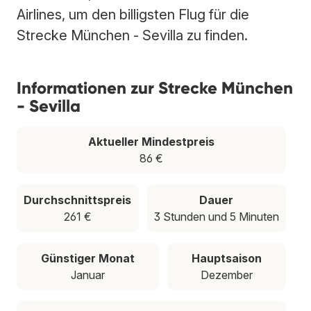
Airlines, um den billigsten Flug für die
Strecke München - Sevilla zu finden.
Informationen zur Strecke München
- Sevilla
Aktueller Mindestpreis
86 €
Durchschnittspreis
Dauer
261 €
3 Stunden und 5 Minuten
Günstiger Monat
Hauptsaison
Januar
Dezember