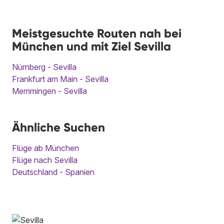
Meistgesuchte Routen nah bei
München und mit Ziel Sevilla
Nürnberg - Sevilla
Frankfurt am Main - Sevilla
Memmingen - Sevilla
Ähnliche Suchen
Flüge ab München
Flüge nach Sevilla
Deutschland - Spanien