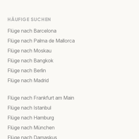
HÄUFIGE SUCHEN
Flüge nach Barcelona
Flüge nach Palma de Mallorca
Flüge nach Moskau
Flüge nach Bangkok
Flüge nach Berlin
Flüge nach Madrid
Flüge nach Frankfurt am Main
Flüge nach Istanbul
Flüge nach Hamburg
Flüge nach München
Flüge nach Damaskus