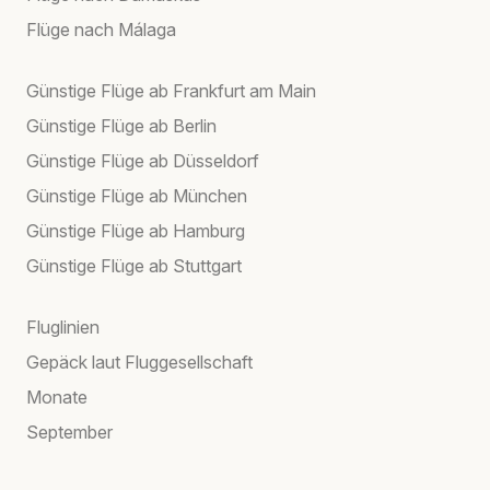
Flüge nach Málaga
Günstige Flüge ab Frankfurt am Main
Günstige Flüge ab Berlin
Günstige Flüge ab Düsseldorf
Günstige Flüge ab München
Günstige Flüge ab Hamburg
Günstige Flüge ab Stuttgart
Fluglinien
Gepäck laut Fluggesellschaft
Monate
September