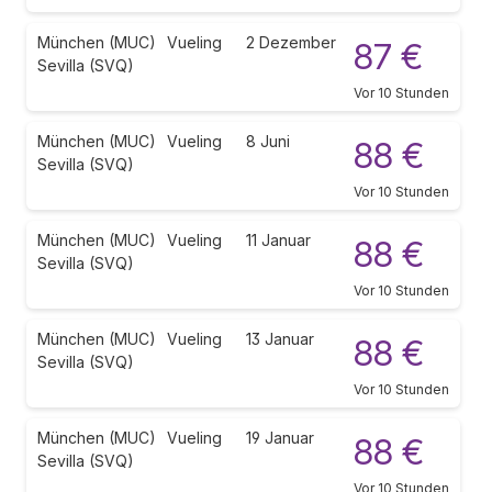
München (MUC)
Vueling
2 Dezember
87 €
Sevilla (SVQ)
Vor 10 Stunden
München (MUC)
Vueling
8 Juni
88 €
Sevilla (SVQ)
Vor 10 Stunden
München (MUC)
Vueling
11 Januar
88 €
Sevilla (SVQ)
Vor 10 Stunden
München (MUC)
Vueling
13 Januar
88 €
Sevilla (SVQ)
Vor 10 Stunden
München (MUC)
Vueling
19 Januar
88 €
Sevilla (SVQ)
Vor 10 Stunden