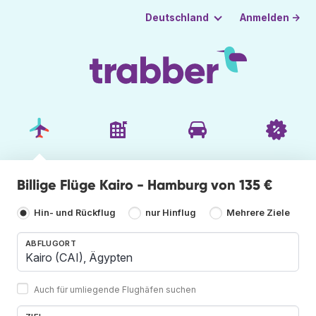
Anmelden →
Deutschland
Billige Flüge Kairo - Hamburg von 135 €
Hin- und Rückflug
nur Hinflug
Mehrere Ziele
ABFLUGORT
Auch für umliegende Flughäfen suchen