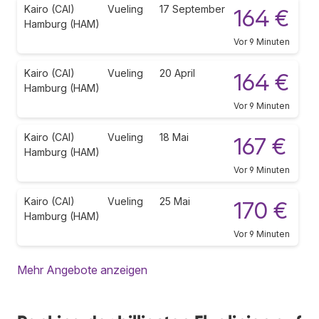
Kairo (CAI)
Vueling
17 September
164 €
Hamburg (HAM)
Vor 9 Minuten
Kairo (CAI)
Vueling
20 April
164 €
Hamburg (HAM)
Vor 9 Minuten
Kairo (CAI)
Vueling
18 Mai
167 €
Hamburg (HAM)
Vor 9 Minuten
Kairo (CAI)
Vueling
25 Mai
170 €
Hamburg (HAM)
Vor 9 Minuten
Mehr Angebote anzeigen