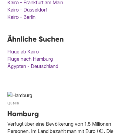
Kairo - Frankfurt am Main
Kairo - Düsseldorf
Kairo - Berlin
Ähnliche Suchen
Flüge ab Kairo
Flüge nach Hamburg
Ägypten - Deutschland
Quelle
Hamburg
Verfügt über eine Bevölkerung von 1,8 Millionen
Personen. Im Land bezahlt man mit Euro (€). Die