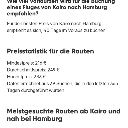
Wie viel Vorlaufzeit wird für die Buchung
eines Fluges von Kairo nach Hamburg
empfohlen?
Für den besten Preis von Kairo nach Hamburg
empfiehlt es sich, 40 Tage im Voraus zu buchen.
Preisstatistik für die Routen
Mindestpreis: 216 €
Durchschnittspreis: 249 €
Höchstpreis: 333 €
Daten errechnet aus 39 Suchen, die in den letzten 365
Tagen durchgeführt wurden
Meistgesuchte Routen ab Kairo und
nah bei Hamburg