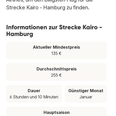
Strecke Kairo - Hamburg zu finden.
Informationen zur Strecke Kairo -
Hamburg
Aktueller Mindestpreis
135 €
Durchschnittspreis
255 €
Dauer
Günstiger Monat
6 Stunden und 10 Minuten
Januar
Hauptsaison