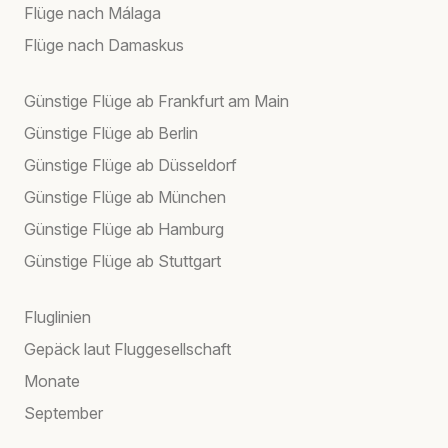
Flüge nach Málaga
Flüge nach Damaskus
Günstige Flüge ab Frankfurt am Main
Günstige Flüge ab Berlin
Günstige Flüge ab Düsseldorf
Günstige Flüge ab München
Günstige Flüge ab Hamburg
Günstige Flüge ab Stuttgart
Fluglinien
Gepäck laut Fluggesellschaft
Monate
September