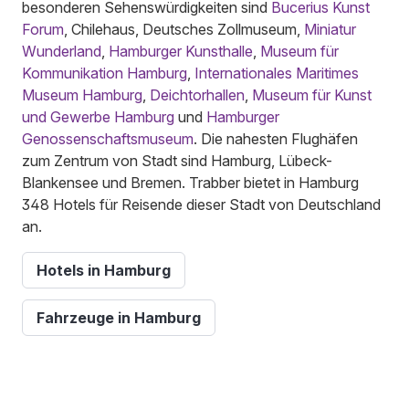
besonderen Sehenswürdigkeiten sind
Bucerius Kunst
Forum
, Chilehaus, Deutsches Zollmuseum,
Miniatur
Wunderland
,
Hamburger Kunsthalle
,
Museum für
Kommunikation Hamburg
,
Internationales Maritimes
Museum Hamburg
,
Deichtorhallen
,
Museum für Kunst
und Gewerbe Hamburg
und
Hamburger
Genossenschaftsmuseum
. Die nahesten Flughäfen
zum Zentrum von Stadt sind Hamburg, Lübeck-
Blankensee und Bremen. Trabber bietet in Hamburg
348 Hotels für Reisende dieser Stadt von Deutschland
an.
Hotels in Hamburg
Fahrzeuge in Hamburg