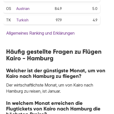
OS
Austrian
84.9
5.0
TK
Turkish
97.9
4.9
Allgemeines Ranking und Erklärungen
Häufig gestellte Fragen zu Flügen
Kairo - Hamburg
Welcher ist der günstigste Monat, um von
Kairo nach Hamburg zu fliegen?
Der wirtschaftlichste Monat, um von Kairo nach
Hamburg zu reisen, ist Januar.
In welchem Monat erreichen die
Flugtickets von Kairo nach Hamburg die