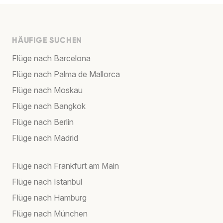
HÄUFIGE SUCHEN
Flüge nach Barcelona
Flüge nach Palma de Mallorca
Flüge nach Moskau
Flüge nach Bangkok
Flüge nach Berlin
Flüge nach Madrid
Flüge nach Frankfurt am Main
Flüge nach Istanbul
Flüge nach Hamburg
Flüge nach München