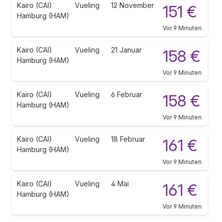
Kairo (CAI)
Vueling
12 November
151 €
Hamburg (HAM)
Vor 9 Minuten
Kairo (CAI)
Vueling
21 Januar
158 €
Hamburg (HAM)
Vor 9 Minuten
Kairo (CAI)
Vueling
6 Februar
158 €
Hamburg (HAM)
Vor 9 Minuten
Kairo (CAI)
Vueling
18 Februar
161 €
Hamburg (HAM)
Vor 9 Minuten
Kairo (CAI)
Vueling
4 Mai
161 €
Hamburg (HAM)
Vor 9 Minuten