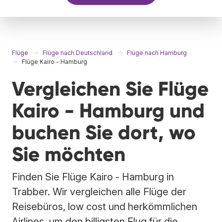
Flüge
Flüge nach Deutschland
Flüge nach Hamburg
Flüge Kairo - Hamburg
Vergleichen Sie Flüge
Kairo - Hamburg und
buchen Sie dort, wo
Sie möchten
Finden Sie Flüge Kairo - Hamburg in
Trabber. Wir vergleichen alle Flüge der
Reisebüros, low cost und herkömmlichen
Airlines, um den billigsten Flug für die