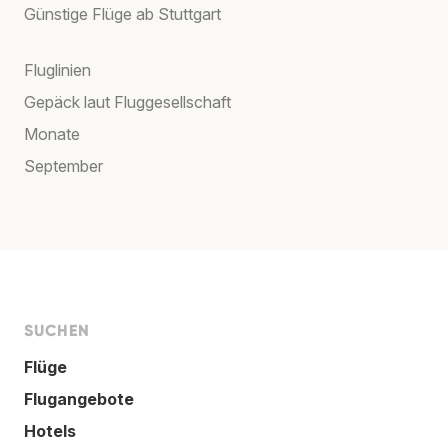
Günstige Flüge ab Stuttgart
Fluglinien
Gepäck laut Fluggesellschaft
Monate
September
SUCHEN
Flüge
Flugangebote
Hotels