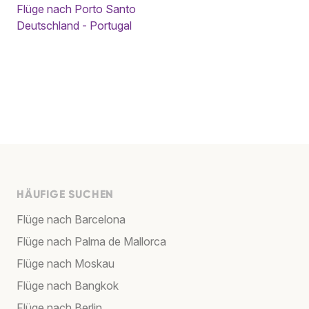
Flüge nach Porto Santo
Deutschland - Portugal
HÄUFIGE SUCHEN
Flüge nach Barcelona
Flüge nach Palma de Mallorca
Flüge nach Moskau
Flüge nach Bangkok
Flüge nach Berlin