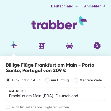
Anmelden →
Deutschland
Billige Flüge Frankfurt am Main - Porto
Santo, Portugal von 209 €
Hin- und Rückflug
nur Hinflug
Mehrere Ziele
ABFLUGORT
Auch für umliegende Flughäfen suchen