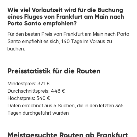
Wie viel Vorlaufzeit wird für die Buchung
eines Fluges von Frankfurt am Main nach
Porto Santo empfohlen?
Für den besten Preis von Frankfurt am Main nach Porto
Santo empfiehlt es sich, 140 Tage im Voraus zu
buchen.
Preisstatistik für die Routen
Mindestpreis: 371 €
Durchschnittspreis: 448 €
Höchstpreis: 540 €
Daten errechnet aus 5 Suchen, die in den letzten 365
Tagen durchgeführt wurden
Meistgesuchte Routen ab Frankfurt