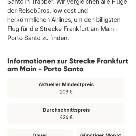
Santo in Trabber. Wir vergleichen alle Flüge
der Reisebüros, low cost und
herkömmlichen Airlines, um den billigsten
Flug für die Strecke Frankfurt am Main -
Porto Santo zu finden.
Informationen zur Strecke Frankfurt
am Main - Porto Santo
Aktueller Mindestpreis
209 €
Durchschnittspreis
426 €
Dauer
Günstiger Monat