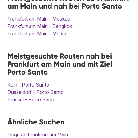
am Main und nah bei Porto Santo
Frankfurt am Main - Moskau
Frankfurt am Main - Bangkok
Frankfurt am Main - Madrid
Meistgesuchte Routen nah bei
Frankfurt am Main und mit Ziel
Porto Santo
Köln - Porto Santo
Düsseldorf - Porto Santo
Brüssel - Porto Santo
Ähnliche Suchen
Flüge ab Frankfurt am Main