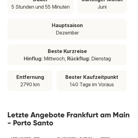
5 Stunden und 55 Minuten
Juni
Hauptsaison
Dezember
Beste Kurzreise
Hinflug
: Mittwoch,
Rückflug
: Dienstag
Entfernung
Bester Kaufzeitpunkt
2790 km
140 Tage im Voraus
Letzte Angebote Frankfurt am Main
- Porto Santo