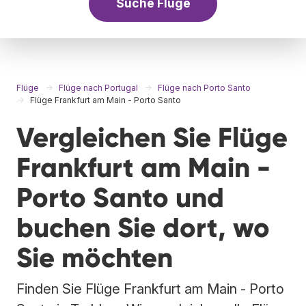
Suche Flüge
Flüge
Flüge nach Portugal
Flüge nach Porto Santo
Flüge Frankfurt am Main - Porto Santo
Vergleichen Sie Flüge
Frankfurt am Main -
Porto Santo und
buchen Sie dort, wo
Sie möchten
Finden Sie Flüge Frankfurt am Main - Porto