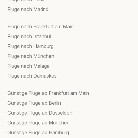
Flüge nach Madrid
Flüge nach Frankfurt am Main
Flüge nach Istanbul
Flüge nach Hamburg
Flüge nach München
Flüge nach Málaga
Flüge nach Damaskus
Günstige Flüge ab Frankfurt am Main
Günstige Flüge ab Berlin
Günstige Flüge ab Düsseldorf
Günstige Flüge ab München
Günstige Flüge ab Hamburg