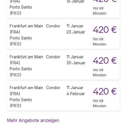
(FRA)
16 Januar
Porto Santo
Vor 68
(PXO)
Minuten
Frankfurt am Main
Condor
11 Januar
420 €
(FRA)
23 Januar
Porto Santo
Vor 68
(PXO)
Minuten
Frankfurt am Main
Condor
11 Januar
420 €
(FRA)
30 Januar
Porto Santo
Vor 68
(PXO)
Minuten
Frankfurt am Main
Condor
11 Januar
420 €
(FRA)
4 Februar
Porto Santo
Vor 68
(PXO)
Minuten
Mehr Angebote anzeigen