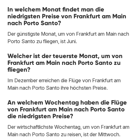
In welchem Monat findet man die
niedrigsten Preise von Frankfurt am Main
nach Porto Santo?
Der günstigste Monat, um von Frankfurt am Main nach
Porto Santo zu fliegen, ist Juni.
Welcher ist der teuerste Monat, um von
Frankfurt am Main nach Porto Santo zu
fliegen?
Im Dezember erreichen die Flüge von Frankfurt am
Main nach Porto Santo ihre höchsten Preise.
An welchem Wochentag haben die Flüge
von Frankfurt am Main nach Porto Santo
die niedrigsten Preise?
Der wirtschaftlichste Wochentag, um von Frankfurt am
Main nach Porto Santo zu reisen, ist der Mittwoch.