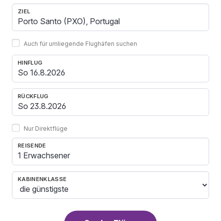
ZIEL
Auch für umliegende Flughäfen suchen
HINFLUG
RÜCKFLUG
Nur Direktflüge
REISENDE
1 Erwachsener
KABINENKLASSE