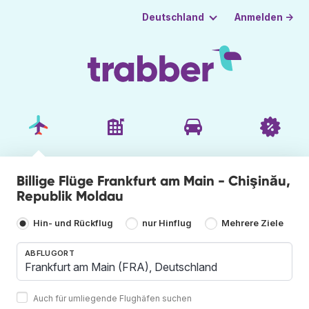
Anmelden →
Deutschland
Billige Flüge Frankfurt am Main - Chişinău,
Republik Moldau
Hin- und Rückflug
nur Hinflug
Mehrere Ziele
ABFLUGORT
Auch für umliegende Flughäfen suchen