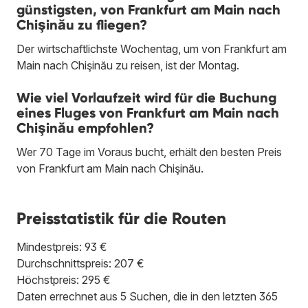
günstigsten, von Frankfurt am Main nach
Chişinău zu fliegen?
Der wirtschaftlichste Wochentag, um von Frankfurt am
Main nach Chişinău zu reisen, ist der Montag.
Wie viel Vorlaufzeit wird für die Buchung
eines Fluges von Frankfurt am Main nach
Chişinău empfohlen?
Wer 70 Tage im Voraus bucht, erhält den besten Preis
von Frankfurt am Main nach Chişinău.
Preisstatistik für die Routen
Mindestpreis: 93 €
Durchschnittspreis: 207 €
Höchstpreis: 295 €
Daten errechnet aus 5 Suchen, die in den letzten 365