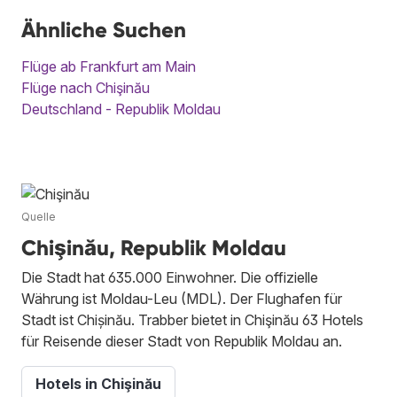
Ähnliche Suchen
Flüge ab Frankfurt am Main
Flüge nach Chişinău
Deutschland - Republik Moldau
Quelle
Chişinău, Republik Moldau
Die Stadt hat 635.000 Einwohner. Die offizielle
Währung ist Moldau-Leu (MDL). Der Flughafen für
Stadt ist Chișinău. Trabber bietet in Chişinău 63 Hotels
für Reisende dieser Stadt von Republik Moldau an.
Hotels in Chişinău