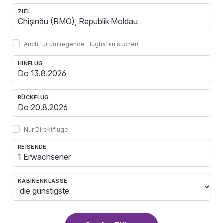
ZIEL
Auch für umliegende Flughäfen suchen
HINFLUG
RÜCKFLUG
Nur Direktflüge
REISENDE
1 Erwachsener
KABINENKLASSE