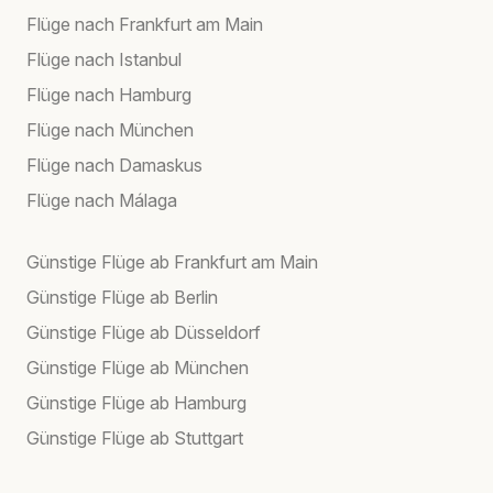
Flüge nach Frankfurt am Main
Flüge nach Istanbul
Flüge nach Hamburg
Flüge nach München
Flüge nach Damaskus
Flüge nach Málaga
Günstige Flüge ab Frankfurt am Main
Günstige Flüge ab Berlin
Günstige Flüge ab Düsseldorf
Günstige Flüge ab München
Günstige Flüge ab Hamburg
Günstige Flüge ab Stuttgart