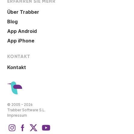
ERFAHREN SIE MEHR
Über Trabber
Blog
App Android
App iPhone
KONTAKT
Kontakt
© 2005 - 2026
Trabber Software S.L.
Impressum