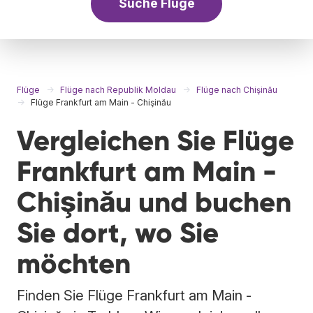
Suche Flüge
Flüge
Flüge nach Republik Moldau
Flüge nach Chişinău
Flüge Frankfurt am Main - Chişinău
Vergleichen Sie Flüge
Frankfurt am Main -
Chişinău und buchen
Sie dort, wo Sie
möchten
Finden Sie Flüge Frankfurt am Main -