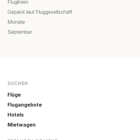
Fluglinien
Gepäck laut Fluggesellschaft
Monate
September
SUCHEN
Flüge
Flugangebote
Hotels
Mietwagen