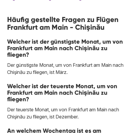
Häufig gestellte Fragen zu Flügen
Frankfurt am Main - Chişinău
Welcher ist der günstigste Monat, um von
Frankfurt am Main nach Chişinău zu
fliegen?
Der günstigste Monat, um von Frankfurt am Main nach
Chişinău zu fliegen, ist März.
Welcher ist der teuerste Monat, um von
Frankfurt am Main nach Chişinău zu
fliegen?
Der teuerste Monat, um von Frankfurt am Main nach
Chişinău zu fliegen, ist Dezember.
An welchem Wochentag ist es am