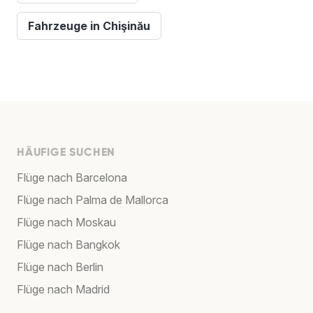
Fahrzeuge in Chişinău
HÄUFIGE SUCHEN
Flüge nach Barcelona
Flüge nach Palma de Mallorca
Flüge nach Moskau
Flüge nach Bangkok
Flüge nach Berlin
Flüge nach Madrid