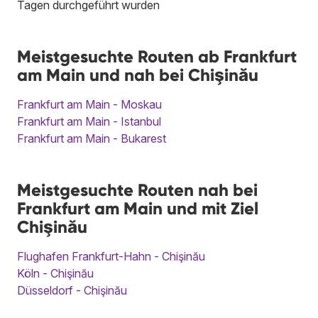
Tagen durchgeführt wurden
Meistgesuchte Routen ab Frankfurt
am Main und nah bei Chişinău
Frankfurt am Main - Moskau
Frankfurt am Main - Istanbul
Frankfurt am Main - Bukarest
Meistgesuchte Routen nah bei
Frankfurt am Main und mit Ziel
Chişinău
Flughafen Frankfurt-Hahn - Chişinău
Köln - Chişinău
Düsseldorf - Chişinău