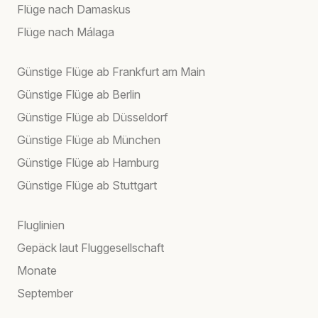
Flüge nach Damaskus
Flüge nach Málaga
Günstige Flüge ab Frankfurt am Main
Günstige Flüge ab Berlin
Günstige Flüge ab Düsseldorf
Günstige Flüge ab München
Günstige Flüge ab Hamburg
Günstige Flüge ab Stuttgart
Fluglinien
Gepäck laut Fluggesellschaft
Monate
September