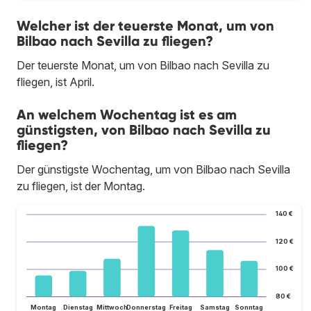
Welcher ist der teuerste Monat, um von
Bilbao nach Sevilla zu fliegen?
Der teuerste Monat, um von Bilbao nach Sevilla zu
fliegen, ist April.
An welchem Wochentag ist es am
günstigsten, von Bilbao nach Sevilla zu
fliegen?
Der günstigste Wochentag, um von Bilbao nach Sevilla
zu fliegen, ist der Montag.
140 €
120 €
100 €
80 €
Montag
Dienstag
Mittwoch
Donnerstag
Freitag
Samstag
Sonntag