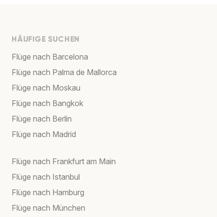
HÄUFIGE SUCHEN
Flüge nach Barcelona
Flüge nach Palma de Mallorca
Flüge nach Moskau
Flüge nach Bangkok
Flüge nach Berlin
Flüge nach Madrid
Flüge nach Frankfurt am Main
Flüge nach Istanbul
Flüge nach Hamburg
Flüge nach München