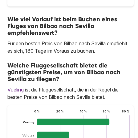
Wie viel Vorlauf ist beim Buchen eines
Fluges von Bilbao nach Sevilla
empfehlenswert?
Für den besten Preis von Bilbao nach Sevilla empfiehlt
es sich, 180 Tage im Voraus zu buchen.
Welche Fluggesellschaft bietet die
günstigsten Preise, um von Bilbao nach
Sevilla zu fliegen?
Vueling
ist die Fluggesellschaft, die in der Regel die
besten Preise von Bilbao nach Sevilla bietet.
0 %
20 %
40 %
60 %
80 %
Vueling
Volotea