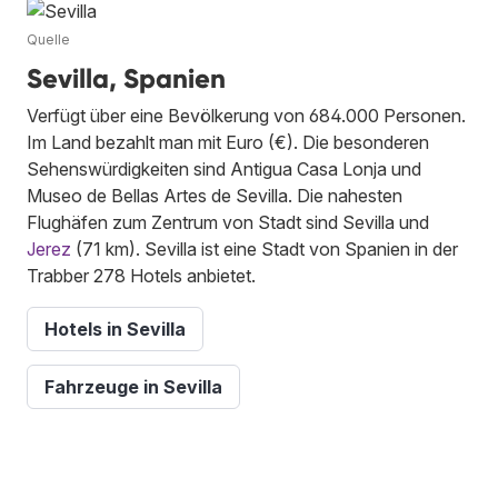
Quelle
Sevilla, Spanien
Verfügt über eine Bevölkerung von 684.000 Personen.
Im Land bezahlt man mit Euro (€). Die besonderen
Sehenswürdigkeiten sind Antigua Casa Lonja und
Museo de Bellas Artes de Sevilla. Die nahesten
Flughäfen zum Zentrum von Stadt sind Sevilla und
Jerez
(71 km). Sevilla ist eine Stadt von Spanien in der
Trabber 278 Hotels anbietet.
Hotels in Sevilla
Fahrzeuge in Sevilla