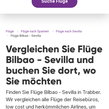
Suche Flüge
Flüge
Flüge nach Spanien
Flüge nach Sevilla
Flüge Bilbao - Sevilla
Vergleichen Sie Flüge
Bilbao - Sevilla und
buchen Sie dort, wo
Sie möchten
Finden Sie Flüge Bilbao - Sevilla in Trabber.
Wir vergleichen alle Flüge der Reisebüros,
low cost und herkömmlichen Airlines, um