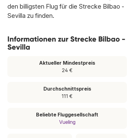
den billigsten Flug für die Strecke Bilbao -
Sevilla zu finden.
Informationen zur Strecke Bilbao -
Sevilla
Aktueller Mindestpreis
24 €
Durchschnittspreis
111 €
Beliebte Fluggesellschaft
Vueling