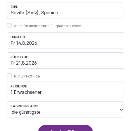
ZIEL
Auch für umliegende Flughäfen suchen
HINFLUG
RÜCKFLUG
Nur Direktflüge
REISENDE
1 Erwachsener
KABINENKLASSE