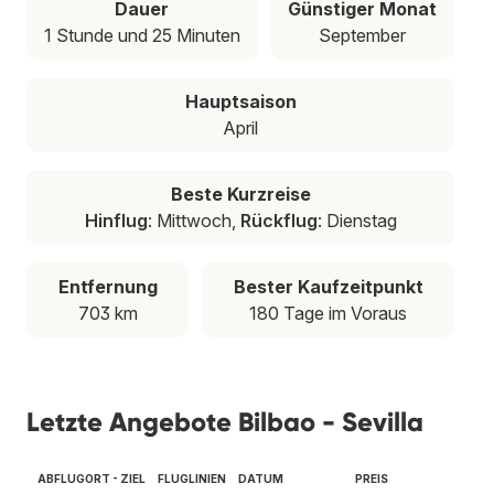
Dauer
Günstiger Monat
1 Stunde und 25 Minuten
September
Hauptsaison
April
Beste Kurzreise
Hinflug
: Mittwoch,
Rückflug
: Dienstag
Entfernung
Bester Kaufzeitpunkt
703 km
180 Tage im Voraus
Letzte Angebote Bilbao - Sevilla
ABFLUGORT - ZIEL
FLUGLINIEN
DATUM
PREIS