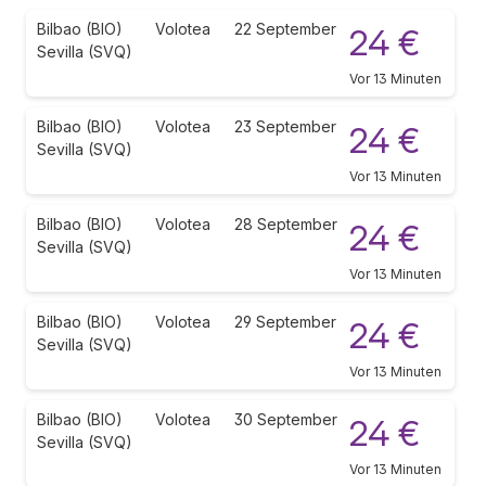
Bilbao (BIO)
Volotea
22 September
24 €
Sevilla (SVQ)
Vor 13 Minuten
Bilbao (BIO)
Volotea
23 September
24 €
Sevilla (SVQ)
Vor 13 Minuten
Bilbao (BIO)
Volotea
28 September
24 €
Sevilla (SVQ)
Vor 13 Minuten
Bilbao (BIO)
Volotea
29 September
24 €
Sevilla (SVQ)
Vor 13 Minuten
Bilbao (BIO)
Volotea
30 September
24 €
Sevilla (SVQ)
Vor 13 Minuten