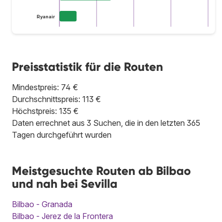
Ryanair
Preisstatistik für die Routen
Mindestpreis: 74 €
Durchschnittspreis: 113 €
Höchstpreis: 135 €
Daten errechnet aus 3 Suchen, die in den letzten 365
Tagen durchgeführt wurden
Meistgesuchte Routen ab Bilbao
und nah bei Sevilla
Bilbao - Granada
Bilbao - Jerez de la Frontera