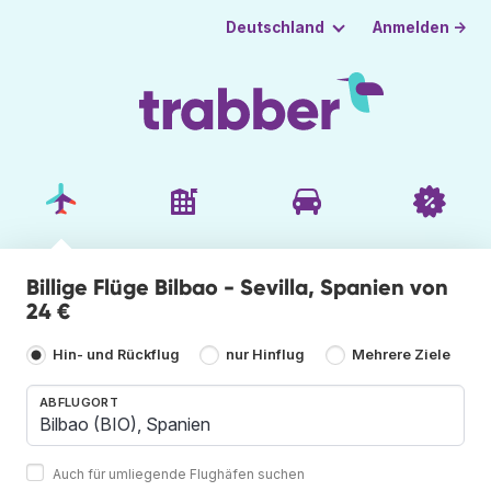
Anmelden →
Deutschland
Billige Flüge Bilbao - Sevilla, Spanien von
24 €
Hin- und Rückflug
nur Hinflug
Mehrere Ziele
ABFLUGORT
Auch für umliegende Flughäfen suchen