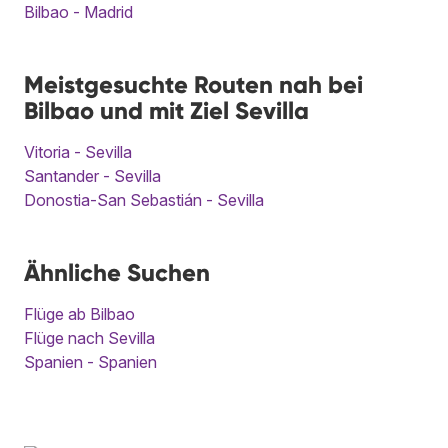
Bilbao - Madrid
Meistgesuchte Routen nah bei
Bilbao und mit Ziel Sevilla
Vitoria - Sevilla
Santander - Sevilla
Donostia-San Sebastián - Sevilla
Ähnliche Suchen
Flüge ab Bilbao
Flüge nach Sevilla
Spanien - Spanien