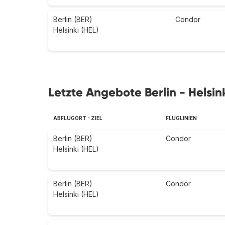
Berlin (BER)
Condor
Helsinki (HEL)
Letzte Angebote Berlin - Helsin
ABFLUGORT - ZIEL
FLUGLINIEN
Berlin (BER)
Condor
Helsinki (HEL)
Berlin (BER)
Condor
Helsinki (HEL)