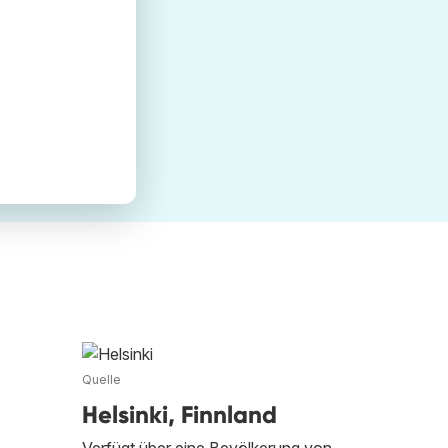
Quelle
Helsinki, Finnland