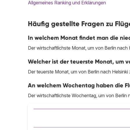
Allgemeines Ranking und Erklärungen
Häufig gestellte Fragen zu Flüge
In welchem Monat findet man die niedr
Der wirtschaftlichste Monat, um von Berlin nach He
Welcher ist der teuerste Monat, um vo
Der teuerste Monat, um von Berlin nach Helsinki zu
An welchem Wochentag haben die Flüge
Der wirtschaftlichste Wochentag, um von Berlin na