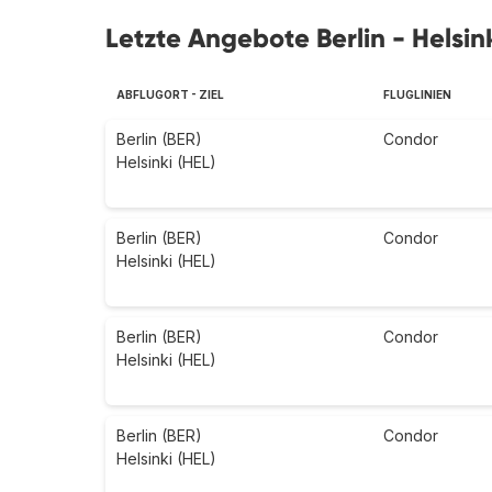
Letzte Angebote Berlin - Helsin
ABFLUGORT - ZIEL
FLUGLINIEN
Berlin (BER)
Condor
Helsinki (HEL)
Berlin (BER)
Condor
Helsinki (HEL)
Berlin (BER)
Condor
Helsinki (HEL)
Berlin (BER)
Condor
Helsinki (HEL)