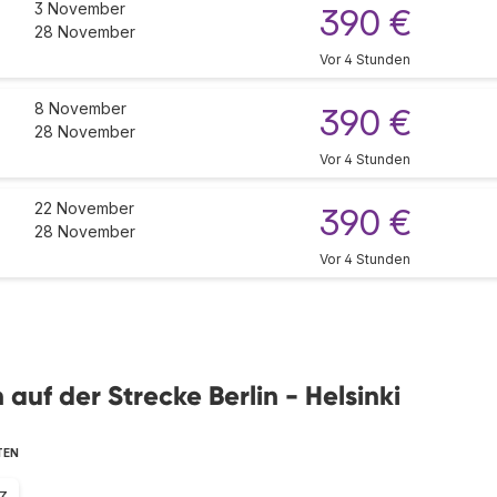
3 November
390 €
28 November
Vor 4 Stunden
8 November
390 €
28 November
Vor 4 Stunden
22 November
390 €
28 November
Vor 4 Stunden
 auf der Strecke Berlin - Helsinki
TEN