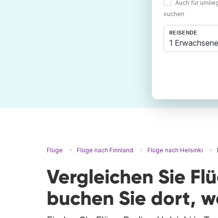
Auch für umli
suchen
REISENDE
1 Erwachsene
Flüge
Flüge nach Finnland
Flüge nach Helsinki
Vergleichen Sie Flü
buchen Sie dort, 