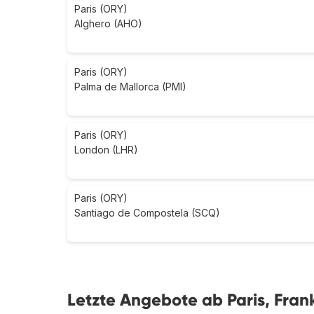
Paris (ORY)
Alghero (AHO)
Paris (ORY)
Palma de Mallorca (PMI)
Paris (ORY)
London (LHR)
Paris (ORY)
Santiago de Compostela (SCQ)
Letzte Angebote ab Paris, Fran