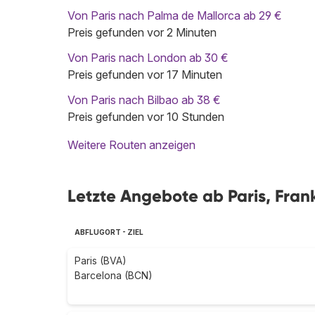
Von Paris nach Palma de Mallorca ab 29 €
Preis gefunden vor 2 Minuten
Von Paris nach London ab 30 €
Preis gefunden vor 17 Minuten
Von Paris nach Bilbao ab 38 €
Preis gefunden vor 10 Stunden
Weitere Routen anzeigen
Letzte Angebote ab Paris, Fran
ABFLUGORT - ZIEL
Paris (BVA)
Barcelona (BCN)