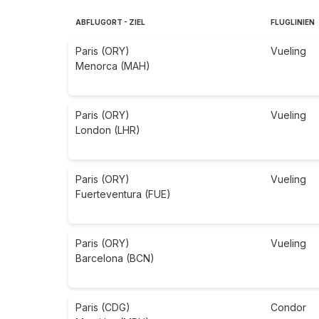
ABFLUGORT - ZIEL
FLUGLINIEN
Paris (ORY)
Vueling
Menorca (MAH)
Paris (ORY)
Vueling
London (LHR)
Paris (ORY)
Vueling
Fuerteventura (FUE)
Paris (ORY)
Vueling
Barcelona (BCN)
Paris (CDG)
Condor