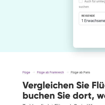
Auch für umli
suchen
REISENDE
1 Erwachsene
Flüge
Flüge ab Frankreich
Flüge ab Paris
Vergleichen Sie Fl
buchen Sie dort, 