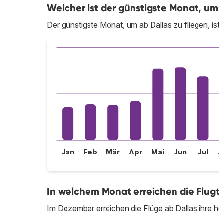
Welcher ist der günstigste Monat, um 
Der günstigste Monat, um ab Dallas zu fliegen, i
Jan
Feb
Mär
Apr
Mai
Jun
Jul
In welchem Monat erreichen die Flugt
Im Dezember erreichen die Flüge ab Dallas ihre h