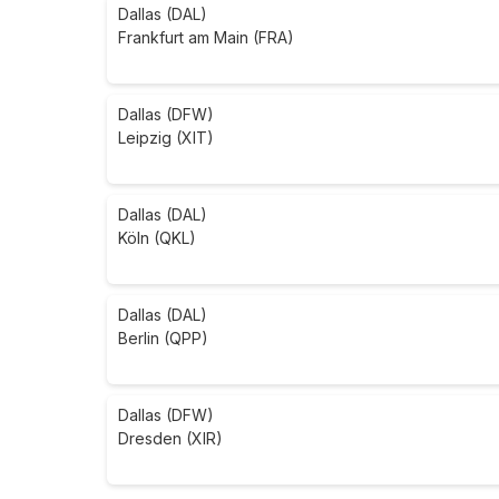
Dallas (DAL)
Frankfurt am Main (FRA)
Dallas (DFW)
Leipzig (XIT)
Dallas (DAL)
Köln (QKL)
Dallas (DAL)
Berlin (QPP)
Dallas (DFW)
Dresden (XIR)