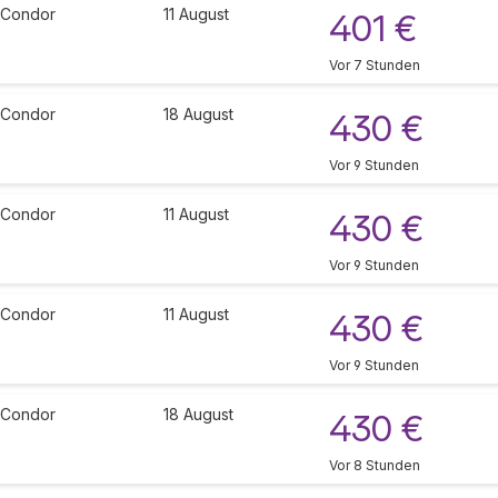
Condor
11 August
401 €
Vor 7 Stunden
Condor
18 August
430 €
Vor 9 Stunden
Condor
11 August
430 €
Vor 9 Stunden
Condor
11 August
430 €
Vor 9 Stunden
Condor
18 August
430 €
Vor 8 Stunden