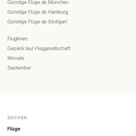
Günstige Flüge ab München
Günstige Flüge ab Hamburg
Günstige Flüge ab Stuttgart
Fluglinien
Gepäck laut Fluggesellschaft
Monate
September
SUCHEN
Flüge