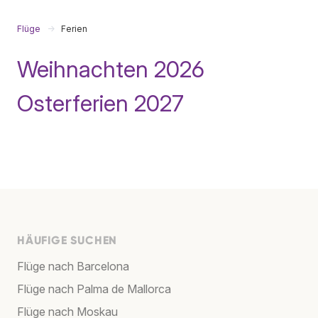
Flüge
Ferien
Weihnachten 2026
Osterferien 2027
HÄUFIGE SUCHEN
Flüge nach Barcelona
Flüge nach Palma de Mallorca
Flüge nach Moskau