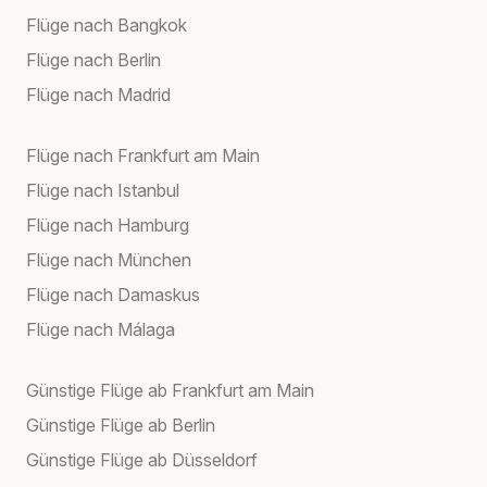
Flüge nach Bangkok
Flüge nach Berlin
Flüge nach Madrid
Flüge nach Frankfurt am Main
Flüge nach Istanbul
Flüge nach Hamburg
Flüge nach München
Flüge nach Damaskus
Flüge nach Málaga
Günstige Flüge ab Frankfurt am Main
Günstige Flüge ab Berlin
Günstige Flüge ab Düsseldorf