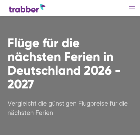
Flüge für die
nächsten Ferien in
Deutschland 2026 -
2027
Vergleicht die günstigen Flugpreise für die
nächsten Ferien