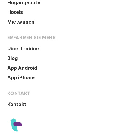
Flugangebote
Hotels
Mietwagen
ERFAHREN SIE MEHR
Über Trabber
Blog
App Android
App iPhone
KONTAKT
Kontakt