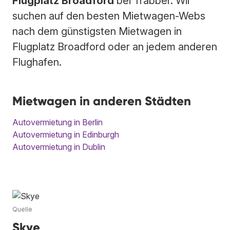
Flugplatz Broadford
bei Trabber. Wir
suchen auf den besten Mietwagen-Webs
nach dem günstigsten Mietwagen in
Flugplatz Broadford oder an jedem anderen
Flughafen.
Mietwagen in anderen Städten
Autovermietung in Berlin
Autovermietung in Edinburgh
Autovermietung in Dublin
Quelle
Skye