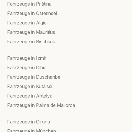
Fahrzeuge in Priština
Fahrzeuge in Osterinsel
Fahrzeuge in Algier
Fahrzeuge in Mauritius
Fahrzeuge in Bischkek
Fahrzeuge in Izmir
Fahrzeuge in Olbia
Fahrzeuge in Duschanbe
Fahrzeuge in Kutaissi
Fahrzeuge in Antalya
Fahrzeuge in Palma de Mallorca
Fahrzeuge in Girona
Fahrzeuge in München