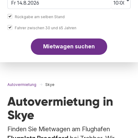
Rückgabe am selben Stand
Fahrer zwischen 30 und 65 Jahren
Mietwagen suchen
Autovermietung
Skye
Autovermietung in
Skye
Finden Sie Mietwagen am Flughafen