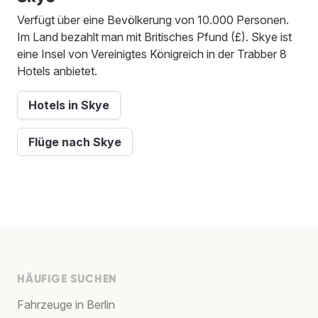
Verfügt über eine Bevölkerung von 10.000 Personen.
Im Land bezahlt man mit Britisches Pfund (£). Skye ist
eine Insel von Vereinigtes Königreich in der Trabber 8
Hotels anbietet.
Hotels in Skye
Flüge nach Skye
HÄUFIGE SUCHEN
Fahrzeuge in Berlin