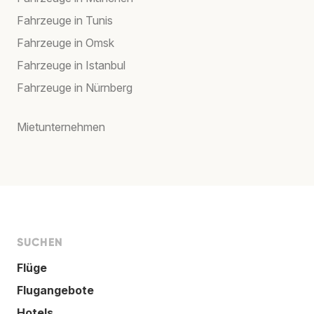
Fahrzeuge in Tunis
Fahrzeuge in Omsk
Fahrzeuge in Istanbul
Fahrzeuge in Nürnberg
Mietunternehmen
SUCHEN
Flüge
Flugangebote
Hotels