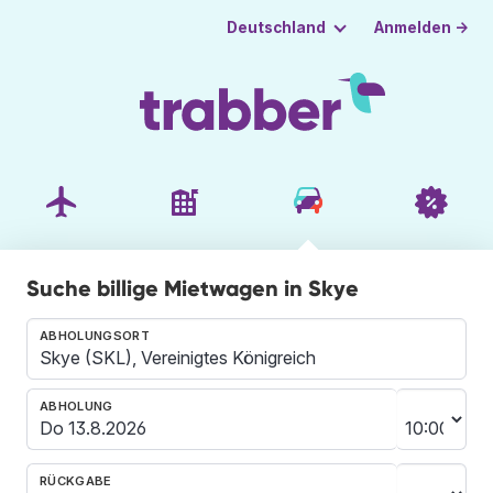
Anmelden →
Deutschland
Suche billige Mietwagen in Skye
ABHOLUNGSORT
ABHOLUNG
RÜCKGABE