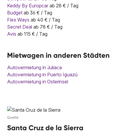
Keddy By Europcar
ab 28 € / Tag
Budget
ab 36 € / Tag
Flex Ways
ab 40 € / Tag
Secret Deal
ab 78 € / Tag
Avis
ab 115 € / Tag
Mietwagen in anderen Städten
Autovermietung in Juliaca
Autovermietung in Puerto Iguazú
Autovermietung in Osterinsel
Quelle
Santa Cruz de la Sierra