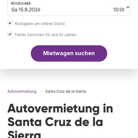
RÜCKGABE
Rückgabe am selben Stand
Fahrer zwischen 30 und 65 Jahren
Mietwagen suchen
Autovermietung
Santa Cruz de la Sierra
Autovermietung in
Santa Cruz de la
Sierra