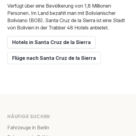
Verfügt über eine Bevölkerung von 1,8 Millionen
Personen. Im Land bezahlt man mit Bolivianischer
Boliviano (BOB). Santa Cruz de la Sierra ist eine Stadt
von Bolivien in der Trabber 48 Hotels anbietet.
Hotels in Santa Cruz de la Sierra
Flüge nach Santa Cruz de la Sierra
HÄUFIGE SUCHEN
Fahrzeuge in Berlin