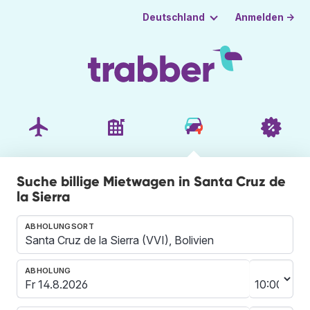
Anmelden →
Deutschland
Suche billige Mietwagen in Santa Cruz de
la Sierra
ABHOLUNGSORT
ABHOLUNG