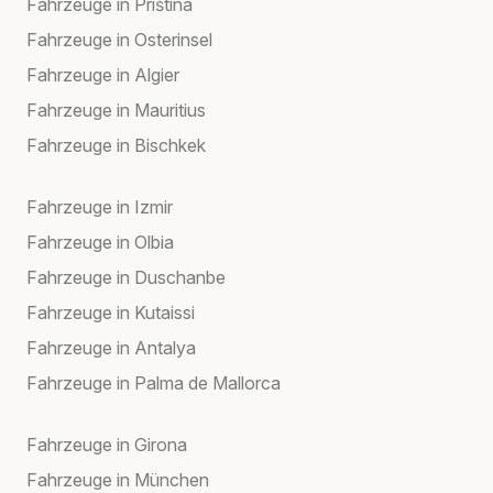
Fahrzeuge in Priština
Fahrzeuge in Osterinsel
Fahrzeuge in Algier
Fahrzeuge in Mauritius
Fahrzeuge in Bischkek
Fahrzeuge in Izmir
Fahrzeuge in Olbia
Fahrzeuge in Duschanbe
Fahrzeuge in Kutaissi
Fahrzeuge in Antalya
Fahrzeuge in Palma de Mallorca
Fahrzeuge in Girona
Fahrzeuge in München