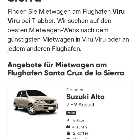
Finden Sie Mietwagen am Flughafen
Viru
Viru
bei Trabber. Wir suchen auf den
besten Mietwagen-Webs nach dem
günstigsten Mietwagen in Viru Viru oder an
jedem anderen Flughafen.
Angebote für Mietwagen am
Flughafen Santa Cruz de la Sierra
Europcar
Suzuki Alto
7 - 9 August
MINI
4 Sitze
4 Türen
2 Koffer