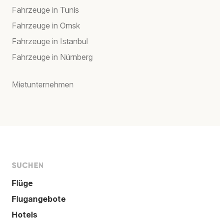
Fahrzeuge in Tunis
Fahrzeuge in Omsk
Fahrzeuge in Istanbul
Fahrzeuge in Nürnberg
Mietunternehmen
SUCHEN
Flüge
Flugangebote
Hotels